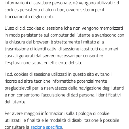
informazioni di carattere personale, né vengono utilizzati c.d.
cookies persistenti di alcun tipo, ovvero sistemi per il
tracciamento degli utenti.
L’uso di c.d. cookies di sessione (che non vengono memorizzati
in modo persistente sul computer dell’utente e svaniscono con
la chiusura del browser) è strettamente limitato alla
trasmissione di identificativi di sessione (costituiti da numeri
casuali generati dal server) necessari per consentire
l’esplorazione sicura ed efficiente del sito.
I c.d. cookies di sessione utilizzati in questo sito evitano il
ricorso ad altre tecniche informatiche potenzialmente
pregiudizievoli per la riservatezza della navigazione degli utenti
e non consentono l’acquisizione di dati personali identificativi
dell’utente.
Per avere maggiori informazioni sulla tipologia di cookie
utilizzati, le finalità e le modalità di disabilitazione è possibile
consultare la
sezione specifica
.