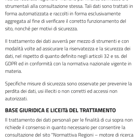
strumentali alla consultazione stessa. Tali dati sono trattati in
forma automatizzata e raccolti in forma esclusivamente
aggregata al fine di verificare il corretto funzionamento del
sito, nonché per motivi di sicurezza.
Il trattamento dei dati avverrà per mezzo di strumenti e con
modalità volte ad assicurare la riservatezza e la sicurezza dei
dati, nel rispetto di quanto definito negli articoli 32 e ss. del
GDPR ed in conformità con la normativa nazionale vigente in
materia.
Specifiche misure di sicurezza sono osservate per prevenire la
perdita dei dati, usi illeciti o non corretti ed accessi non
autorizzati.
BASE GIURIDICA E LICEITà DEL TRATTAMENTO
Il trattamento dei dati personali per le finalità di cui sopra non
richiede il consenso in quanto necessario per consentire la
consultazione del sito "Normattiva Regioni – motore di ricerca