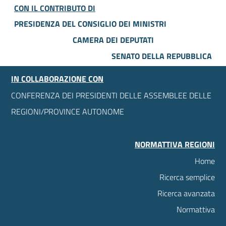
CON IL CONTRIBUTO DI
PRESIDENZA DEL CONSIGLIO DEI MINISTRI
CAMERA DEI DEPUTATI
SENATO DELLA REPUBBLICA
IN COLLABORAZIONE CON
CONFERENZA DEI PRESIDENTI DELLE ASSEMBLEE DELLE
REGIONI/PROVINCE AUTONOME
NORMATTIVA REGIONI
Home
Ricerca semplice
Ricerca avanzata
Normattiva