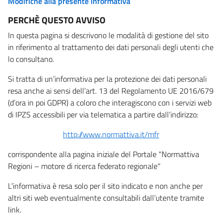
Modifiche alla presente informativa
PERCHÈ QUESTO AVVISO
In questa pagina si descrivono le modalità di gestione del sito
in riferimento al trattamento dei dati personali degli utenti che
lo consultano.
Si tratta di un’informativa per la protezione dei dati personali
resa anche ai sensi dell’art. 13 del Regolamento UE 2016/679
(d’ora in poi GDPR) a coloro che interagiscono con i servizi web
di IPZS accessibili per via telematica a partire dall’indirizzo:
http://www.normattiva.it/mfr
corrispondente alla pagina iniziale del Portale "Normattiva
Regioni – motore di ricerca federato regionale"
L’informativa è resa solo per il sito indicato e non anche per
altri siti web eventualmente consultabili dall’utente tramite
link.