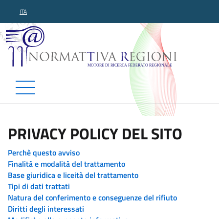
ITA
Normattiva Regioni - Motor
PRIVACY POLICY DEL SITO
Perchè questo avviso
Finalità e modalità del trattamento
Base giuridica e liceità del trattamento
Tipi di dati trattati
Natura del conferimento e conseguenze del rifiuto
Diritti degli interessati