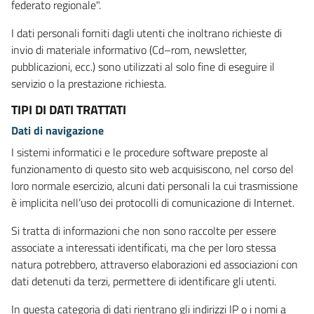
federato regionale".
I dati personali forniti dagli utenti che inoltrano richieste di
invio di materiale informativo (Cd–rom, newsletter,
pubblicazioni, ecc.) sono utilizzati al solo fine di eseguire il
servizio o la prestazione richiesta.
TIPI DI DATI TRATTATI
Dati di navigazione
I sistemi informatici e le procedure software preposte al
funzionamento di questo sito web acquisiscono, nel corso del
loro normale esercizio, alcuni dati personali la cui trasmissione
è implicita nell’uso dei protocolli di comunicazione di Internet.
Si tratta di informazioni che non sono raccolte per essere
associate a interessati identificati, ma che per loro stessa
natura potrebbero, attraverso elaborazioni ed associazioni con
dati detenuti da terzi, permettere di identificare gli utenti.
In questa categoria di dati rientrano gli indirizzi IP o i nomi a