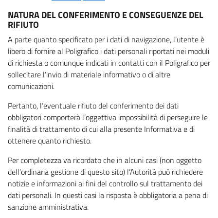
NATURA DEL CONFERIMENTO E CONSEGUENZE DEL
RIFIUTO
A parte quanto specificato per i dati di navigazione, l’utente è
libero di fornire al Poligrafico i dati personali riportati nei moduli
di richiesta o comunque indicati in contatti con il Poligrafico per
sollecitare l’invio di materiale informativo o di altre
comunicazioni.
Pertanto, l’eventuale rifiuto del conferimento dei dati
obbligatori comporterà l’oggettiva impossibilità di perseguire le
finalità di trattamento di cui alla presente Informativa e di
ottenere quanto richiesto.
Per completezza va ricordato che in alcuni casi (non oggetto
dell’ordinaria gestione di questo sito) l’Autorità può richiedere
notizie e informazioni ai fini del controllo sul trattamento dei
dati personali. In questi casi la risposta è obbligatoria a pena di
sanzione amministrativa.