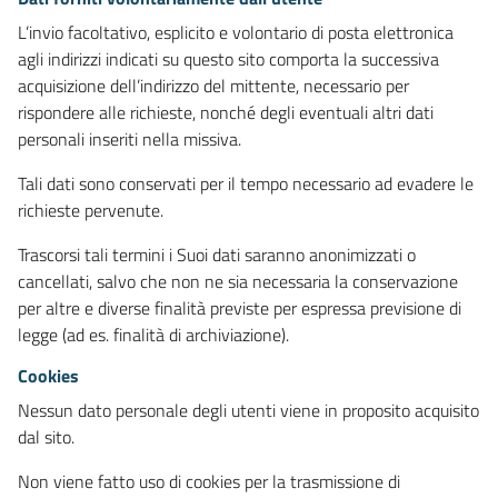
L’invio facoltativo, esplicito e volontario di posta elettronica
agli indirizzi indicati su questo sito comporta la successiva
acquisizione dell’indirizzo del mittente, necessario per
rispondere alle richieste, nonché degli eventuali altri dati
personali inseriti nella missiva.
Tali dati sono conservati per il tempo necessario ad evadere le
richieste pervenute.
Trascorsi tali termini i Suoi dati saranno anonimizzati o
cancellati, salvo che non ne sia necessaria la conservazione
per altre e diverse finalità previste per espressa previsione di
legge (ad es. finalità di archiviazione).
Cookies
Nessun dato personale degli utenti viene in proposito acquisito
dal sito.
Non viene fatto uso di cookies per la trasmissione di