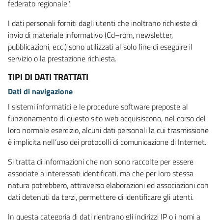
federato regionale".
I dati personali forniti dagli utenti che inoltrano richieste di
invio di materiale informativo (Cd–rom, newsletter,
pubblicazioni, ecc.) sono utilizzati al solo fine di eseguire il
servizio o la prestazione richiesta.
TIPI DI DATI TRATTATI
Dati di navigazione
I sistemi informatici e le procedure software preposte al
funzionamento di questo sito web acquisiscono, nel corso del
loro normale esercizio, alcuni dati personali la cui trasmissione
è implicita nell’uso dei protocolli di comunicazione di Internet.
Si tratta di informazioni che non sono raccolte per essere
associate a interessati identificati, ma che per loro stessa
natura potrebbero, attraverso elaborazioni ed associazioni con
dati detenuti da terzi, permettere di identificare gli utenti.
In questa categoria di dati rientrano gli indirizzi IP o i nomi a