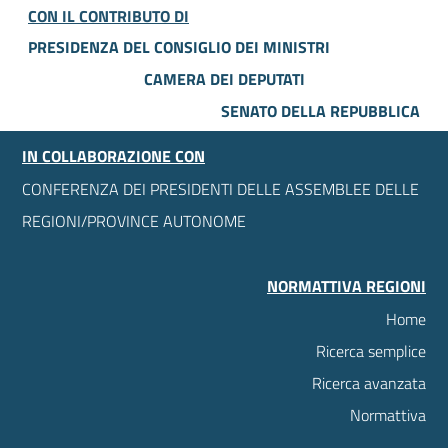
CON IL CONTRIBUTO DI
PRESIDENZA DEL CONSIGLIO DEI MINISTRI
CAMERA DEI DEPUTATI
SENATO DELLA REPUBBLICA
IN COLLABORAZIONE CON
CONFERENZA DEI PRESIDENTI DELLE ASSEMBLEE DELLE
REGIONI/PROVINCE AUTONOME
NORMATTIVA REGIONI
Home
Ricerca semplice
Ricerca avanzata
Normattiva