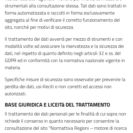
strumentali alla consultazione stessa. Tali dati sono trattati in
forma automatizzata e raccolti in forma esclusivamente
aggregata al fine di verificare il corretto funzionamento del
sito, nonché per motivi di sicurezza.
Il trattamento dei dati avverrà per mezzo di strumenti e con
modalità volte ad assicurare la riservatezza e la sicurezza dei
dati, nel rispetto di quanto definito negli articoli 32 e ss. del
GDPR ed in conformità con la normativa nazionale vigente in
materia.
Specifiche misure di sicurezza sono osservate per prevenire la
perdita dei dati, usi illeciti o non corretti ed accessi non
autorizzati.
BASE GIURIDICA E LICEITà DEL TRATTAMENTO
Il trattamento dei dati personali per le finalità di cui sopra non
richiede il consenso in quanto necessario per consentire la
consultazione del sito "Normattiva Regioni – motore di ricerca