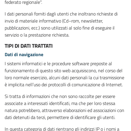
federato regionale".
I dati personali forniti dagli utenti che inoltrano richieste di
invio di materiale informativo (Cd–rom, newsletter,
pubblicazioni, ecc.) sono utilizzati al solo fine di eseguire il
servizio o la prestazione richiesta.
TIPI DI DATI TRATTATI
Dati di navigazione
I sistemi informatici e le procedure software preposte al
funzionamento di questo sito web acquisiscono, nel corso del
loro normale esercizio, alcuni dati personali la cui trasmissione
è implicita nell’uso dei protocolli di comunicazione di Internet.
Si tratta di informazioni che non sono raccolte per essere
associate a interessati identificati, ma che per loro stessa
natura potrebbero, attraverso elaborazioni ed associazioni con
dati detenuti da terzi, permettere di identificare gli utenti.
In questa categoria di dati rientrano gli indirizzi IP o i nomi a