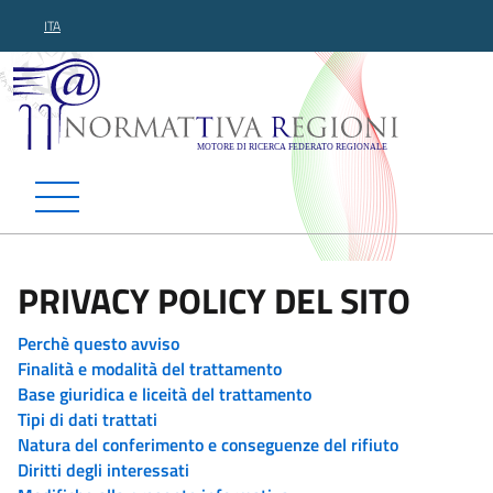
ITA
Normattiva Regioni - Motor
PRIVACY POLICY DEL SITO
Perchè questo avviso
Finalità e modalità del trattamento
Base giuridica e liceità del trattamento
Tipi di dati trattati
Natura del conferimento e conseguenze del rifiuto
Diritti degli interessati