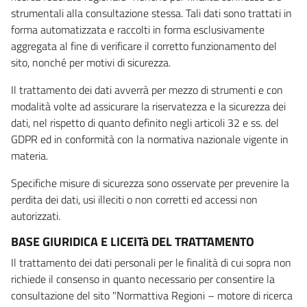
strumentali alla consultazione stessa. Tali dati sono trattati in
forma automatizzata e raccolti in forma esclusivamente
aggregata al fine di verificare il corretto funzionamento del
sito, nonché per motivi di sicurezza.
Il trattamento dei dati avverrà per mezzo di strumenti e con
modalità volte ad assicurare la riservatezza e la sicurezza dei
dati, nel rispetto di quanto definito negli articoli 32 e ss. del
GDPR ed in conformità con la normativa nazionale vigente in
materia.
Specifiche misure di sicurezza sono osservate per prevenire la
perdita dei dati, usi illeciti o non corretti ed accessi non
autorizzati.
BASE GIURIDICA E LICEITà DEL TRATTAMENTO
Il trattamento dei dati personali per le finalità di cui sopra non
richiede il consenso in quanto necessario per consentire la
consultazione del sito "Normattiva Regioni – motore di ricerca