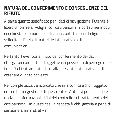
NATURA DEL CONFERIMENTO E CONSEGUENZE DEL
RIFIUTO
A parte quanto specificato per i dati di navigazione, l’utente è
libero di fornire al Poligrafico i dati personali riportati nei moduli
di richiesta o comunque indicati in contatti con il Poligrafico per
sollecitare l’invio di materiale informativo o di altre
comunicazioni.
Pertanto, l’eventuale rifiuto del conferimento dei dati
obbligatori comporterà l’oggettiva impossibilità di perseguire le
finalità di trattamento di cui alla presente Informativa e di
ottenere quanto richiesto.
Per completezza va ricordato che in alcuni casi (non oggetto
dell’ordinaria gestione di questo sito) l’Autorità può richiedere
notizie e informazioni ai fini del controllo sul trattamento dei
dati personali. In questi casi la risposta è obbligatoria a pena di
sanzione amministrativa.