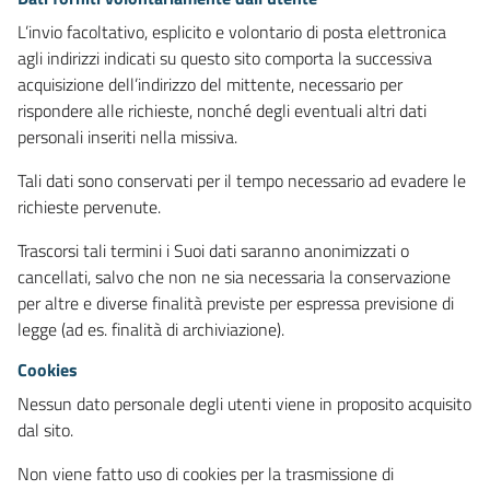
L’invio facoltativo, esplicito e volontario di posta elettronica
agli indirizzi indicati su questo sito comporta la successiva
acquisizione dell’indirizzo del mittente, necessario per
rispondere alle richieste, nonché degli eventuali altri dati
personali inseriti nella missiva.
Tali dati sono conservati per il tempo necessario ad evadere le
richieste pervenute.
Trascorsi tali termini i Suoi dati saranno anonimizzati o
cancellati, salvo che non ne sia necessaria la conservazione
per altre e diverse finalità previste per espressa previsione di
legge (ad es. finalità di archiviazione).
Cookies
Nessun dato personale degli utenti viene in proposito acquisito
dal sito.
Non viene fatto uso di cookies per la trasmissione di