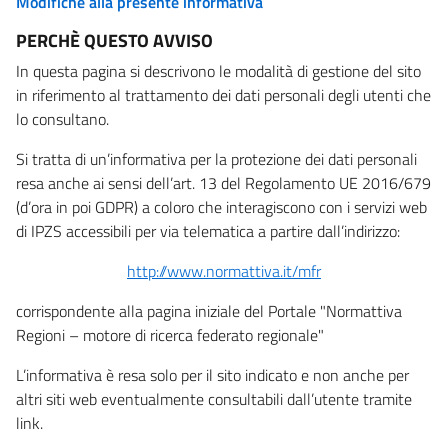
Modifiche alla presente informativa
PERCHÈ QUESTO AVVISO
In questa pagina si descrivono le modalità di gestione del sito
in riferimento al trattamento dei dati personali degli utenti che
lo consultano.
Si tratta di un’informativa per la protezione dei dati personali
resa anche ai sensi dell’art. 13 del Regolamento UE 2016/679
(d’ora in poi GDPR) a coloro che interagiscono con i servizi web
di IPZS accessibili per via telematica a partire dall’indirizzo:
http://www.normattiva.it/mfr
corrispondente alla pagina iniziale del Portale "Normattiva
Regioni – motore di ricerca federato regionale"
L’informativa è resa solo per il sito indicato e non anche per
altri siti web eventualmente consultabili dall’utente tramite
link.