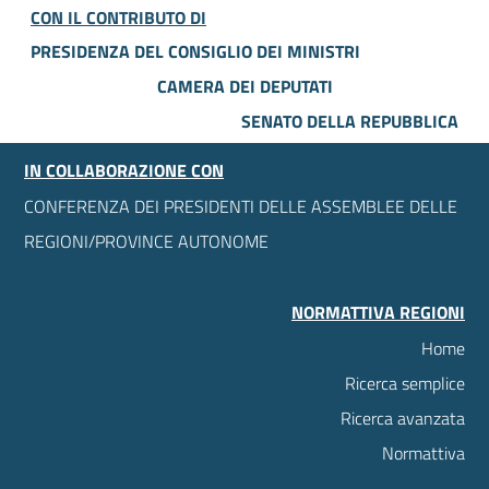
CON IL CONTRIBUTO DI
PRESIDENZA DEL CONSIGLIO DEI MINISTRI
CAMERA DEI DEPUTATI
SENATO DELLA REPUBBLICA
IN COLLABORAZIONE CON
CONFERENZA DEI PRESIDENTI DELLE ASSEMBLEE DELLE
REGIONI/PROVINCE AUTONOME
NORMATTIVA REGIONI
Home
Ricerca semplice
Ricerca avanzata
Normattiva