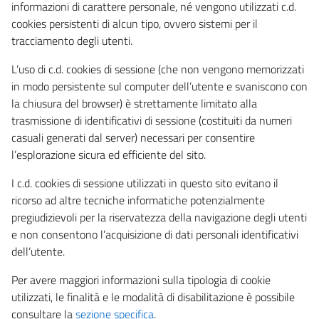
informazioni di carattere personale, né vengono utilizzati c.d.
cookies persistenti di alcun tipo, ovvero sistemi per il
tracciamento degli utenti.
L’uso di c.d. cookies di sessione (che non vengono memorizzati
in modo persistente sul computer dell’utente e svaniscono con
la chiusura del browser) è strettamente limitato alla
trasmissione di identificativi di sessione (costituiti da numeri
casuali generati dal server) necessari per consentire
l’esplorazione sicura ed efficiente del sito.
I c.d. cookies di sessione utilizzati in questo sito evitano il
ricorso ad altre tecniche informatiche potenzialmente
pregiudizievoli per la riservatezza della navigazione degli utenti
e non consentono l’acquisizione di dati personali identificativi
dell’utente.
Per avere maggiori informazioni sulla tipologia di cookie
utilizzati, le finalità e le modalità di disabilitazione è possibile
consultare la
sezione specifica
.