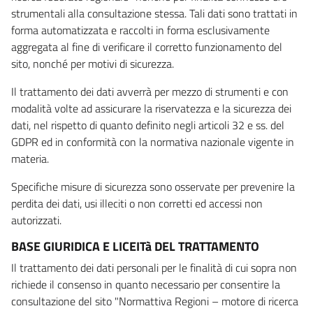
strumentali alla consultazione stessa. Tali dati sono trattati in
forma automatizzata e raccolti in forma esclusivamente
aggregata al fine di verificare il corretto funzionamento del
sito, nonché per motivi di sicurezza.
Il trattamento dei dati avverrà per mezzo di strumenti e con
modalità volte ad assicurare la riservatezza e la sicurezza dei
dati, nel rispetto di quanto definito negli articoli 32 e ss. del
GDPR ed in conformità con la normativa nazionale vigente in
materia.
Specifiche misure di sicurezza sono osservate per prevenire la
perdita dei dati, usi illeciti o non corretti ed accessi non
autorizzati.
BASE GIURIDICA E LICEITà DEL TRATTAMENTO
Il trattamento dei dati personali per le finalità di cui sopra non
richiede il consenso in quanto necessario per consentire la
consultazione del sito "Normattiva Regioni – motore di ricerca