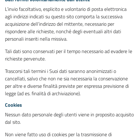
L’invio facoltativo, esplicito e volontario di posta elettronica
agli indirizzi indicati su questo sito comporta la successiva
acquisizione dell’indirizzo del mittente, necessario per
rispondere alle richieste, nonché degli eventuali altri dati
personali inseriti nella missiva.
Tali dati sono conservati per il tempo necessario ad evadere le
richieste pervenute.
Trascorsi tali termini i Suoi dati saranno anonimizzati o
cancellati, salvo che non ne sia necessaria la conservazione
per altre e diverse finalità previste per espressa previsione di
legge (ad es. finalità di archiviazione).
Cookies
Nessun dato personale degli utenti viene in proposito acquisito
dal sito.
Non viene fatto uso di cookies per la trasmissione di