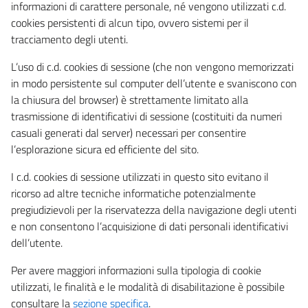
informazioni di carattere personale, né vengono utilizzati c.d.
cookies persistenti di alcun tipo, ovvero sistemi per il
tracciamento degli utenti.
L’uso di c.d. cookies di sessione (che non vengono memorizzati
in modo persistente sul computer dell’utente e svaniscono con
la chiusura del browser) è strettamente limitato alla
trasmissione di identificativi di sessione (costituiti da numeri
casuali generati dal server) necessari per consentire
l’esplorazione sicura ed efficiente del sito.
I c.d. cookies di sessione utilizzati in questo sito evitano il
ricorso ad altre tecniche informatiche potenzialmente
pregiudizievoli per la riservatezza della navigazione degli utenti
e non consentono l’acquisizione di dati personali identificativi
dell’utente.
Per avere maggiori informazioni sulla tipologia di cookie
utilizzati, le finalità e le modalità di disabilitazione è possibile
consultare la
sezione specifica
.