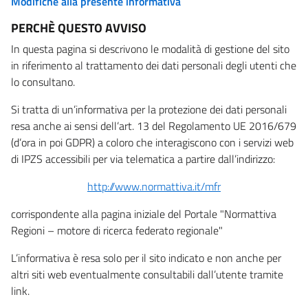
Modifiche alla presente informativa
PERCHÈ QUESTO AVVISO
In questa pagina si descrivono le modalità di gestione del sito
in riferimento al trattamento dei dati personali degli utenti che
lo consultano.
Si tratta di un’informativa per la protezione dei dati personali
resa anche ai sensi dell’art. 13 del Regolamento UE 2016/679
(d’ora in poi GDPR) a coloro che interagiscono con i servizi web
di IPZS accessibili per via telematica a partire dall’indirizzo:
http://www.normattiva.it/mfr
corrispondente alla pagina iniziale del Portale "Normattiva
Regioni – motore di ricerca federato regionale"
L’informativa è resa solo per il sito indicato e non anche per
altri siti web eventualmente consultabili dall’utente tramite
link.