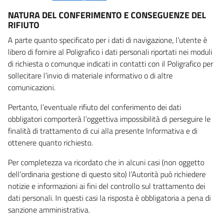
NATURA DEL CONFERIMENTO E CONSEGUENZE DEL
RIFIUTO
A parte quanto specificato per i dati di navigazione, l’utente è
libero di fornire al Poligrafico i dati personali riportati nei moduli
di richiesta o comunque indicati in contatti con il Poligrafico per
sollecitare l’invio di materiale informativo o di altre
comunicazioni.
Pertanto, l’eventuale rifiuto del conferimento dei dati
obbligatori comporterà l’oggettiva impossibilità di perseguire le
finalità di trattamento di cui alla presente Informativa e di
ottenere quanto richiesto.
Per completezza va ricordato che in alcuni casi (non oggetto
dell’ordinaria gestione di questo sito) l’Autorità può richiedere
notizie e informazioni ai fini del controllo sul trattamento dei
dati personali. In questi casi la risposta è obbligatoria a pena di
sanzione amministrativa.