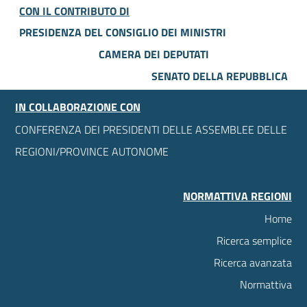
CON IL CONTRIBUTO DI
PRESIDENZA DEL CONSIGLIO DEI MINISTRI
CAMERA DEI DEPUTATI
SENATO DELLA REPUBBLICA
IN COLLABORAZIONE CON
CONFERENZA DEI PRESIDENTI DELLE ASSEMBLEE DELLE
REGIONI/PROVINCE AUTONOME
NORMATTIVA REGIONI
Home
Ricerca semplice
Ricerca avanzata
Normattiva