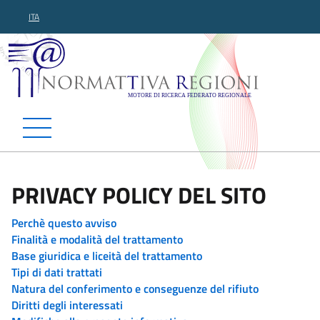
ITA
Normattiva Regioni - Motor
PRIVACY POLICY DEL SITO
Perchè questo avviso
Finalità e modalità del trattamento
Base giuridica e liceità del trattamento
Tipi di dati trattati
Natura del conferimento e conseguenze del rifiuto
Diritti degli interessati