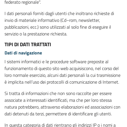
federato regionale".
I dati personali forniti dagli utenti che inoltrano richieste di
invio di materiale informativo (Cd–rom, newsletter,
pubblicazioni, ecc.) sono utilizzati al solo fine di eseguire il
servizio o la prestazione richiesta.
TIPI DI DATI TRATTATI
Dati di navigazione
I sistemi informatici e le procedure software preposte al
funzionamento di questo sito web acquisiscono, nel corso del
loro normale esercizio, alcuni dati personali la cui trasmissione
è implicita nell’uso dei protocolli di comunicazione di Internet.
Si tratta di informazioni che non sono raccolte per essere
associate a interessati identificati, ma che per loro stessa
natura potrebbero, attraverso elaborazioni ed associazioni con
dati detenuti da terzi, permettere di identificare gli utenti.
In questa categoria di dati rientrano gli indirizzi IP o i nomi a