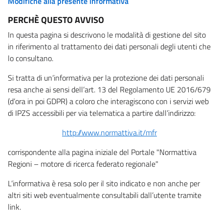
Modifiche alla presente informativa
PERCHÈ QUESTO AVVISO
In questa pagina si descrivono le modalità di gestione del sito
in riferimento al trattamento dei dati personali degli utenti che
lo consultano.
Si tratta di un’informativa per la protezione dei dati personali
resa anche ai sensi dell’art. 13 del Regolamento UE 2016/679
(d’ora in poi GDPR) a coloro che interagiscono con i servizi web
di IPZS accessibili per via telematica a partire dall’indirizzo:
http://www.normattiva.it/mfr
corrispondente alla pagina iniziale del Portale "Normattiva
Regioni – motore di ricerca federato regionale"
L’informativa è resa solo per il sito indicato e non anche per
altri siti web eventualmente consultabili dall’utente tramite
link.