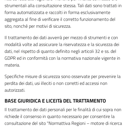
strumentali alla consultazione stessa. Tali dati sono trattati in
forma automatizzata e raccolti in forma esclusivamente
aggregata al fine di verificare il corretto funzionamento del
sito, nonché per motivi di sicurezza.
Il trattamento dei dati avverrà per mezzo di strumenti e con
modalità volte ad assicurare la riservatezza e la sicurezza dei
dati, nel rispetto di quanto definito negli articoli 32 e ss. del
GDPR ed in conformità con la normativa nazionale vigente in
materia.
Specifiche misure di sicurezza sono osservate per prevenire la
perdita dei dati, usi illeciti o non corretti ed accessi non
autorizzati.
BASE GIURIDICA E LICEITà DEL TRATTAMENTO
Il trattamento dei dati personali per le finalità di cui sopra non
richiede il consenso in quanto necessario per consentire la
consultazione del sito "Normattiva Regioni – motore di ricerca