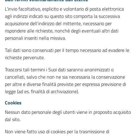
L’invio facoltativo, esplicito e volontario di posta elettronica
agli indirizzi indicati su questo sito comporta la successiva
acquisizione dell’indirizzo del mittente, necessario per
rispondere alle richieste, nonché degli eventuali altri dati
personali inseriti nella missiva.
Tali dati sono conservati per il tempo necessario ad evadere le
richieste pervenute.
Trascorsi tali termini i Suoi dati saranno anonimizzati o
cancellati, salvo che non ne sia necessaria la conservazione
per altre e diverse finalità previste per espressa previsione di
legge (ad es. finalità di archiviazione).
Cookies
Nessun dato personale degli utenti viene in proposito acquisito
dal sito.
Non viene fatto uso di cookies per la trasmissione di