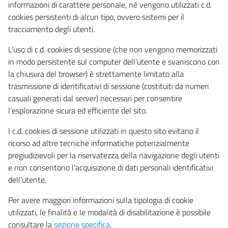
informazioni di carattere personale, né vengono utilizzati c.d.
cookies persistenti di alcun tipo, ovvero sistemi per il
tracciamento degli utenti.
L’uso di c.d. cookies di sessione (che non vengono memorizzati
in modo persistente sul computer dell’utente e svaniscono con
la chiusura del browser) è strettamente limitato alla
trasmissione di identificativi di sessione (costituiti da numeri
casuali generati dal server) necessari per consentire
l’esplorazione sicura ed efficiente del sito.
I c.d. cookies di sessione utilizzati in questo sito evitano il
ricorso ad altre tecniche informatiche potenzialmente
pregiudizievoli per la riservatezza della navigazione degli utenti
e non consentono l’acquisizione di dati personali identificativi
dell’utente.
Per avere maggiori informazioni sulla tipologia di cookie
utilizzati, le finalità e le modalità di disabilitazione è possibile
consultare la
sezione specifica
.