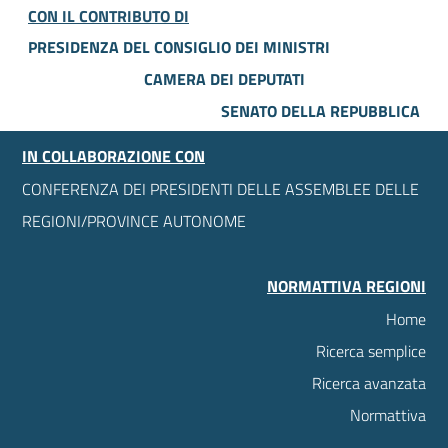
CON IL CONTRIBUTO DI
PRESIDENZA DEL CONSIGLIO DEI MINISTRI
CAMERA DEI DEPUTATI
SENATO DELLA REPUBBLICA
IN COLLABORAZIONE CON
CONFERENZA DEI PRESIDENTI DELLE ASSEMBLEE DELLE
REGIONI/PROVINCE AUTONOME
NORMATTIVA REGIONI
Home
Ricerca semplice
Ricerca avanzata
Normattiva