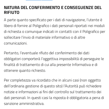
NATURA DEL CONFERIMENTO E CONSEGUENZE DEL
RIFIUTO
A parte quanto specificato per i dati di navigazione, l’utente è
libero di fornire al Poligrafico i dati personali riportati nei moduli
di richiesta o comunque indicati in contatti con il Poligrafico per
sollecitare l’invio di materiale informativo o di altre
comunicazioni.
Pertanto, l’eventuale rifiuto del conferimento dei dati
obbligatori comporterà l’oggettiva impossibilità di perseguire le
finalità di trattamento di cui alla presente Informativa e di
ottenere quanto richiesto.
Per completezza va ricordato che in alcuni casi (non oggetto
dell’ordinaria gestione di questo sito) l’Autorità può richiedere
notizie e informazioni ai fini del controllo sul trattamento dei
dati personali. In questi casi la risposta è obbligatoria a pena di
sanzione amministrativa.