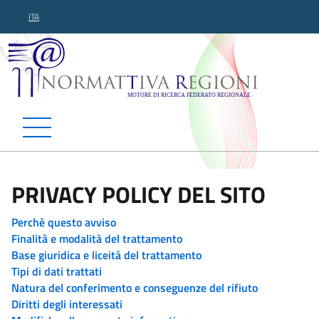
ITA
Normattiva Regioni - Motor
PRIVACY POLICY DEL SITO
Perchè questo avviso
Finalità e modalità del trattamento
Base giuridica e liceità del trattamento
Tipi di dati trattati
Natura del conferimento e conseguenze del rifiuto
Diritti degli interessati