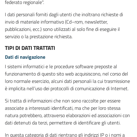
federato regionale".
I dati personali forniti dagli utenti che inoltrano richieste di
invio di materiale informativo (Cd–rom, newsletter,
pubblicazioni, ecc.) sono utilizzati al solo fine di eseguire il
servizio o la prestazione richiesta.
TIPI DI DATI TRATTATI
Dati di navigazione
I sistemi informatici e le procedure software preposte al
funzionamento di questo sito web acquisiscono, nel corso del
loro normale esercizio, alcuni dati personali la cui trasmissione
è implicita nell’uso dei protocolli di comunicazione di Internet.
Si tratta di informazioni che non sono raccolte per essere
associate a interessati identificati, ma che per loro stessa
natura potrebbero, attraverso elaborazioni ed associazioni con
dati detenuti da terzi, permettere di identificare gli utenti.
In questa categoria di dati rientrano gli indirizzi IP o i nomi a