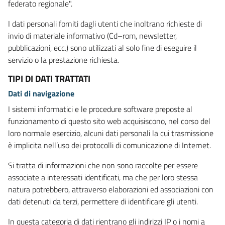
federato regionale".
I dati personali forniti dagli utenti che inoltrano richieste di
invio di materiale informativo (Cd–rom, newsletter,
pubblicazioni, ecc.) sono utilizzati al solo fine di eseguire il
servizio o la prestazione richiesta.
TIPI DI DATI TRATTATI
Dati di navigazione
I sistemi informatici e le procedure software preposte al
funzionamento di questo sito web acquisiscono, nel corso del
loro normale esercizio, alcuni dati personali la cui trasmissione
è implicita nell’uso dei protocolli di comunicazione di Internet.
Si tratta di informazioni che non sono raccolte per essere
associate a interessati identificati, ma che per loro stessa
natura potrebbero, attraverso elaborazioni ed associazioni con
dati detenuti da terzi, permettere di identificare gli utenti.
In questa categoria di dati rientrano gli indirizzi IP o i nomi a