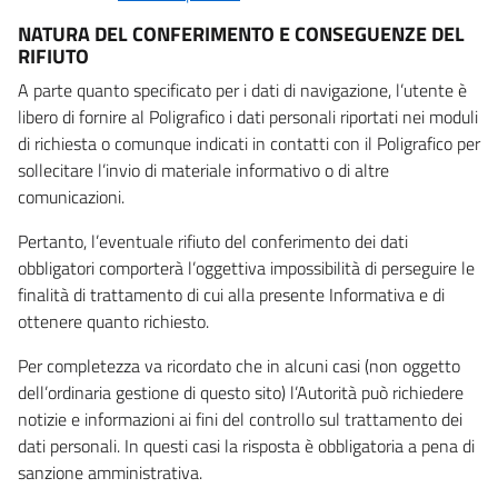
NATURA DEL CONFERIMENTO E CONSEGUENZE DEL
RIFIUTO
A parte quanto specificato per i dati di navigazione, l’utente è
libero di fornire al Poligrafico i dati personali riportati nei moduli
di richiesta o comunque indicati in contatti con il Poligrafico per
sollecitare l’invio di materiale informativo o di altre
comunicazioni.
Pertanto, l’eventuale rifiuto del conferimento dei dati
obbligatori comporterà l’oggettiva impossibilità di perseguire le
finalità di trattamento di cui alla presente Informativa e di
ottenere quanto richiesto.
Per completezza va ricordato che in alcuni casi (non oggetto
dell’ordinaria gestione di questo sito) l’Autorità può richiedere
notizie e informazioni ai fini del controllo sul trattamento dei
dati personali. In questi casi la risposta è obbligatoria a pena di
sanzione amministrativa.