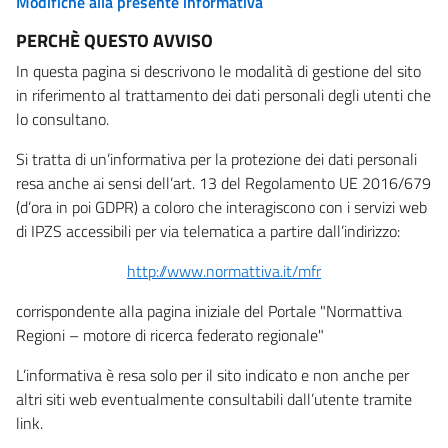
Modifiche alla presente informativa
PERCHÈ QUESTO AVVISO
In questa pagina si descrivono le modalità di gestione del sito
in riferimento al trattamento dei dati personali degli utenti che
lo consultano.
Si tratta di un’informativa per la protezione dei dati personali
resa anche ai sensi dell’art. 13 del Regolamento UE 2016/679
(d’ora in poi GDPR) a coloro che interagiscono con i servizi web
di IPZS accessibili per via telematica a partire dall’indirizzo:
http://www.normattiva.it/mfr
corrispondente alla pagina iniziale del Portale "Normattiva
Regioni – motore di ricerca federato regionale"
L’informativa è resa solo per il sito indicato e non anche per
altri siti web eventualmente consultabili dall’utente tramite
link.