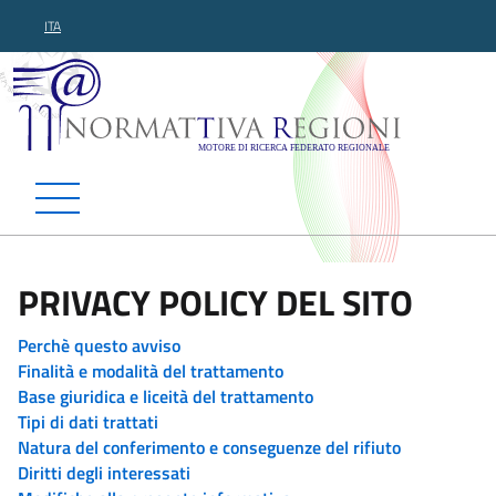
ITA
Normattiva Regioni - Motor
PRIVACY POLICY DEL SITO
Perchè questo avviso
Finalità e modalità del trattamento
Base giuridica e liceità del trattamento
Tipi di dati trattati
Natura del conferimento e conseguenze del rifiuto
Diritti degli interessati