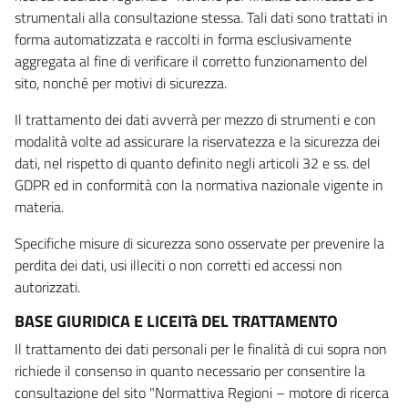
strumentali alla consultazione stessa. Tali dati sono trattati in
forma automatizzata e raccolti in forma esclusivamente
aggregata al fine di verificare il corretto funzionamento del
sito, nonché per motivi di sicurezza.
Il trattamento dei dati avverrà per mezzo di strumenti e con
modalità volte ad assicurare la riservatezza e la sicurezza dei
dati, nel rispetto di quanto definito negli articoli 32 e ss. del
GDPR ed in conformità con la normativa nazionale vigente in
materia.
Specifiche misure di sicurezza sono osservate per prevenire la
perdita dei dati, usi illeciti o non corretti ed accessi non
autorizzati.
BASE GIURIDICA E LICEITà DEL TRATTAMENTO
Il trattamento dei dati personali per le finalità di cui sopra non
richiede il consenso in quanto necessario per consentire la
consultazione del sito "Normattiva Regioni – motore di ricerca