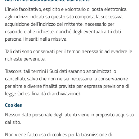
L’invio facoltativo, esplicito e volontario di posta elettronica
agli indirizzi indicati su questo sito comporta la successiva
acquisizione dell’indirizzo del mittente, necessario per
rispondere alle richieste, nonché degli eventuali altri dati
personali inseriti nella missiva.
Tali dati sono conservati per il tempo necessario ad evadere le
richieste pervenute.
Trascorsi tali termini i Suoi dati saranno anonimizzati o
cancellati, salvo che non ne sia necessaria la conservazione
per altre e diverse finalità previste per espressa previsione di
legge (ad es. finalità di archiviazione).
Cookies
Nessun dato personale degli utenti viene in proposito acquisito
dal sito.
Non viene fatto uso di cookies per la trasmissione di