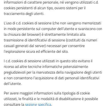
informazioni di carattere personale, né vengono utilizzati c.d.
cookies persistenti di alcun tipo, ovvero sistemi per il
tracciamento degli utenti.
L’uso di c.d. cookies di sessione (che non vengono memorizzati
in modo persistente sul computer dell’utente e svaniscono con
la chiusura del browser) è strettamente limitato alla
trasmissione di identificativi di sessione (costituiti da numeri
casuali generati dal server) necessari per consentire
l’esplorazione sicura ed efficiente del sito.
I c.d. cookies di sessione utilizzati in questo sito evitano il
ricorso ad altre tecniche informatiche potenzialmente
pregiudizievoli per la riservatezza della navigazione degli utenti
e non consentono l’acquisizione di dati personali identificativi
dell’utente.
Per avere maggiori informazioni sulla tipologia di cookie
utilizzati, le finalità e le modalità di disabilitazione è possibile
consultare la
sezione specifica
.