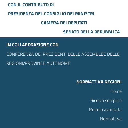
CON IL CONTRIBUTO DI
PRESIDENZA DEL CONSIGLIO DEI MINISTRI
CAMERA DEI DEPUTATI
SENATO DELLA REPUBBLICA
IN COLLABORAZIONE CON
CONFERENZA DEI PRESIDENTI DELLE ASSEMBLEE DELLE
REGIONI/PROVINCE AUTONOME
NORMATTIVA REGIONI
Home
Ricerca semplice
Ricerca avanzata
Normattiva