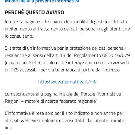
Modifiche alla presente informativa
PERCHÈ QUESTO AVVISO
In questa pagina si descrivono le modalità di gestione del sito
in riferimento al trattamento dei dati personali degli utenti che
lo consultano.
Si tratta di un’informativa per la protezione dei dati personali
resa anche ai sensi dell’art. 13 del Regolamento UE 2016/679
(d’ora in poi GDPR) a coloro che interagiscono con i servizi web
di IPZS accessibili per via telematica a partire dall’indirizzo:
http://www.normattiva.it/mfr
corrispondente alla pagina iniziale del Portale "Normattiva
Regioni – motore di ricerca federato regionale"
L’informativa è resa solo per il sito indicato e non anche per
altri siti web eventualmente consultabili dall’utente tramite
link.