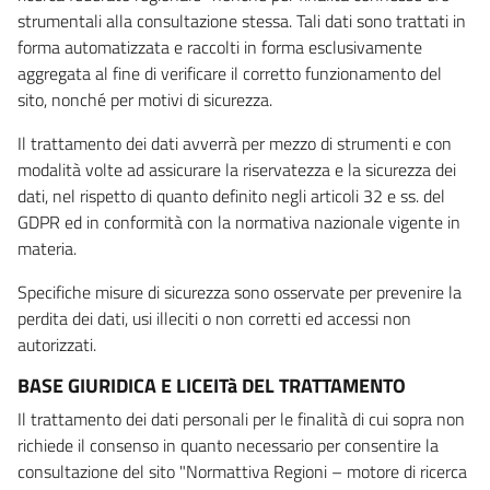
strumentali alla consultazione stessa. Tali dati sono trattati in
forma automatizzata e raccolti in forma esclusivamente
aggregata al fine di verificare il corretto funzionamento del
sito, nonché per motivi di sicurezza.
Il trattamento dei dati avverrà per mezzo di strumenti e con
modalità volte ad assicurare la riservatezza e la sicurezza dei
dati, nel rispetto di quanto definito negli articoli 32 e ss. del
GDPR ed in conformità con la normativa nazionale vigente in
materia.
Specifiche misure di sicurezza sono osservate per prevenire la
perdita dei dati, usi illeciti o non corretti ed accessi non
autorizzati.
BASE GIURIDICA E LICEITà DEL TRATTAMENTO
Il trattamento dei dati personali per le finalità di cui sopra non
richiede il consenso in quanto necessario per consentire la
consultazione del sito "Normattiva Regioni – motore di ricerca