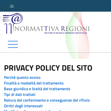
ITA
Normattiva Regioni - Motor
PRIVACY POLICY DEL SITO
Perchè questo avviso
Finalità e modalità del trattamento
Base giuridica e liceità del trattamento
Tipi di dati trattati
Natura del conferimento e conseguenze del rifiuto
Diritti degli interessati