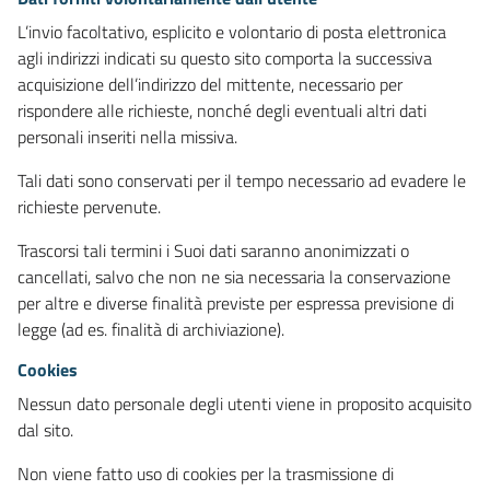
L’invio facoltativo, esplicito e volontario di posta elettronica
agli indirizzi indicati su questo sito comporta la successiva
acquisizione dell’indirizzo del mittente, necessario per
rispondere alle richieste, nonché degli eventuali altri dati
personali inseriti nella missiva.
Tali dati sono conservati per il tempo necessario ad evadere le
richieste pervenute.
Trascorsi tali termini i Suoi dati saranno anonimizzati o
cancellati, salvo che non ne sia necessaria la conservazione
per altre e diverse finalità previste per espressa previsione di
legge (ad es. finalità di archiviazione).
Cookies
Nessun dato personale degli utenti viene in proposito acquisito
dal sito.
Non viene fatto uso di cookies per la trasmissione di