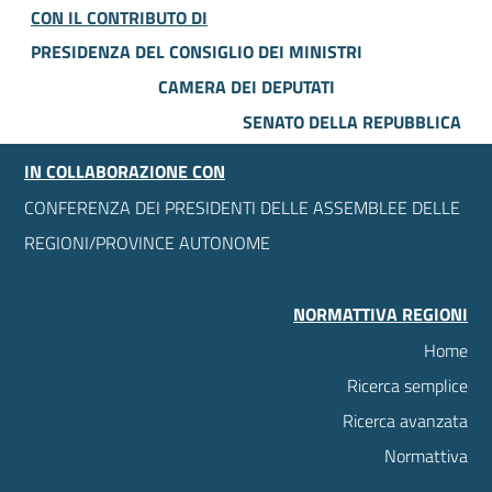
CON IL CONTRIBUTO DI
PRESIDENZA DEL CONSIGLIO DEI MINISTRI
CAMERA DEI DEPUTATI
SENATO DELLA REPUBBLICA
IN COLLABORAZIONE CON
CONFERENZA DEI PRESIDENTI DELLE ASSEMBLEE DELLE
REGIONI/PROVINCE AUTONOME
NORMATTIVA REGIONI
Home
Ricerca semplice
Ricerca avanzata
Normattiva