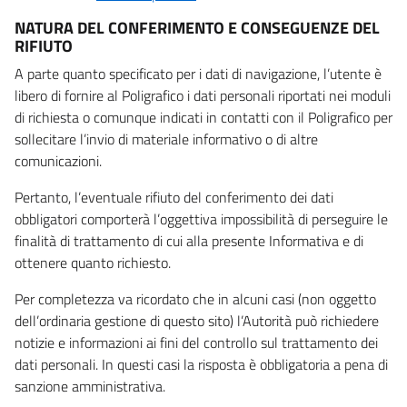
NATURA DEL CONFERIMENTO E CONSEGUENZE DEL
RIFIUTO
A parte quanto specificato per i dati di navigazione, l’utente è
libero di fornire al Poligrafico i dati personali riportati nei moduli
di richiesta o comunque indicati in contatti con il Poligrafico per
sollecitare l’invio di materiale informativo o di altre
comunicazioni.
Pertanto, l’eventuale rifiuto del conferimento dei dati
obbligatori comporterà l’oggettiva impossibilità di perseguire le
finalità di trattamento di cui alla presente Informativa e di
ottenere quanto richiesto.
Per completezza va ricordato che in alcuni casi (non oggetto
dell’ordinaria gestione di questo sito) l’Autorità può richiedere
notizie e informazioni ai fini del controllo sul trattamento dei
dati personali. In questi casi la risposta è obbligatoria a pena di
sanzione amministrativa.