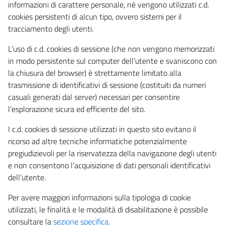
informazioni di carattere personale, né vengono utilizzati c.d.
cookies persistenti di alcun tipo, ovvero sistemi per il
tracciamento degli utenti.
L’uso di c.d. cookies di sessione (che non vengono memorizzati
in modo persistente sul computer dell’utente e svaniscono con
la chiusura del browser) è strettamente limitato alla
trasmissione di identificativi di sessione (costituiti da numeri
casuali generati dal server) necessari per consentire
l’esplorazione sicura ed efficiente del sito.
I c.d. cookies di sessione utilizzati in questo sito evitano il
ricorso ad altre tecniche informatiche potenzialmente
pregiudizievoli per la riservatezza della navigazione degli utenti
e non consentono l’acquisizione di dati personali identificativi
dell’utente.
Per avere maggiori informazioni sulla tipologia di cookie
utilizzati, le finalità e le modalità di disabilitazione è possibile
consultare la
sezione specifica
.