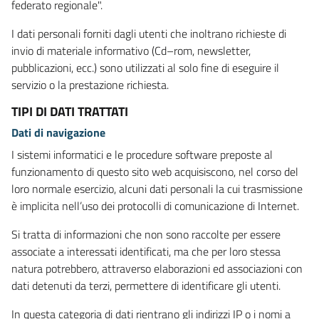
federato regionale".
I dati personali forniti dagli utenti che inoltrano richieste di
invio di materiale informativo (Cd–rom, newsletter,
pubblicazioni, ecc.) sono utilizzati al solo fine di eseguire il
servizio o la prestazione richiesta.
TIPI DI DATI TRATTATI
Dati di navigazione
I sistemi informatici e le procedure software preposte al
funzionamento di questo sito web acquisiscono, nel corso del
loro normale esercizio, alcuni dati personali la cui trasmissione
è implicita nell’uso dei protocolli di comunicazione di Internet.
Si tratta di informazioni che non sono raccolte per essere
associate a interessati identificati, ma che per loro stessa
natura potrebbero, attraverso elaborazioni ed associazioni con
dati detenuti da terzi, permettere di identificare gli utenti.
In questa categoria di dati rientrano gli indirizzi IP o i nomi a