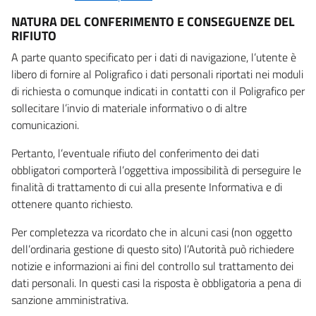
NATURA DEL CONFERIMENTO E CONSEGUENZE DEL
RIFIUTO
A parte quanto specificato per i dati di navigazione, l’utente è
libero di fornire al Poligrafico i dati personali riportati nei moduli
di richiesta o comunque indicati in contatti con il Poligrafico per
sollecitare l’invio di materiale informativo o di altre
comunicazioni.
Pertanto, l’eventuale rifiuto del conferimento dei dati
obbligatori comporterà l’oggettiva impossibilità di perseguire le
finalità di trattamento di cui alla presente Informativa e di
ottenere quanto richiesto.
Per completezza va ricordato che in alcuni casi (non oggetto
dell’ordinaria gestione di questo sito) l’Autorità può richiedere
notizie e informazioni ai fini del controllo sul trattamento dei
dati personali. In questi casi la risposta è obbligatoria a pena di
sanzione amministrativa.