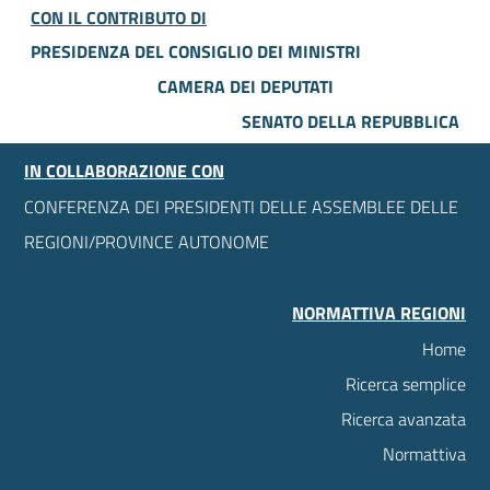
CON IL CONTRIBUTO DI
PRESIDENZA DEL CONSIGLIO DEI MINISTRI
CAMERA DEI DEPUTATI
SENATO DELLA REPUBBLICA
IN COLLABORAZIONE CON
CONFERENZA DEI PRESIDENTI DELLE ASSEMBLEE DELLE
REGIONI/PROVINCE AUTONOME
NORMATTIVA REGIONI
Home
Ricerca semplice
Ricerca avanzata
Normattiva