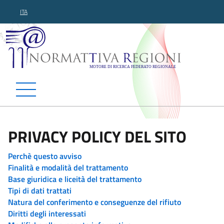
ITA
Normattiva Regioni - Motor
PRIVACY POLICY DEL SITO
Perchè questo avviso
Finalità e modalità del trattamento
Base giuridica e liceità del trattamento
Tipi di dati trattati
Natura del conferimento e conseguenze del rifiuto
Diritti degli interessati