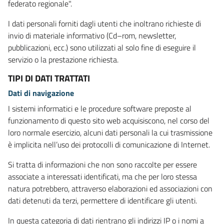
federato regionale".
I dati personali forniti dagli utenti che inoltrano richieste di
invio di materiale informativo (Cd–rom, newsletter,
pubblicazioni, ecc.) sono utilizzati al solo fine di eseguire il
servizio o la prestazione richiesta.
TIPI DI DATI TRATTATI
Dati di navigazione
I sistemi informatici e le procedure software preposte al
funzionamento di questo sito web acquisiscono, nel corso del
loro normale esercizio, alcuni dati personali la cui trasmissione
è implicita nell’uso dei protocolli di comunicazione di Internet.
Si tratta di informazioni che non sono raccolte per essere
associate a interessati identificati, ma che per loro stessa
natura potrebbero, attraverso elaborazioni ed associazioni con
dati detenuti da terzi, permettere di identificare gli utenti.
In questa categoria di dati rientrano gli indirizzi IP o i nomi a