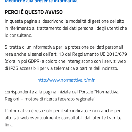
Modifiche alla presente informativa
PERCHÈ QUESTO AVVISO
In questa pagina si descrivono le modalità di gestione del sito
in riferimento al trattamento dei dati personali degli utenti che
lo consultano.
Si tratta di un’informativa per la protezione dei dati personali
resa anche ai sensi dell’art. 13 del Regolamento UE 2016/679
(d’ora in poi GDPR) a coloro che interagiscono con i servizi web
di IPZS accessibili per via telematica a partire dall’indirizzo:
http://www.normattiva.it/mfr
corrispondente alla pagina iniziale del Portale "Normattiva
Regioni – motore di ricerca federato regionale"
L’informativa è resa solo per il sito indicato e non anche per
altri siti web eventualmente consultabili dall’utente tramite
link.