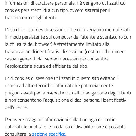
informazioni di carattere personale, né vengono utilizzati c.d.
cookies persistenti di alcun tipo, ovvero sistemi per il
tracciamento degli utenti.
L’uso di c.d. cookies di sessione (che non vengono memorizzati
in modo persistente sul computer dell’utente e svaniscono con
la chiusura del browser) è strettamente limitato alla
trasmissione di identificativi di sessione (costituiti da numeri
casuali generati dal server) necessari per consentire
l’esplorazione sicura ed efficiente del sito.
I c.d. cookies di sessione utilizzati in questo sito evitano il
ricorso ad altre tecniche informatiche potenzialmente
pregiudizievoli per la riservatezza della navigazione degli utenti
e non consentono l’acquisizione di dati personali identificativi
dell’utente.
Per avere maggiori informazioni sulla tipologia di cookie
utilizzati, le finalità e le modalità di disabilitazione è possibile
consultare la
sezione specifica
.