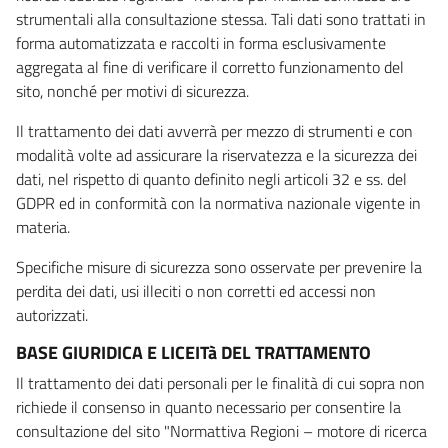
strumentali alla consultazione stessa. Tali dati sono trattati in
forma automatizzata e raccolti in forma esclusivamente
aggregata al fine di verificare il corretto funzionamento del
sito, nonché per motivi di sicurezza.
Il trattamento dei dati avverrà per mezzo di strumenti e con
modalità volte ad assicurare la riservatezza e la sicurezza dei
dati, nel rispetto di quanto definito negli articoli 32 e ss. del
GDPR ed in conformità con la normativa nazionale vigente in
materia.
Specifiche misure di sicurezza sono osservate per prevenire la
perdita dei dati, usi illeciti o non corretti ed accessi non
autorizzati.
BASE GIURIDICA E LICEITà DEL TRATTAMENTO
Il trattamento dei dati personali per le finalità di cui sopra non
richiede il consenso in quanto necessario per consentire la
consultazione del sito "Normattiva Regioni – motore di ricerca