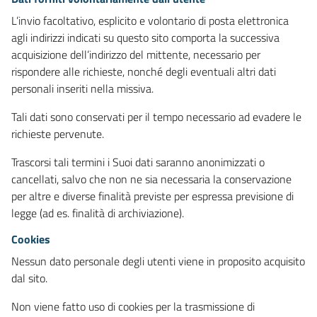
L’invio facoltativo, esplicito e volontario di posta elettronica
agli indirizzi indicati su questo sito comporta la successiva
acquisizione dell’indirizzo del mittente, necessario per
rispondere alle richieste, nonché degli eventuali altri dati
personali inseriti nella missiva.
Tali dati sono conservati per il tempo necessario ad evadere le
richieste pervenute.
Trascorsi tali termini i Suoi dati saranno anonimizzati o
cancellati, salvo che non ne sia necessaria la conservazione
per altre e diverse finalità previste per espressa previsione di
legge (ad es. finalità di archiviazione).
Cookies
Nessun dato personale degli utenti viene in proposito acquisito
dal sito.
Non viene fatto uso di cookies per la trasmissione di