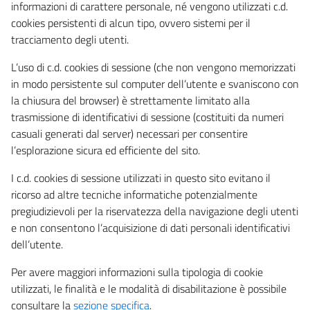
informazioni di carattere personale, né vengono utilizzati c.d.
cookies persistenti di alcun tipo, ovvero sistemi per il
tracciamento degli utenti.
L’uso di c.d. cookies di sessione (che non vengono memorizzati
in modo persistente sul computer dell’utente e svaniscono con
la chiusura del browser) è strettamente limitato alla
trasmissione di identificativi di sessione (costituiti da numeri
casuali generati dal server) necessari per consentire
l’esplorazione sicura ed efficiente del sito.
I c.d. cookies di sessione utilizzati in questo sito evitano il
ricorso ad altre tecniche informatiche potenzialmente
pregiudizievoli per la riservatezza della navigazione degli utenti
e non consentono l’acquisizione di dati personali identificativi
dell’utente.
Per avere maggiori informazioni sulla tipologia di cookie
utilizzati, le finalità e le modalità di disabilitazione è possibile
consultare la
sezione specifica
.