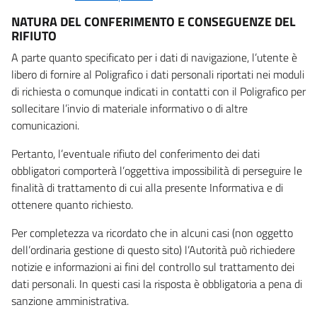
NATURA DEL CONFERIMENTO E CONSEGUENZE DEL
RIFIUTO
A parte quanto specificato per i dati di navigazione, l’utente è
libero di fornire al Poligrafico i dati personali riportati nei moduli
di richiesta o comunque indicati in contatti con il Poligrafico per
sollecitare l’invio di materiale informativo o di altre
comunicazioni.
Pertanto, l’eventuale rifiuto del conferimento dei dati
obbligatori comporterà l’oggettiva impossibilità di perseguire le
finalità di trattamento di cui alla presente Informativa e di
ottenere quanto richiesto.
Per completezza va ricordato che in alcuni casi (non oggetto
dell’ordinaria gestione di questo sito) l’Autorità può richiedere
notizie e informazioni ai fini del controllo sul trattamento dei
dati personali. In questi casi la risposta è obbligatoria a pena di
sanzione amministrativa.