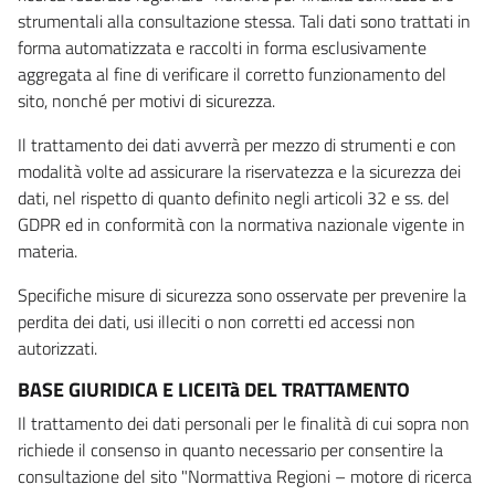
strumentali alla consultazione stessa. Tali dati sono trattati in
forma automatizzata e raccolti in forma esclusivamente
aggregata al fine di verificare il corretto funzionamento del
sito, nonché per motivi di sicurezza.
Il trattamento dei dati avverrà per mezzo di strumenti e con
modalità volte ad assicurare la riservatezza e la sicurezza dei
dati, nel rispetto di quanto definito negli articoli 32 e ss. del
GDPR ed in conformità con la normativa nazionale vigente in
materia.
Specifiche misure di sicurezza sono osservate per prevenire la
perdita dei dati, usi illeciti o non corretti ed accessi non
autorizzati.
BASE GIURIDICA E LICEITà DEL TRATTAMENTO
Il trattamento dei dati personali per le finalità di cui sopra non
richiede il consenso in quanto necessario per consentire la
consultazione del sito "Normattiva Regioni – motore di ricerca