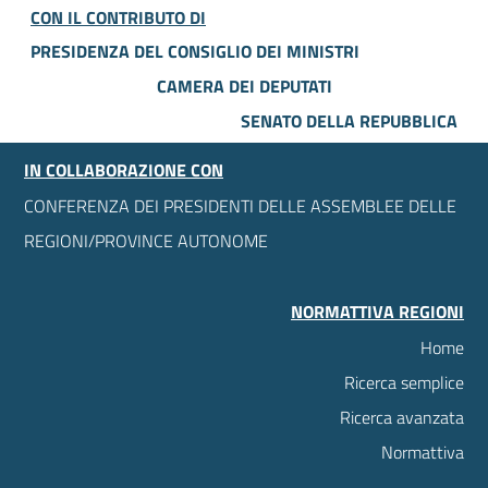
CON IL CONTRIBUTO DI
PRESIDENZA DEL CONSIGLIO DEI MINISTRI
CAMERA DEI DEPUTATI
SENATO DELLA REPUBBLICA
IN COLLABORAZIONE CON
CONFERENZA DEI PRESIDENTI DELLE ASSEMBLEE DELLE
REGIONI/PROVINCE AUTONOME
NORMATTIVA REGIONI
Home
Ricerca semplice
Ricerca avanzata
Normattiva