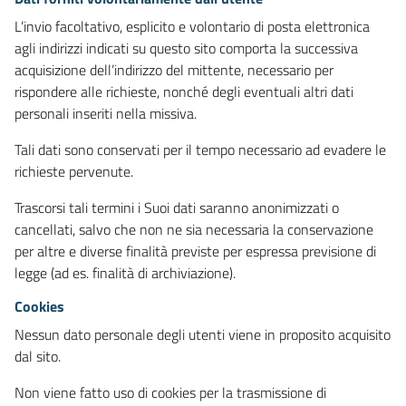
L’invio facoltativo, esplicito e volontario di posta elettronica
agli indirizzi indicati su questo sito comporta la successiva
acquisizione dell’indirizzo del mittente, necessario per
rispondere alle richieste, nonché degli eventuali altri dati
personali inseriti nella missiva.
Tali dati sono conservati per il tempo necessario ad evadere le
richieste pervenute.
Trascorsi tali termini i Suoi dati saranno anonimizzati o
cancellati, salvo che non ne sia necessaria la conservazione
per altre e diverse finalità previste per espressa previsione di
legge (ad es. finalità di archiviazione).
Cookies
Nessun dato personale degli utenti viene in proposito acquisito
dal sito.
Non viene fatto uso di cookies per la trasmissione di