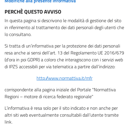
Modifiche alla presente informativa
PERCHÈ QUESTO AVVISO
In questa pagina si descrivono le modalità di gestione del sito
in riferimento al trattamento dei dati personali degli utenti che
lo consultano.
Si tratta di un’informativa per la protezione dei dati personali
resa anche ai sensi dell’art. 13 del Regolamento UE 2016/679
(d’ora in poi GDPR) a coloro che interagiscono con i servizi web
di IPZS accessibili per via telematica a partire dall’indirizzo:
http://www.normattiva.it/mfr
corrispondente alla pagina iniziale del Portale "Normattiva
Regioni – motore di ricerca federato regionale"
L’informativa è resa solo per il sito indicato e non anche per
altri siti web eventualmente consultabili dall’utente tramite
link.