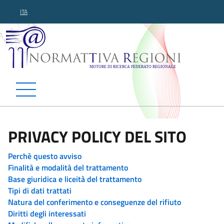
ITA
Normattiva Regioni - Motor
PRIVACY POLICY DEL SITO
Perchè questo avviso
Finalità e modalità del trattamento
Base giuridica e liceità del trattamento
Tipi di dati trattati
Natura del conferimento e conseguenze del rifiuto
Diritti degli interessati