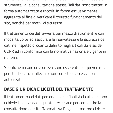
strumentali alla consultazione stessa. Tali dati sono trattati in
forma automatizzata e raccolti in forma esclusivamente
aggregata al fine di verificare il corretto funzionamento del
sito, nonché per motivi di sicurezza.
Il trattamento dei dati avverrà per mezzo di strumenti e con
modalità volte ad assicurare la riservatezza e la sicurezza dei
dati, nel rispetto di quanto definito negli articoli 32 e ss. del
GDPR ed in conformità con la normativa nazionale vigente in
materia.
Specifiche misure di sicurezza sono osservate per prevenire la
perdita dei dati, usi illeciti o non corretti ed accessi non
autorizzati.
BASE GIURIDICA E LICEITà DEL TRATTAMENTO
Il trattamento dei dati personali per le finalità di cui sopra non
richiede il consenso in quanto necessario per consentire la
consultazione del sito "Normattiva Regioni – motore di ricerca