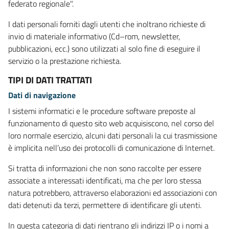
federato regionale".
I dati personali forniti dagli utenti che inoltrano richieste di
invio di materiale informativo (Cd–rom, newsletter,
pubblicazioni, ecc.) sono utilizzati al solo fine di eseguire il
servizio o la prestazione richiesta.
TIPI DI DATI TRATTATI
Dati di navigazione
I sistemi informatici e le procedure software preposte al
funzionamento di questo sito web acquisiscono, nel corso del
loro normale esercizio, alcuni dati personali la cui trasmissione
è implicita nell’uso dei protocolli di comunicazione di Internet.
Si tratta di informazioni che non sono raccolte per essere
associate a interessati identificati, ma che per loro stessa
natura potrebbero, attraverso elaborazioni ed associazioni con
dati detenuti da terzi, permettere di identificare gli utenti.
In questa categoria di dati rientrano gli indirizzi IP o i nomi a