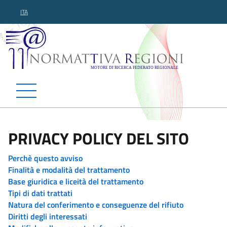
ITA
Normattiva Regioni - Motor
PRIVACY POLICY DEL SITO
Perchè questo avviso
Finalità e modalità del trattamento
Base giuridica e liceità del trattamento
Tipi di dati trattati
Natura del conferimento e conseguenze del rifiuto
Diritti degli interessati