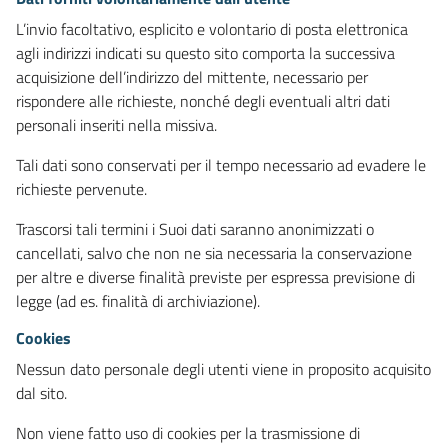
L’invio facoltativo, esplicito e volontario di posta elettronica
agli indirizzi indicati su questo sito comporta la successiva
acquisizione dell’indirizzo del mittente, necessario per
rispondere alle richieste, nonché degli eventuali altri dati
personali inseriti nella missiva.
Tali dati sono conservati per il tempo necessario ad evadere le
richieste pervenute.
Trascorsi tali termini i Suoi dati saranno anonimizzati o
cancellati, salvo che non ne sia necessaria la conservazione
per altre e diverse finalità previste per espressa previsione di
legge (ad es. finalità di archiviazione).
Cookies
Nessun dato personale degli utenti viene in proposito acquisito
dal sito.
Non viene fatto uso di cookies per la trasmissione di