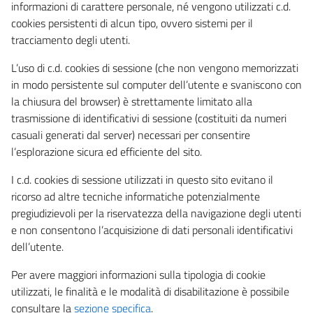
informazioni di carattere personale, né vengono utilizzati c.d.
cookies persistenti di alcun tipo, ovvero sistemi per il
tracciamento degli utenti.
L’uso di c.d. cookies di sessione (che non vengono memorizzati
in modo persistente sul computer dell’utente e svaniscono con
la chiusura del browser) è strettamente limitato alla
trasmissione di identificativi di sessione (costituiti da numeri
casuali generati dal server) necessari per consentire
l’esplorazione sicura ed efficiente del sito.
I c.d. cookies di sessione utilizzati in questo sito evitano il
ricorso ad altre tecniche informatiche potenzialmente
pregiudizievoli per la riservatezza della navigazione degli utenti
e non consentono l’acquisizione di dati personali identificativi
dell’utente.
Per avere maggiori informazioni sulla tipologia di cookie
utilizzati, le finalità e le modalità di disabilitazione è possibile
consultare la
sezione specifica
.