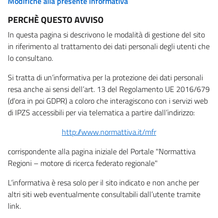
Modifiche alla presente informativa
PERCHÈ QUESTO AVVISO
In questa pagina si descrivono le modalità di gestione del sito
in riferimento al trattamento dei dati personali degli utenti che
lo consultano.
Si tratta di un’informativa per la protezione dei dati personali
resa anche ai sensi dell’art. 13 del Regolamento UE 2016/679
(d’ora in poi GDPR) a coloro che interagiscono con i servizi web
di IPZS accessibili per via telematica a partire dall’indirizzo:
http://www.normattiva.it/mfr
corrispondente alla pagina iniziale del Portale "Normattiva
Regioni – motore di ricerca federato regionale"
L’informativa è resa solo per il sito indicato e non anche per
altri siti web eventualmente consultabili dall’utente tramite
link.