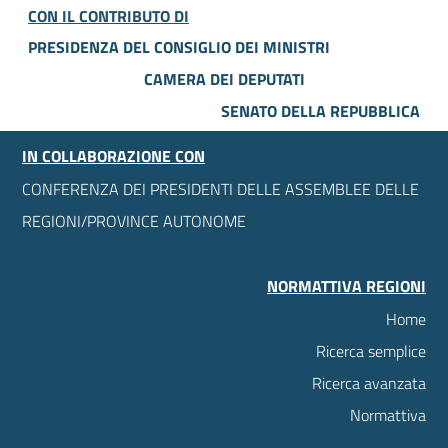
CON IL CONTRIBUTO DI
PRESIDENZA DEL CONSIGLIO DEI MINISTRI
CAMERA DEI DEPUTATI
SENATO DELLA REPUBBLICA
IN COLLABORAZIONE CON
CONFERENZA DEI PRESIDENTI DELLE ASSEMBLEE DELLE
REGIONI/PROVINCE AUTONOME
NORMATTIVA REGIONI
Home
Ricerca semplice
Ricerca avanzata
Normattiva