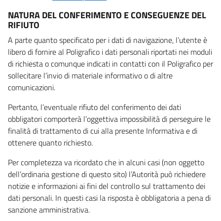
NATURA DEL CONFERIMENTO E CONSEGUENZE DEL
RIFIUTO
A parte quanto specificato per i dati di navigazione, l’utente è
libero di fornire al Poligrafico i dati personali riportati nei moduli
di richiesta o comunque indicati in contatti con il Poligrafico per
sollecitare l’invio di materiale informativo o di altre
comunicazioni.
Pertanto, l’eventuale rifiuto del conferimento dei dati
obbligatori comporterà l’oggettiva impossibilità di perseguire le
finalità di trattamento di cui alla presente Informativa e di
ottenere quanto richiesto.
Per completezza va ricordato che in alcuni casi (non oggetto
dell’ordinaria gestione di questo sito) l’Autorità può richiedere
notizie e informazioni ai fini del controllo sul trattamento dei
dati personali. In questi casi la risposta è obbligatoria a pena di
sanzione amministrativa.