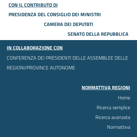
CON IL CONTRIBUTO DI
PRESIDENZA DEL CONSIGLIO DEI MINISTRI
CAMERA DEI DEPUTATI
SENATO DELLA REPUBBLICA
IN COLLABORAZIONE CON
CONFERENZA DEI PRESIDENTI DELLE ASSEMBLEE DELLE
REGIONI/PROVINCE AUTONOME
NORMATTIVA REGIONI
Home
Ricerca semplice
Ricerca avanzata
Normattiva