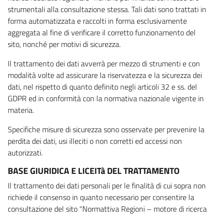
strumentali alla consultazione stessa. Tali dati sono trattati in
forma automatizzata e raccolti in forma esclusivamente
aggregata al fine di verificare il corretto funzionamento del
sito, nonché per motivi di sicurezza.
Il trattamento dei dati avverrà per mezzo di strumenti e con
modalità volte ad assicurare la riservatezza e la sicurezza dei
dati, nel rispetto di quanto definito negli articoli 32 e ss. del
GDPR ed in conformità con la normativa nazionale vigente in
materia.
Specifiche misure di sicurezza sono osservate per prevenire la
perdita dei dati, usi illeciti o non corretti ed accessi non
autorizzati.
BASE GIURIDICA E LICEITà DEL TRATTAMENTO
Il trattamento dei dati personali per le finalità di cui sopra non
richiede il consenso in quanto necessario per consentire la
consultazione del sito "Normattiva Regioni – motore di ricerca