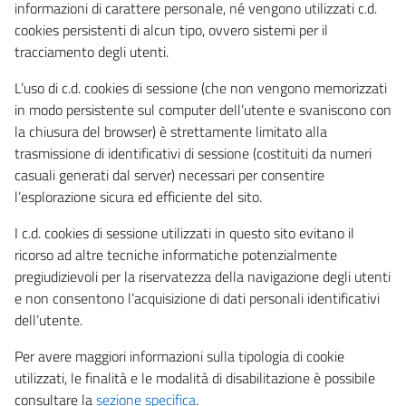
informazioni di carattere personale, né vengono utilizzati c.d.
cookies persistenti di alcun tipo, ovvero sistemi per il
tracciamento degli utenti.
L’uso di c.d. cookies di sessione (che non vengono memorizzati
in modo persistente sul computer dell’utente e svaniscono con
la chiusura del browser) è strettamente limitato alla
trasmissione di identificativi di sessione (costituiti da numeri
casuali generati dal server) necessari per consentire
l’esplorazione sicura ed efficiente del sito.
I c.d. cookies di sessione utilizzati in questo sito evitano il
ricorso ad altre tecniche informatiche potenzialmente
pregiudizievoli per la riservatezza della navigazione degli utenti
e non consentono l’acquisizione di dati personali identificativi
dell’utente.
Per avere maggiori informazioni sulla tipologia di cookie
utilizzati, le finalità e le modalità di disabilitazione è possibile
consultare la
sezione specifica
.