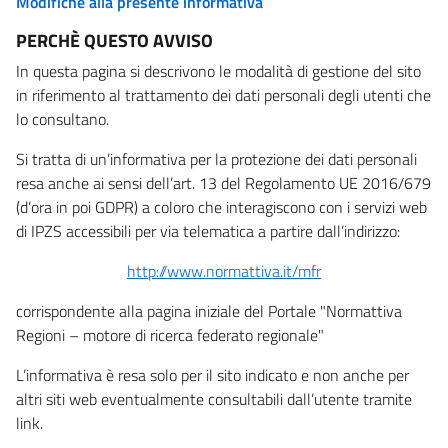
Modifiche alla presente informativa
PERCHÈ QUESTO AVVISO
In questa pagina si descrivono le modalità di gestione del sito
in riferimento al trattamento dei dati personali degli utenti che
lo consultano.
Si tratta di un’informativa per la protezione dei dati personali
resa anche ai sensi dell’art. 13 del Regolamento UE 2016/679
(d’ora in poi GDPR) a coloro che interagiscono con i servizi web
di IPZS accessibili per via telematica a partire dall’indirizzo:
http://www.normattiva.it/mfr
corrispondente alla pagina iniziale del Portale "Normattiva
Regioni – motore di ricerca federato regionale"
L’informativa è resa solo per il sito indicato e non anche per
altri siti web eventualmente consultabili dall’utente tramite
link.