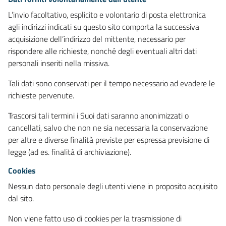
L’invio facoltativo, esplicito e volontario di posta elettronica
agli indirizzi indicati su questo sito comporta la successiva
acquisizione dell’indirizzo del mittente, necessario per
rispondere alle richieste, nonché degli eventuali altri dati
personali inseriti nella missiva.
Tali dati sono conservati per il tempo necessario ad evadere le
richieste pervenute.
Trascorsi tali termini i Suoi dati saranno anonimizzati o
cancellati, salvo che non ne sia necessaria la conservazione
per altre e diverse finalità previste per espressa previsione di
legge (ad es. finalità di archiviazione).
Cookies
Nessun dato personale degli utenti viene in proposito acquisito
dal sito.
Non viene fatto uso di cookies per la trasmissione di