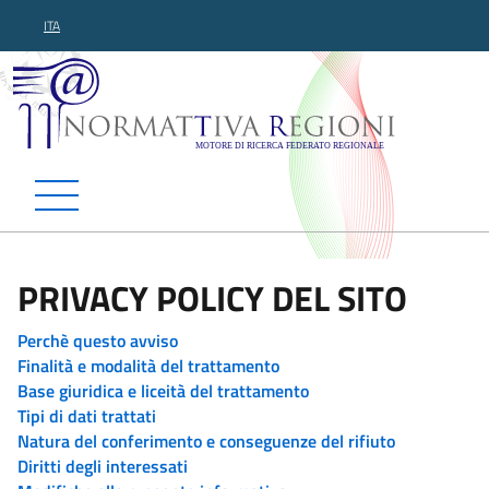
ITA
Normattiva Regioni - Motor
PRIVACY POLICY DEL SITO
Perchè questo avviso
Finalità e modalità del trattamento
Base giuridica e liceità del trattamento
Tipi di dati trattati
Natura del conferimento e conseguenze del rifiuto
Diritti degli interessati