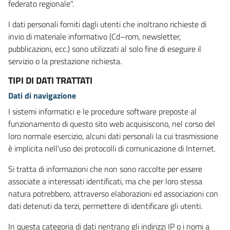
federato regionale".
I dati personali forniti dagli utenti che inoltrano richieste di
invio di materiale informativo (Cd–rom, newsletter,
pubblicazioni, ecc.) sono utilizzati al solo fine di eseguire il
servizio o la prestazione richiesta.
TIPI DI DATI TRATTATI
Dati di navigazione
I sistemi informatici e le procedure software preposte al
funzionamento di questo sito web acquisiscono, nel corso del
loro normale esercizio, alcuni dati personali la cui trasmissione
è implicita nell’uso dei protocolli di comunicazione di Internet.
Si tratta di informazioni che non sono raccolte per essere
associate a interessati identificati, ma che per loro stessa
natura potrebbero, attraverso elaborazioni ed associazioni con
dati detenuti da terzi, permettere di identificare gli utenti.
In questa categoria di dati rientrano gli indirizzi IP o i nomi a