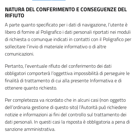
NATURA DEL CONFERIMENTO E CONSEGUENZE DEL
RIFIUTO
A parte quanto specificato per i dati di navigazione, l’utente è
libero di fornire al Poligrafico i dati personali riportati nei moduli
di richiesta o comunque indicati in contatti con il Poligrafico per
sollecitare l’invio di materiale informativo o di altre
comunicazioni.
Pertanto, l’eventuale rifiuto del conferimento dei dati
obbligatori comporterà l’oggettiva impossibilità di perseguire le
finalità di trattamento di cui alla presente Informativa e di
ottenere quanto richiesto.
Per completezza va ricordato che in alcuni casi (non oggetto
dell’ordinaria gestione di questo sito) l’Autorità può richiedere
notizie e informazioni ai fini del controllo sul trattamento dei
dati personali. In questi casi la risposta è obbligatoria a pena di
sanzione amministrativa.