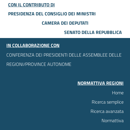
CON IL CONTRIBUTO DI
PRESIDENZA DEL CONSIGLIO DEI MINISTRI
CAMERA DEI DEPUTATI
SENATO DELLA REPUBBLICA
IN COLLABORAZIONE CON
CONFERENZA DEI PRESIDENTI DELLE ASSEMBLEE DELLE
REGIONI/PROVINCE AUTONOME
NORMATTIVA REGIONI
Home
Ricerca semplice
Ricerca avanzata
Normattiva