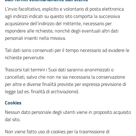
L’invio facoltativo, esplicito e volontario di posta elettronica
agli indirizzi indicati su questo sito comporta la successiva
acquisizione dell’indirizzo del mittente, necessario per
rispondere alle richieste, nonché degli eventuali altri dati
personali inseriti nella missiva.
Tali dati sono conservati per il tempo necessario ad evadere le
richieste pervenute.
Trascorsi tali termini i Suoi dati saranno anonimizzati o
cancellati, salvo che non ne sia necessaria la conservazione
per altre e diverse finalità previste per espressa previsione di
legge (ad es. finalità di archiviazione).
Cookies
Nessun dato personale degli utenti viene in proposito acquisito
dal sito.
Non viene fatto uso di cookies per la trasmissione di