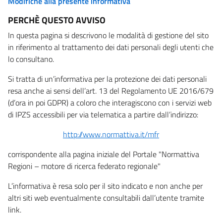
Modifiche alla presente informativa
PERCHÈ QUESTO AVVISO
In questa pagina si descrivono le modalità di gestione del sito
in riferimento al trattamento dei dati personali degli utenti che
lo consultano.
Si tratta di un’informativa per la protezione dei dati personali
resa anche ai sensi dell’art. 13 del Regolamento UE 2016/679
(d’ora in poi GDPR) a coloro che interagiscono con i servizi web
di IPZS accessibili per via telematica a partire dall’indirizzo:
http://www.normattiva.it/mfr
corrispondente alla pagina iniziale del Portale "Normattiva
Regioni – motore di ricerca federato regionale"
L’informativa è resa solo per il sito indicato e non anche per
altri siti web eventualmente consultabili dall’utente tramite
link.