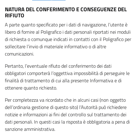
NATURA DEL CONFERIMENTO E CONSEGUENZE DEL
RIFIUTO
A parte quanto specificato per i dati di navigazione, l’utente è
libero di fornire al Poligrafico i dati personali riportati nei moduli
di richiesta o comunque indicati in contatti con il Poligrafico per
sollecitare l’invio di materiale informativo o di altre
comunicazioni.
Pertanto, l’eventuale rifiuto del conferimento dei dati
obbligatori comporterà l’oggettiva impossibilità di perseguire le
finalità di trattamento di cui alla presente Informativa e di
ottenere quanto richiesto.
Per completezza va ricordato che in alcuni casi (non oggetto
dell’ordinaria gestione di questo sito) l’Autorità può richiedere
notizie e informazioni ai fini del controllo sul trattamento dei
dati personali. In questi casi la risposta è obbligatoria a pena di
sanzione amministrativa.