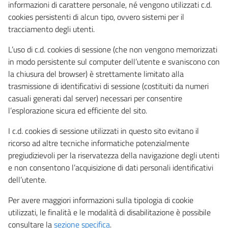
informazioni di carattere personale, né vengono utilizzati c.d.
cookies persistenti di alcun tipo, ovvero sistemi per il
tracciamento degli utenti.
L’uso di c.d. cookies di sessione (che non vengono memorizzati
in modo persistente sul computer dell’utente e svaniscono con
la chiusura del browser) è strettamente limitato alla
trasmissione di identificativi di sessione (costituiti da numeri
casuali generati dal server) necessari per consentire
l’esplorazione sicura ed efficiente del sito.
I c.d. cookies di sessione utilizzati in questo sito evitano il
ricorso ad altre tecniche informatiche potenzialmente
pregiudizievoli per la riservatezza della navigazione degli utenti
e non consentono l’acquisizione di dati personali identificativi
dell’utente.
Per avere maggiori informazioni sulla tipologia di cookie
utilizzati, le finalità e le modalità di disabilitazione è possibile
consultare la
sezione specifica
.