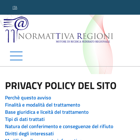
ITA
Normattiva Regioni - Motor
PRIVACY POLICY DEL SITO
Perchè questo avviso
Finalità e modalità del trattamento
Base giuridica e liceità del trattamento
Tipi di dati trattati
Natura del conferimento e conseguenze del rifiuto
Diritti degli interessati