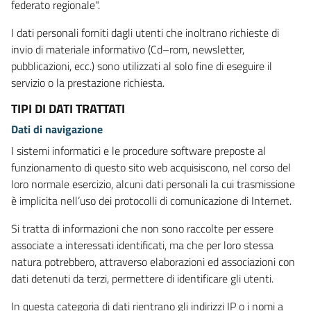
federato regionale".
I dati personali forniti dagli utenti che inoltrano richieste di
invio di materiale informativo (Cd–rom, newsletter,
pubblicazioni, ecc.) sono utilizzati al solo fine di eseguire il
servizio o la prestazione richiesta.
TIPI DI DATI TRATTATI
Dati di navigazione
I sistemi informatici e le procedure software preposte al
funzionamento di questo sito web acquisiscono, nel corso del
loro normale esercizio, alcuni dati personali la cui trasmissione
è implicita nell’uso dei protocolli di comunicazione di Internet.
Si tratta di informazioni che non sono raccolte per essere
associate a interessati identificati, ma che per loro stessa
natura potrebbero, attraverso elaborazioni ed associazioni con
dati detenuti da terzi, permettere di identificare gli utenti.
In questa categoria di dati rientrano gli indirizzi IP o i nomi a