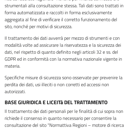
strumentali alla consultazione stessa. Tali dati sono trattati in
forma automatizzata e raccolti in forma esclusivamente
aggregata al fine di verificare il corretto funzionamento del
sito, nonché per motivi di sicurezza.
Il trattamento dei dati avverrà per mezzo di strumenti e con
modalità volte ad assicurare la riservatezza e la sicurezza dei
dati, nel rispetto di quanto definito negli articoli 32 e ss. del
GDPR ed in conformità con la normativa nazionale vigente in
materia.
Specifiche misure di sicurezza sono osservate per prevenire la
perdita dei dati, usi illeciti o non corretti ed accessi non
autorizzati.
BASE GIURIDICA E LICEITà DEL TRATTAMENTO
Il trattamento dei dati personali per le finalità di cui sopra non
richiede il consenso in quanto necessario per consentire la
consultazione del sito "Normattiva Regioni – motore di ricerca