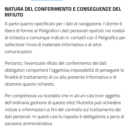
NATURA DEL CONFERIMENTO E CONSEGUENZE DEL
RIFIUTO
A parte quanto specificato per i dati di navigazione, l’utente è
libero di fornire al Poligrafico i dati personali riportati nei moduli
di richiesta o comunque indicati in contatti con il Poligrafico per
sollecitare l’invio di materiale informativo o di altre
comunicazioni.
Pertanto, l’eventuale rifiuto del conferimento dei dati
obbligatori comporterà l’oggettiva impossibilità di perseguire le
finalità di trattamento di cui alla presente Informativa e di
ottenere quanto richiesto.
Per completezza va ricordato che in alcuni casi (non oggetto
dell’ordinaria gestione di questo sito) l’Autorità può richiedere
notizie e informazioni ai fini del controllo sul trattamento dei
dati personali. In questi casi la risposta è obbligatoria a pena di
sanzione amministrativa.