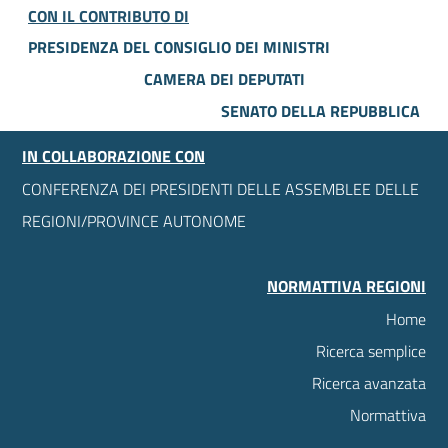
CON IL CONTRIBUTO DI
PRESIDENZA DEL CONSIGLIO DEI MINISTRI
CAMERA DEI DEPUTATI
SENATO DELLA REPUBBLICA
IN COLLABORAZIONE CON
CONFERENZA DEI PRESIDENTI DELLE ASSEMBLEE DELLE
REGIONI/PROVINCE AUTONOME
NORMATTIVA REGIONI
Home
Ricerca semplice
Ricerca avanzata
Normattiva