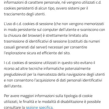
informazioni di carattere personale, né vengono utilizzati c.d.
cookies persistenti di alcun tipo, ovvero sistemi per il
tracciamento degli utenti.
L’uso di c.d. cookies di sessione (che non vengono memorizzati
in modo persistente sul computer dell’utente e svaniscono con
la chiusura del browser) è strettamente limitato alla
trasmissione di identificativi di sessione (costituiti da numeri
casuali generati dal server) necessari per consentire
l’esplorazione sicura ed efficiente del sito.
I c.d. cookies di sessione utilizzati in questo sito evitano il
ricorso ad altre tecniche informatiche potenzialmente
pregiudizievoli per la riservatezza della navigazione degli utenti
e non consentono l’acquisizione di dati personali identificativi
dell’utente.
Per avere maggiori informazioni sulla tipologia di cookie
utilizzati, le finalità e le modalità di disabilitazione è possibile
consultare la
sezione specifica
.