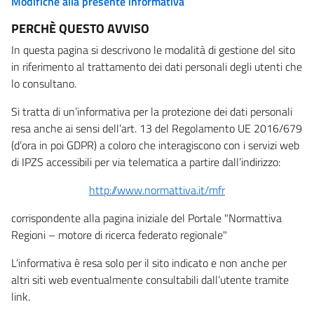
Modifiche alla presente informativa
PERCHÈ QUESTO AVVISO
In questa pagina si descrivono le modalità di gestione del sito
in riferimento al trattamento dei dati personali degli utenti che
lo consultano.
Si tratta di un’informativa per la protezione dei dati personali
resa anche ai sensi dell’art. 13 del Regolamento UE 2016/679
(d’ora in poi GDPR) a coloro che interagiscono con i servizi web
di IPZS accessibili per via telematica a partire dall’indirizzo:
http://www.normattiva.it/mfr
corrispondente alla pagina iniziale del Portale "Normattiva
Regioni – motore di ricerca federato regionale"
L’informativa è resa solo per il sito indicato e non anche per
altri siti web eventualmente consultabili dall’utente tramite
link.