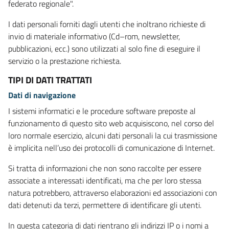
federato regionale".
I dati personali forniti dagli utenti che inoltrano richieste di
invio di materiale informativo (Cd–rom, newsletter,
pubblicazioni, ecc.) sono utilizzati al solo fine di eseguire il
servizio o la prestazione richiesta.
TIPI DI DATI TRATTATI
Dati di navigazione
I sistemi informatici e le procedure software preposte al
funzionamento di questo sito web acquisiscono, nel corso del
loro normale esercizio, alcuni dati personali la cui trasmissione
è implicita nell’uso dei protocolli di comunicazione di Internet.
Si tratta di informazioni che non sono raccolte per essere
associate a interessati identificati, ma che per loro stessa
natura potrebbero, attraverso elaborazioni ed associazioni con
dati detenuti da terzi, permettere di identificare gli utenti.
In questa categoria di dati rientrano gli indirizzi IP o i nomi a