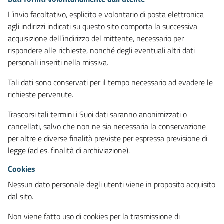
L’invio facoltativo, esplicito e volontario di posta elettronica
agli indirizzi indicati su questo sito comporta la successiva
acquisizione dell’indirizzo del mittente, necessario per
rispondere alle richieste, nonché degli eventuali altri dati
personali inseriti nella missiva.
Tali dati sono conservati per il tempo necessario ad evadere le
richieste pervenute.
Trascorsi tali termini i Suoi dati saranno anonimizzati o
cancellati, salvo che non ne sia necessaria la conservazione
per altre e diverse finalità previste per espressa previsione di
legge (ad es. finalità di archiviazione).
Cookies
Nessun dato personale degli utenti viene in proposito acquisito
dal sito.
Non viene fatto uso di cookies per la trasmissione di