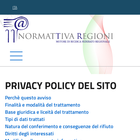
ITA
Normattiva Regioni - Motor
PRIVACY POLICY DEL SITO
Perchè questo avviso
Finalità e modalità del trattamento
Base giuridica e liceità del trattamento
Tipi di dati trattati
Natura del conferimento e conseguenze del rifiuto
Diritti degli interessati