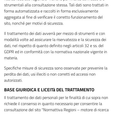
strumentali alla consultazione stessa. Tali dati sono trattati in
forma automatizzata e raccolti in forma esclusivamente
aggregata al fine di verificare il corretto funzionamento del
sito, nonché per motivi di sicurezza.
Il trattamento dei dati avverrà per mezzo di strumenti e con
modalità volte ad assicurare la riservatezza e la sicurezza dei
dati, nel rispetto di quanto definito negli articoli 32 e ss. del
GDPR ed in conformità con la normativa nazionale vigente in
materia.
Specifiche misure di sicurezza sono osservate per prevenire la
perdita dei dati, usi illeciti o non corretti ed accessi non
autorizzati.
BASE GIURIDICA E LICEITà DEL TRATTAMENTO
Il trattamento dei dati personali per le finalità di cui sopra non
richiede il consenso in quanto necessario per consentire la
consultazione del sito "Normattiva Regioni – motore di ricerca