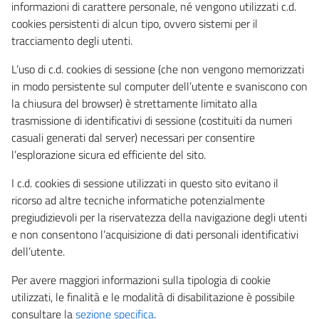
informazioni di carattere personale, né vengono utilizzati c.d.
cookies persistenti di alcun tipo, ovvero sistemi per il
tracciamento degli utenti.
L’uso di c.d. cookies di sessione (che non vengono memorizzati
in modo persistente sul computer dell’utente e svaniscono con
la chiusura del browser) è strettamente limitato alla
trasmissione di identificativi di sessione (costituiti da numeri
casuali generati dal server) necessari per consentire
l’esplorazione sicura ed efficiente del sito.
I c.d. cookies di sessione utilizzati in questo sito evitano il
ricorso ad altre tecniche informatiche potenzialmente
pregiudizievoli per la riservatezza della navigazione degli utenti
e non consentono l’acquisizione di dati personali identificativi
dell’utente.
Per avere maggiori informazioni sulla tipologia di cookie
utilizzati, le finalità e le modalità di disabilitazione è possibile
consultare la
sezione specifica
.