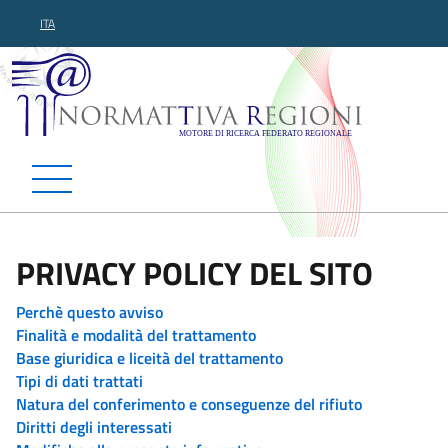
ITA
Normattiva Regioni - Motor
PRIVACY POLICY DEL SITO
Perchè questo avviso
Finalità e modalità del trattamento
Base giuridica e liceità del trattamento
Tipi di dati trattati
Natura del conferimento e conseguenze del rifiuto
Diritti degli interessati