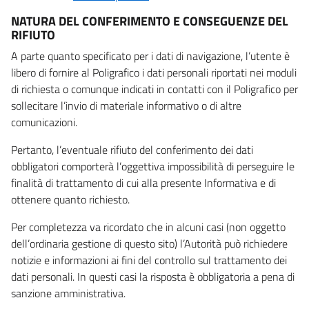
NATURA DEL CONFERIMENTO E CONSEGUENZE DEL
RIFIUTO
A parte quanto specificato per i dati di navigazione, l’utente è
libero di fornire al Poligrafico i dati personali riportati nei moduli
di richiesta o comunque indicati in contatti con il Poligrafico per
sollecitare l’invio di materiale informativo o di altre
comunicazioni.
Pertanto, l’eventuale rifiuto del conferimento dei dati
obbligatori comporterà l’oggettiva impossibilità di perseguire le
finalità di trattamento di cui alla presente Informativa e di
ottenere quanto richiesto.
Per completezza va ricordato che in alcuni casi (non oggetto
dell’ordinaria gestione di questo sito) l’Autorità può richiedere
notizie e informazioni ai fini del controllo sul trattamento dei
dati personali. In questi casi la risposta è obbligatoria a pena di
sanzione amministrativa.