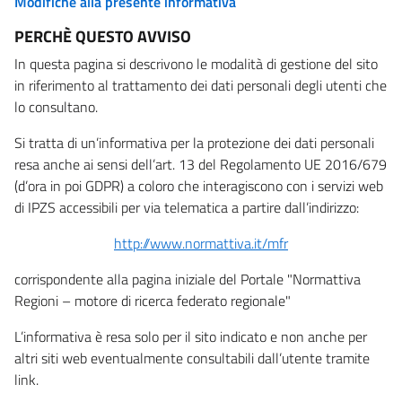
Modifiche alla presente informativa
PERCHÈ QUESTO AVVISO
In questa pagina si descrivono le modalità di gestione del sito
in riferimento al trattamento dei dati personali degli utenti che
lo consultano.
Si tratta di un’informativa per la protezione dei dati personali
resa anche ai sensi dell’art. 13 del Regolamento UE 2016/679
(d’ora in poi GDPR) a coloro che interagiscono con i servizi web
di IPZS accessibili per via telematica a partire dall’indirizzo:
http://www.normattiva.it/mfr
corrispondente alla pagina iniziale del Portale "Normattiva
Regioni – motore di ricerca federato regionale"
L’informativa è resa solo per il sito indicato e non anche per
altri siti web eventualmente consultabili dall’utente tramite
link.