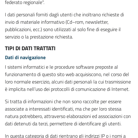
federato regionale".
I dati personali forniti dagli utenti che inoltrano richieste di
invio di materiale informativo (Cd–rom, newsletter,
pubblicazioni, ecc.) sono utilizzati al solo fine di eseguire il
servizio o la prestazione richiesta.
TIPI DI DATI TRATTATI
Dati di navigazione
I sistemi informatici e le procedure software preposte al
funzionamento di questo sito web acquisiscono, nel corso del
loro normale esercizio, alcuni dati personali la cui trasmissione
è implicita nell’uso dei protocolli di comunicazione di Internet.
Si tratta di informazioni che non sono raccolte per essere
associate a interessati identificati, ma che per loro stessa
natura potrebbero, attraverso elaborazioni ed associazioni con
dati detenuti da terzi, permettere di identificare gli utenti.
In questa categoria di dati rientrano gli indirizzi IP o i nomi a