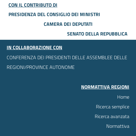
CON IL CONTRIBUTO DI
PRESIDENZA DEL CONSIGLIO DEI MINISTRI
CAMERA DEI DEPUTATI
SENATO DELLA REPUBBLICA
IN COLLABORAZIONE CON
CONFERENZA DEI PRESIDENTI DELLE ASSEMBLEE DELLE
REGIONI/PROVINCE AUTONOME
NORMATTIVA REGIONI
Home
Ricerca semplice
Ricerca avanzata
Normattiva