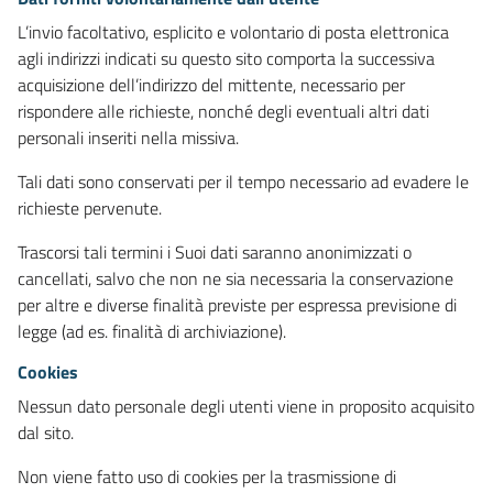
L’invio facoltativo, esplicito e volontario di posta elettronica
agli indirizzi indicati su questo sito comporta la successiva
acquisizione dell’indirizzo del mittente, necessario per
rispondere alle richieste, nonché degli eventuali altri dati
personali inseriti nella missiva.
Tali dati sono conservati per il tempo necessario ad evadere le
richieste pervenute.
Trascorsi tali termini i Suoi dati saranno anonimizzati o
cancellati, salvo che non ne sia necessaria la conservazione
per altre e diverse finalità previste per espressa previsione di
legge (ad es. finalità di archiviazione).
Cookies
Nessun dato personale degli utenti viene in proposito acquisito
dal sito.
Non viene fatto uso di cookies per la trasmissione di