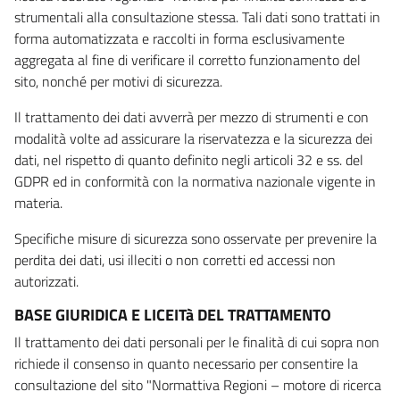
strumentali alla consultazione stessa. Tali dati sono trattati in
forma automatizzata e raccolti in forma esclusivamente
aggregata al fine di verificare il corretto funzionamento del
sito, nonché per motivi di sicurezza.
Il trattamento dei dati avverrà per mezzo di strumenti e con
modalità volte ad assicurare la riservatezza e la sicurezza dei
dati, nel rispetto di quanto definito negli articoli 32 e ss. del
GDPR ed in conformità con la normativa nazionale vigente in
materia.
Specifiche misure di sicurezza sono osservate per prevenire la
perdita dei dati, usi illeciti o non corretti ed accessi non
autorizzati.
BASE GIURIDICA E LICEITà DEL TRATTAMENTO
Il trattamento dei dati personali per le finalità di cui sopra non
richiede il consenso in quanto necessario per consentire la
consultazione del sito "Normattiva Regioni – motore di ricerca