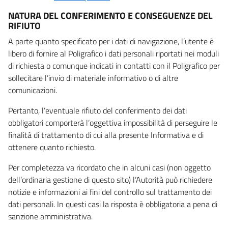
NATURA DEL CONFERIMENTO E CONSEGUENZE DEL
RIFIUTO
A parte quanto specificato per i dati di navigazione, l’utente è
libero di fornire al Poligrafico i dati personali riportati nei moduli
di richiesta o comunque indicati in contatti con il Poligrafico per
sollecitare l’invio di materiale informativo o di altre
comunicazioni.
Pertanto, l’eventuale rifiuto del conferimento dei dati
obbligatori comporterà l’oggettiva impossibilità di perseguire le
finalità di trattamento di cui alla presente Informativa e di
ottenere quanto richiesto.
Per completezza va ricordato che in alcuni casi (non oggetto
dell’ordinaria gestione di questo sito) l’Autorità può richiedere
notizie e informazioni ai fini del controllo sul trattamento dei
dati personali. In questi casi la risposta è obbligatoria a pena di
sanzione amministrativa.