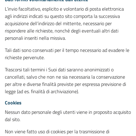
L’invio facoltativo, esplicito e volontario di posta elettronica
agli indirizzi indicati su questo sito comporta la successiva
acquisizione dell’indirizzo del mittente, necessario per
rispondere alle richieste, nonché degli eventuali altri dati
personali inseriti nella missiva.
Tali dati sono conservati per il tempo necessario ad evadere le
richieste pervenute.
Trascorsi tali termini i Suoi dati saranno anonimizzati o
cancellati, salvo che non ne sia necessaria la conservazione
per altre e diverse finalità previste per espressa previsione di
legge (ad es. finalità di archiviazione).
Cookies
Nessun dato personale degli utenti viene in proposito acquisito
dal sito.
Non viene fatto uso di cookies per la trasmissione di