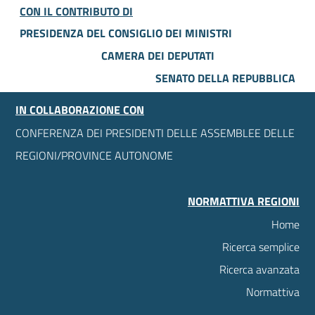
CON IL CONTRIBUTO DI
PRESIDENZA DEL CONSIGLIO DEI MINISTRI
CAMERA DEI DEPUTATI
SENATO DELLA REPUBBLICA
IN COLLABORAZIONE CON
CONFERENZA DEI PRESIDENTI DELLE ASSEMBLEE DELLE
REGIONI/PROVINCE AUTONOME
NORMATTIVA REGIONI
Home
Ricerca semplice
Ricerca avanzata
Normattiva