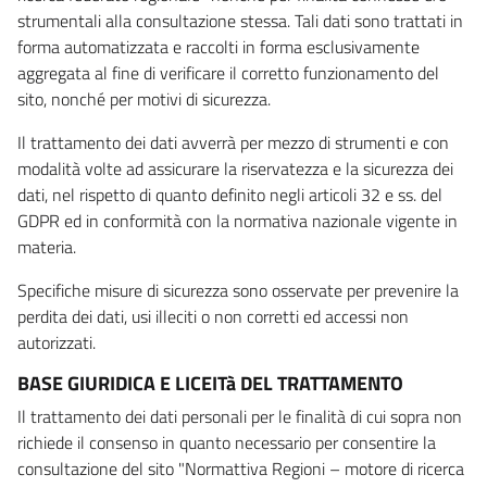
strumentali alla consultazione stessa. Tali dati sono trattati in
forma automatizzata e raccolti in forma esclusivamente
aggregata al fine di verificare il corretto funzionamento del
sito, nonché per motivi di sicurezza.
Il trattamento dei dati avverrà per mezzo di strumenti e con
modalità volte ad assicurare la riservatezza e la sicurezza dei
dati, nel rispetto di quanto definito negli articoli 32 e ss. del
GDPR ed in conformità con la normativa nazionale vigente in
materia.
Specifiche misure di sicurezza sono osservate per prevenire la
perdita dei dati, usi illeciti o non corretti ed accessi non
autorizzati.
BASE GIURIDICA E LICEITà DEL TRATTAMENTO
Il trattamento dei dati personali per le finalità di cui sopra non
richiede il consenso in quanto necessario per consentire la
consultazione del sito "Normattiva Regioni – motore di ricerca