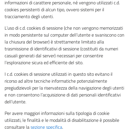
informazioni di carattere personale, né vengono utilizzati c.d.
cookies persistenti di alcun tipo, ovvero sistemi per il
tracciamento degli utenti.
L’uso di c.d. cookies di sessione (che non vengono memorizzati
in modo persistente sul computer dell’utente e svaniscono con
la chiusura del browser) è strettamente limitato alla
trasmissione di identificativi di sessione (costituiti da numeri
casuali generati dal server) necessari per consentire
l’esplorazione sicura ed efficiente del sito.
I c.d. cookies di sessione utilizzati in questo sito evitano il
ricorso ad altre tecniche informatiche potenzialmente
pregiudizievoli per la riservatezza della navigazione degli utenti
e non consentono l’acquisizione di dati personali identificativi
dell’utente.
Per avere maggiori informazioni sulla tipologia di cookie
utilizzati, le finalità e le modalità di disabilitazione è possibile
consultare la
sezione specifica
.