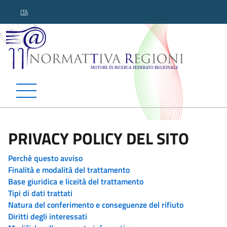
ITA
Normattiva Regioni - Motor
PRIVACY POLICY DEL SITO
Perchè questo avviso
Finalità e modalità del trattamento
Base giuridica e liceità del trattamento
Tipi di dati trattati
Natura del conferimento e conseguenze del rifiuto
Diritti degli interessati