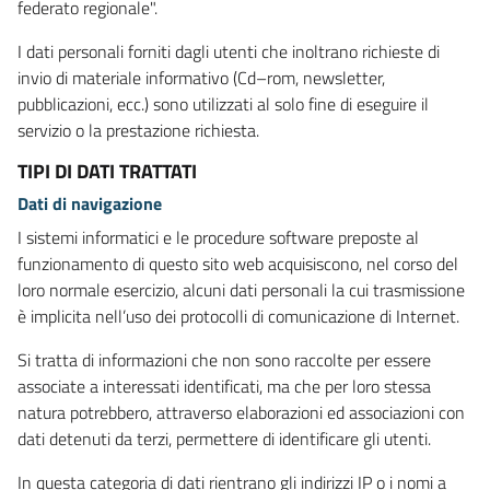
federato regionale".
I dati personali forniti dagli utenti che inoltrano richieste di
invio di materiale informativo (Cd–rom, newsletter,
pubblicazioni, ecc.) sono utilizzati al solo fine di eseguire il
servizio o la prestazione richiesta.
TIPI DI DATI TRATTATI
Dati di navigazione
I sistemi informatici e le procedure software preposte al
funzionamento di questo sito web acquisiscono, nel corso del
loro normale esercizio, alcuni dati personali la cui trasmissione
è implicita nell’uso dei protocolli di comunicazione di Internet.
Si tratta di informazioni che non sono raccolte per essere
associate a interessati identificati, ma che per loro stessa
natura potrebbero, attraverso elaborazioni ed associazioni con
dati detenuti da terzi, permettere di identificare gli utenti.
In questa categoria di dati rientrano gli indirizzi IP o i nomi a