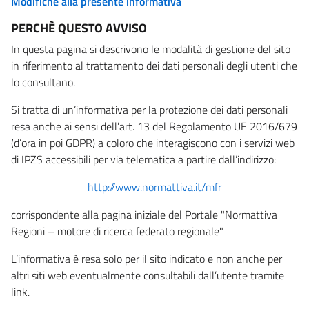
Modifiche alla presente informativa
PERCHÈ QUESTO AVVISO
In questa pagina si descrivono le modalità di gestione del sito
in riferimento al trattamento dei dati personali degli utenti che
lo consultano.
Si tratta di un’informativa per la protezione dei dati personali
resa anche ai sensi dell’art. 13 del Regolamento UE 2016/679
(d’ora in poi GDPR) a coloro che interagiscono con i servizi web
di IPZS accessibili per via telematica a partire dall’indirizzo:
http://www.normattiva.it/mfr
corrispondente alla pagina iniziale del Portale "Normattiva
Regioni – motore di ricerca federato regionale"
L’informativa è resa solo per il sito indicato e non anche per
altri siti web eventualmente consultabili dall’utente tramite
link.