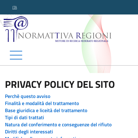
ITA
Normattiva Regioni - Motor
PRIVACY POLICY DEL SITO
Perchè questo avviso
Finalità e modalità del trattamento
Base giuridica e liceità del trattamento
Tipi di dati trattati
Natura del conferimento e conseguenze del rifiuto
Diritti degli interessati