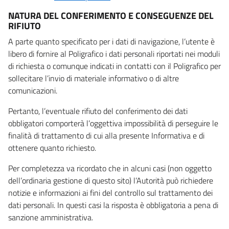
NATURA DEL CONFERIMENTO E CONSEGUENZE DEL
RIFIUTO
A parte quanto specificato per i dati di navigazione, l’utente è
libero di fornire al Poligrafico i dati personali riportati nei moduli
di richiesta o comunque indicati in contatti con il Poligrafico per
sollecitare l’invio di materiale informativo o di altre
comunicazioni.
Pertanto, l’eventuale rifiuto del conferimento dei dati
obbligatori comporterà l’oggettiva impossibilità di perseguire le
finalità di trattamento di cui alla presente Informativa e di
ottenere quanto richiesto.
Per completezza va ricordato che in alcuni casi (non oggetto
dell’ordinaria gestione di questo sito) l’Autorità può richiedere
notizie e informazioni ai fini del controllo sul trattamento dei
dati personali. In questi casi la risposta è obbligatoria a pena di
sanzione amministrativa.