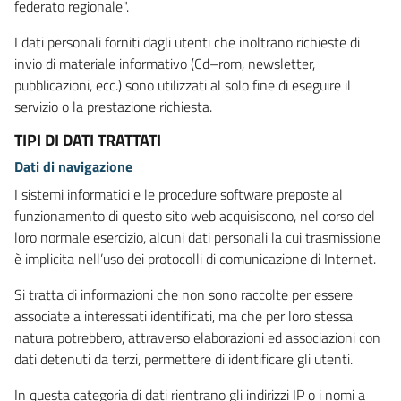
federato regionale".
I dati personali forniti dagli utenti che inoltrano richieste di
invio di materiale informativo (Cd–rom, newsletter,
pubblicazioni, ecc.) sono utilizzati al solo fine di eseguire il
servizio o la prestazione richiesta.
TIPI DI DATI TRATTATI
Dati di navigazione
I sistemi informatici e le procedure software preposte al
funzionamento di questo sito web acquisiscono, nel corso del
loro normale esercizio, alcuni dati personali la cui trasmissione
è implicita nell’uso dei protocolli di comunicazione di Internet.
Si tratta di informazioni che non sono raccolte per essere
associate a interessati identificati, ma che per loro stessa
natura potrebbero, attraverso elaborazioni ed associazioni con
dati detenuti da terzi, permettere di identificare gli utenti.
In questa categoria di dati rientrano gli indirizzi IP o i nomi a