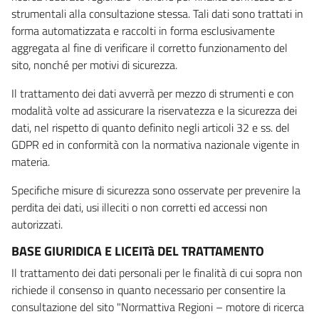
strumentali alla consultazione stessa. Tali dati sono trattati in
forma automatizzata e raccolti in forma esclusivamente
aggregata al fine di verificare il corretto funzionamento del
sito, nonché per motivi di sicurezza.
Il trattamento dei dati avverrà per mezzo di strumenti e con
modalità volte ad assicurare la riservatezza e la sicurezza dei
dati, nel rispetto di quanto definito negli articoli 32 e ss. del
GDPR ed in conformità con la normativa nazionale vigente in
materia.
Specifiche misure di sicurezza sono osservate per prevenire la
perdita dei dati, usi illeciti o non corretti ed accessi non
autorizzati.
BASE GIURIDICA E LICEITà DEL TRATTAMENTO
Il trattamento dei dati personali per le finalità di cui sopra non
richiede il consenso in quanto necessario per consentire la
consultazione del sito "Normattiva Regioni – motore di ricerca