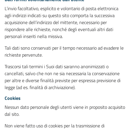
L’invio facoltativo, esplicito e volontario di posta elettronica
agli indirizzi indicati su questo sito comporta la successiva
acquisizione dell’indirizzo del mittente, necessario per
rispondere alle richieste, nonché degli eventuali altri dati
personali inseriti nella missiva.
Tali dati sono conservati per il tempo necessario ad evadere le
richieste pervenute.
Trascorsi tali termini i Suoi dati saranno anonimizzati o
cancellati, salvo che non ne sia necessaria la conservazione
per altre e diverse finalità previste per espressa previsione di
legge (ad es. finalità di archiviazione).
Cookies
Nessun dato personale degli utenti viene in proposito acquisito
dal sito.
Non viene fatto uso di cookies per la trasmissione di