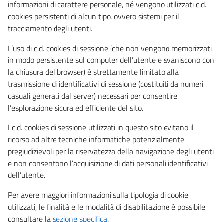
informazioni di carattere personale, né vengono utilizzati c.d.
cookies persistenti di alcun tipo, ovvero sistemi per il
tracciamento degli utenti.
L’uso di c.d. cookies di sessione (che non vengono memorizzati
in modo persistente sul computer dell’utente e svaniscono con
la chiusura del browser) è strettamente limitato alla
trasmissione di identificativi di sessione (costituiti da numeri
casuali generati dal server) necessari per consentire
l’esplorazione sicura ed efficiente del sito.
I c.d. cookies di sessione utilizzati in questo sito evitano il
ricorso ad altre tecniche informatiche potenzialmente
pregiudizievoli per la riservatezza della navigazione degli utenti
e non consentono l’acquisizione di dati personali identificativi
dell’utente.
Per avere maggiori informazioni sulla tipologia di cookie
utilizzati, le finalità e le modalità di disabilitazione è possibile
consultare la
sezione specifica
.