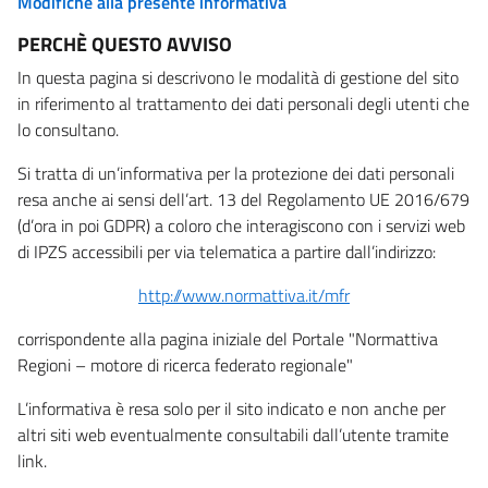
Modifiche alla presente informativa
PERCHÈ QUESTO AVVISO
In questa pagina si descrivono le modalità di gestione del sito
in riferimento al trattamento dei dati personali degli utenti che
lo consultano.
Si tratta di un’informativa per la protezione dei dati personali
resa anche ai sensi dell’art. 13 del Regolamento UE 2016/679
(d’ora in poi GDPR) a coloro che interagiscono con i servizi web
di IPZS accessibili per via telematica a partire dall’indirizzo:
http://www.normattiva.it/mfr
corrispondente alla pagina iniziale del Portale "Normattiva
Regioni – motore di ricerca federato regionale"
L’informativa è resa solo per il sito indicato e non anche per
altri siti web eventualmente consultabili dall’utente tramite
link.