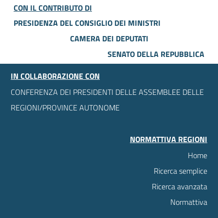
CON IL CONTRIBUTO DI
PRESIDENZA DEL CONSIGLIO DEI MINISTRI
CAMERA DEI DEPUTATI
SENATO DELLA REPUBBLICA
IN COLLABORAZIONE CON
CONFERENZA DEI PRESIDENTI DELLE ASSEMBLEE DELLE
REGIONI/PROVINCE AUTONOME
NORMATTIVA REGIONI
Home
Ricerca semplice
Ricerca avanzata
Normattiva