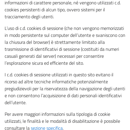
informazioni di carattere personale, né vengono utilizzati c.d.
cookies persistenti di alcun tipo, ovvero sistemi per il
tracciamento degli utenti.
L’uso di c.d. cookies di sessione (che non vengono memorizzati
in modo persistente sul computer dell’utente e svaniscono con
la chiusura del browser) è strettamente limitato alla
trasmissione di identificativi di sessione (costituiti da numeri
casuali generati dal server) necessari per consentire
l’esplorazione sicura ed efficiente del sito.
I c.d. cookies di sessione utilizzati in questo sito evitano il
ricorso ad altre tecniche informatiche potenzialmente
pregiudizievoli per la riservatezza della navigazione degli utenti
e non consentono l’acquisizione di dati personali identificativi
dell’utente.
Per avere maggiori informazioni sulla tipologia di cookie
utilizzati, le finalità e le modalità di disabilitazione è possibile
consultare la
sezione specifica
.