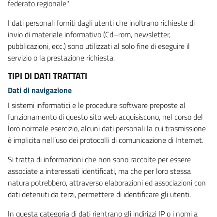
federato regionale".
I dati personali forniti dagli utenti che inoltrano richieste di
invio di materiale informativo (Cd–rom, newsletter,
pubblicazioni, ecc.) sono utilizzati al solo fine di eseguire il
servizio o la prestazione richiesta.
TIPI DI DATI TRATTATI
Dati di navigazione
I sistemi informatici e le procedure software preposte al
funzionamento di questo sito web acquisiscono, nel corso del
loro normale esercizio, alcuni dati personali la cui trasmissione
è implicita nell’uso dei protocolli di comunicazione di Internet.
Si tratta di informazioni che non sono raccolte per essere
associate a interessati identificati, ma che per loro stessa
natura potrebbero, attraverso elaborazioni ed associazioni con
dati detenuti da terzi, permettere di identificare gli utenti.
In questa categoria di dati rientrano gli indirizzi IP o i nomi a