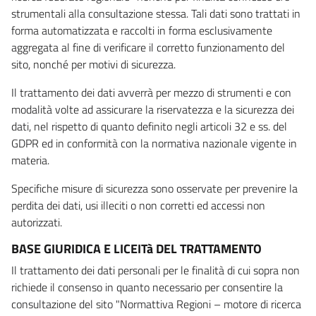
strumentali alla consultazione stessa. Tali dati sono trattati in
forma automatizzata e raccolti in forma esclusivamente
aggregata al fine di verificare il corretto funzionamento del
sito, nonché per motivi di sicurezza.
Il trattamento dei dati avverrà per mezzo di strumenti e con
modalità volte ad assicurare la riservatezza e la sicurezza dei
dati, nel rispetto di quanto definito negli articoli 32 e ss. del
GDPR ed in conformità con la normativa nazionale vigente in
materia.
Specifiche misure di sicurezza sono osservate per prevenire la
perdita dei dati, usi illeciti o non corretti ed accessi non
autorizzati.
BASE GIURIDICA E LICEITà DEL TRATTAMENTO
Il trattamento dei dati personali per le finalità di cui sopra non
richiede il consenso in quanto necessario per consentire la
consultazione del sito "Normattiva Regioni – motore di ricerca