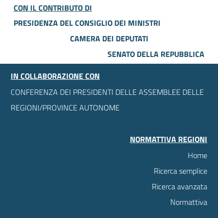
CON IL CONTRIBUTO DI
PRESIDENZA DEL CONSIGLIO DEI MINISTRI
CAMERA DEI DEPUTATI
SENATO DELLA REPUBBLICA
IN COLLABORAZIONE CON
CONFERENZA DEI PRESIDENTI DELLE ASSEMBLEE DELLE
REGIONI/PROVINCE AUTONOME
NORMATTIVA REGIONI
Home
Ricerca semplice
Ricerca avanzata
Normattiva