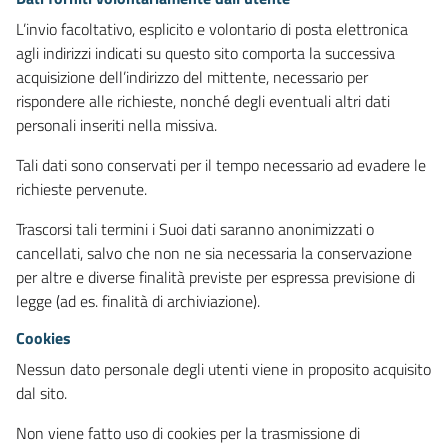
L’invio facoltativo, esplicito e volontario di posta elettronica
agli indirizzi indicati su questo sito comporta la successiva
acquisizione dell’indirizzo del mittente, necessario per
rispondere alle richieste, nonché degli eventuali altri dati
personali inseriti nella missiva.
Tali dati sono conservati per il tempo necessario ad evadere le
richieste pervenute.
Trascorsi tali termini i Suoi dati saranno anonimizzati o
cancellati, salvo che non ne sia necessaria la conservazione
per altre e diverse finalità previste per espressa previsione di
legge (ad es. finalità di archiviazione).
Cookies
Nessun dato personale degli utenti viene in proposito acquisito
dal sito.
Non viene fatto uso di cookies per la trasmissione di