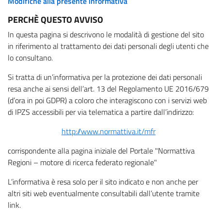
Modifiche alla presente informativa
PERCHÈ QUESTO AVVISO
In questa pagina si descrivono le modalità di gestione del sito
in riferimento al trattamento dei dati personali degli utenti che
lo consultano.
Si tratta di un’informativa per la protezione dei dati personali
resa anche ai sensi dell’art. 13 del Regolamento UE 2016/679
(d’ora in poi GDPR) a coloro che interagiscono con i servizi web
di IPZS accessibili per via telematica a partire dall’indirizzo:
http://www.normattiva.it/mfr
corrispondente alla pagina iniziale del Portale "Normattiva
Regioni – motore di ricerca federato regionale"
L’informativa è resa solo per il sito indicato e non anche per
altri siti web eventualmente consultabili dall’utente tramite
link.