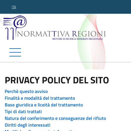
ITA
Normattiva Regioni - Motor
PRIVACY POLICY DEL SITO
Perchè questo avviso
Finalità e modalità del trattamento
Base giuridica e liceità del trattamento
Tipi di dati trattati
Natura del conferimento e conseguenze del rifiuto
Diritti degli interessati