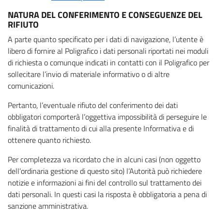
NATURA DEL CONFERIMENTO E CONSEGUENZE DEL
RIFIUTO
A parte quanto specificato per i dati di navigazione, l’utente è
libero di fornire al Poligrafico i dati personali riportati nei moduli
di richiesta o comunque indicati in contatti con il Poligrafico per
sollecitare l’invio di materiale informativo o di altre
comunicazioni.
Pertanto, l’eventuale rifiuto del conferimento dei dati
obbligatori comporterà l’oggettiva impossibilità di perseguire le
finalità di trattamento di cui alla presente Informativa e di
ottenere quanto richiesto.
Per completezza va ricordato che in alcuni casi (non oggetto
dell’ordinaria gestione di questo sito) l’Autorità può richiedere
notizie e informazioni ai fini del controllo sul trattamento dei
dati personali. In questi casi la risposta è obbligatoria a pena di
sanzione amministrativa.