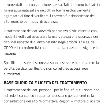
strumentali alla consultazione stessa. Tali dati sono trattati in
forma automatizzata e raccolti in forma esclusivamente
aggregata al fine di verificare il corretto funzionamento del
sito, nonché per motivi di sicurezza.
Il trattamento dei dati avverrà per mezzo di strumenti e con
modalità volte ad assicurare la riservatezza e la sicurezza dei
dati, nel rispetto di quanto definito negli articoli 32 e ss. del
GDPR ed in conformità con la normativa nazionale vigente in
materia.
Specifiche misure di sicurezza sono osservate per prevenire la
perdita dei dati, usi illeciti o non corretti ed accessi non
autorizzati.
BASE GIURIDICA E LICEITà DEL TRATTAMENTO
Il trattamento dei dati personali per le finalità di cui sopra non
richiede il consenso in quanto necessario per consentire la
consultazione del sito "Normattiva Regioni – motore di ricerca