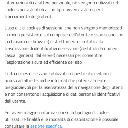
informazioni di carattere personale, né vengono utilizzati c.d.
cookies persistenti di alcun tipo, ovvero sistemi per il
tracciamento degli utenti.
L’uso di c.d. cookies di sessione (che non vengono memorizzati
in modo persistente sul computer dell’utente e svaniscono con
la chiusura del browser) è strettamente limitato alla
trasmissione di identificativi di sessione (costituiti da numeri
casuali generati dal server) necessari per consentire
l’esplorazione sicura ed efficiente del sito.
I c.d. cookies di sessione utilizzati in questo sito evitano il
ricorso ad altre tecniche informatiche potenzialmente
pregiudizievoli per la riservatezza della navigazione degli utenti
e non consentono l’acquisizione di dati personali identificativi
dell’utente.
Per avere maggiori informazioni sulla tipologia di cookie
utilizzati, le finalità e le modalità di disabilitazione è possibile
consultare la
sezione specifica
.