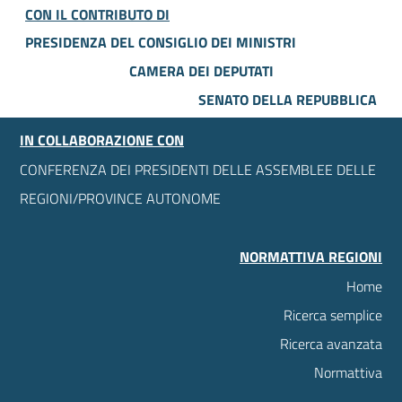
CON IL CONTRIBUTO DI
PRESIDENZA DEL CONSIGLIO DEI MINISTRI
CAMERA DEI DEPUTATI
SENATO DELLA REPUBBLICA
IN COLLABORAZIONE CON
CONFERENZA DEI PRESIDENTI DELLE ASSEMBLEE DELLE
REGIONI/PROVINCE AUTONOME
NORMATTIVA REGIONI
Home
Ricerca semplice
Ricerca avanzata
Normattiva