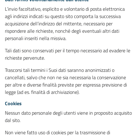
L’invio facoltativo, esplicito e volontario di posta elettronica
agli indirizzi indicati su questo sito comporta la successiva
acquisizione dell’indirizzo del mittente, necessario per
rispondere alle richieste, nonché degli eventuali altri dati
personali inseriti nella missiva.
Tali dati sono conservati per il tempo necessario ad evadere le
richieste pervenute.
Trascorsi tali termini i Suoi dati saranno anonimizzati o
cancellati, salvo che non ne sia necessaria la conservazione
per altre e diverse finalità previste per espressa previsione di
legge (ad es. finalità di archiviazione).
Cookies
Nessun dato personale degli utenti viene in proposito acquisito
dal sito.
Non viene fatto uso di cookies per la trasmissione di