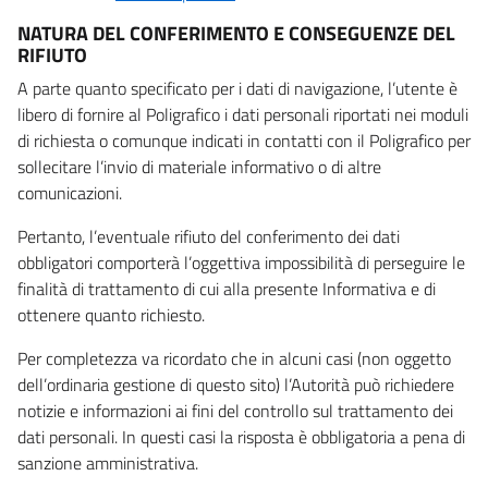
NATURA DEL CONFERIMENTO E CONSEGUENZE DEL
RIFIUTO
A parte quanto specificato per i dati di navigazione, l’utente è
libero di fornire al Poligrafico i dati personali riportati nei moduli
di richiesta o comunque indicati in contatti con il Poligrafico per
sollecitare l’invio di materiale informativo o di altre
comunicazioni.
Pertanto, l’eventuale rifiuto del conferimento dei dati
obbligatori comporterà l’oggettiva impossibilità di perseguire le
finalità di trattamento di cui alla presente Informativa e di
ottenere quanto richiesto.
Per completezza va ricordato che in alcuni casi (non oggetto
dell’ordinaria gestione di questo sito) l’Autorità può richiedere
notizie e informazioni ai fini del controllo sul trattamento dei
dati personali. In questi casi la risposta è obbligatoria a pena di
sanzione amministrativa.