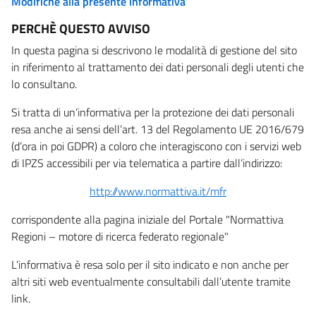
Modifiche alla presente informativa
PERCHÈ QUESTO AVVISO
In questa pagina si descrivono le modalità di gestione del sito
in riferimento al trattamento dei dati personali degli utenti che
lo consultano.
Si tratta di un’informativa per la protezione dei dati personali
resa anche ai sensi dell’art. 13 del Regolamento UE 2016/679
(d’ora in poi GDPR) a coloro che interagiscono con i servizi web
di IPZS accessibili per via telematica a partire dall’indirizzo:
http://www.normattiva.it/mfr
corrispondente alla pagina iniziale del Portale "Normattiva
Regioni – motore di ricerca federato regionale"
L’informativa è resa solo per il sito indicato e non anche per
altri siti web eventualmente consultabili dall’utente tramite
link.