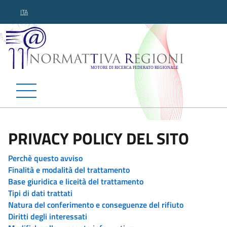
ITA
Normattiva Regioni - Motor
PRIVACY POLICY DEL SITO
Perchè questo avviso
Finalità e modalità del trattamento
Base giuridica e liceità del trattamento
Tipi di dati trattati
Natura del conferimento e conseguenze del rifiuto
Diritti degli interessati