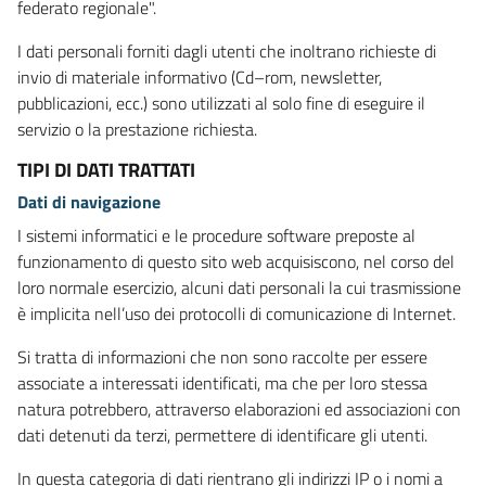
federato regionale".
I dati personali forniti dagli utenti che inoltrano richieste di
invio di materiale informativo (Cd–rom, newsletter,
pubblicazioni, ecc.) sono utilizzati al solo fine di eseguire il
servizio o la prestazione richiesta.
TIPI DI DATI TRATTATI
Dati di navigazione
I sistemi informatici e le procedure software preposte al
funzionamento di questo sito web acquisiscono, nel corso del
loro normale esercizio, alcuni dati personali la cui trasmissione
è implicita nell’uso dei protocolli di comunicazione di Internet.
Si tratta di informazioni che non sono raccolte per essere
associate a interessati identificati, ma che per loro stessa
natura potrebbero, attraverso elaborazioni ed associazioni con
dati detenuti da terzi, permettere di identificare gli utenti.
In questa categoria di dati rientrano gli indirizzi IP o i nomi a