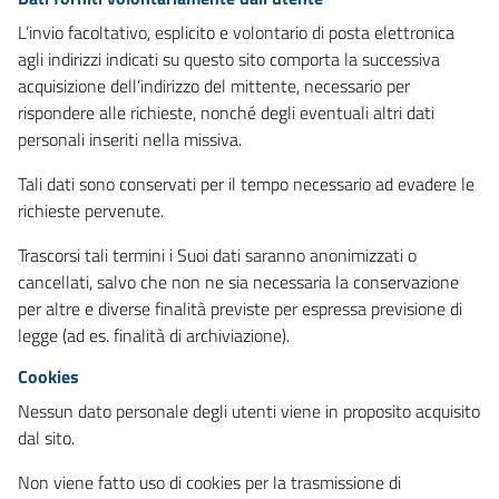
L’invio facoltativo, esplicito e volontario di posta elettronica
agli indirizzi indicati su questo sito comporta la successiva
acquisizione dell’indirizzo del mittente, necessario per
rispondere alle richieste, nonché degli eventuali altri dati
personali inseriti nella missiva.
Tali dati sono conservati per il tempo necessario ad evadere le
richieste pervenute.
Trascorsi tali termini i Suoi dati saranno anonimizzati o
cancellati, salvo che non ne sia necessaria la conservazione
per altre e diverse finalità previste per espressa previsione di
legge (ad es. finalità di archiviazione).
Cookies
Nessun dato personale degli utenti viene in proposito acquisito
dal sito.
Non viene fatto uso di cookies per la trasmissione di