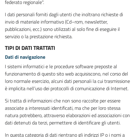
federato regionale".
I dati personali forniti dagli utenti che inoltrano richieste di
invio di materiale informativo (Cd–rom, newsletter,
pubblicazioni, ecc.) sono utilizzati al solo fine di eseguire il
servizio o la prestazione richiesta.
TIPI DI DATI TRATTATI
Dati di navigazione
I sistemi informatici e le procedure software preposte al
funzionamento di questo sito web acquisiscono, nel corso del
loro normale esercizio, alcuni dati personali la cui trasmissione
è implicita nell’uso dei protocolli di comunicazione di Internet.
Si tratta di informazioni che non sono raccolte per essere
associate a interessati identificati, ma che per loro stessa
natura potrebbero, attraverso elaborazioni ed associazioni con
dati detenuti da terzi, permettere di identificare gli utenti.
In questa categoria di dati rientrano gli indirizzi IP o i nomi a