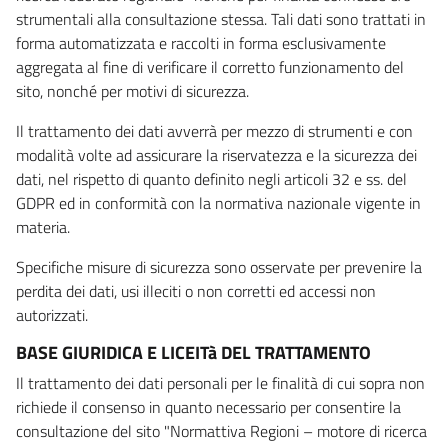
strumentali alla consultazione stessa. Tali dati sono trattati in
forma automatizzata e raccolti in forma esclusivamente
aggregata al fine di verificare il corretto funzionamento del
sito, nonché per motivi di sicurezza.
Il trattamento dei dati avverrà per mezzo di strumenti e con
modalità volte ad assicurare la riservatezza e la sicurezza dei
dati, nel rispetto di quanto definito negli articoli 32 e ss. del
GDPR ed in conformità con la normativa nazionale vigente in
materia.
Specifiche misure di sicurezza sono osservate per prevenire la
perdita dei dati, usi illeciti o non corretti ed accessi non
autorizzati.
BASE GIURIDICA E LICEITà DEL TRATTAMENTO
Il trattamento dei dati personali per le finalità di cui sopra non
richiede il consenso in quanto necessario per consentire la
consultazione del sito "Normattiva Regioni – motore di ricerca