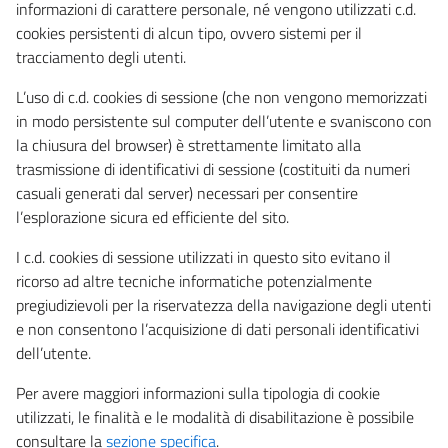
informazioni di carattere personale, né vengono utilizzati c.d.
cookies persistenti di alcun tipo, ovvero sistemi per il
tracciamento degli utenti.
L’uso di c.d. cookies di sessione (che non vengono memorizzati
in modo persistente sul computer dell’utente e svaniscono con
la chiusura del browser) è strettamente limitato alla
trasmissione di identificativi di sessione (costituiti da numeri
casuali generati dal server) necessari per consentire
l’esplorazione sicura ed efficiente del sito.
I c.d. cookies di sessione utilizzati in questo sito evitano il
ricorso ad altre tecniche informatiche potenzialmente
pregiudizievoli per la riservatezza della navigazione degli utenti
e non consentono l’acquisizione di dati personali identificativi
dell’utente.
Per avere maggiori informazioni sulla tipologia di cookie
utilizzati, le finalità e le modalità di disabilitazione è possibile
consultare la
sezione specifica
.