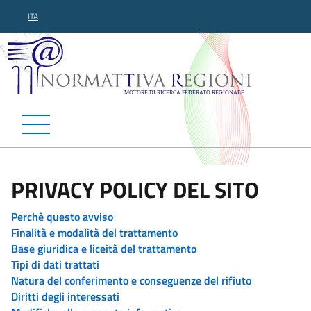
ITA
Normattiva Regioni - Motor
PRIVACY POLICY DEL SITO
Perchè questo avviso
Finalità e modalità del trattamento
Base giuridica e liceità del trattamento
Tipi di dati trattati
Natura del conferimento e conseguenze del rifiuto
Diritti degli interessati