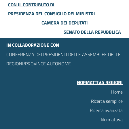
CON IL CONTRIBUTO DI
PRESIDENZA DEL CONSIGLIO DEI MINISTRI
CAMERA DEI DEPUTATI
SENATO DELLA REPUBBLICA
IN COLLABORAZIONE CON
CONFERENZA DEI PRESIDENTI DELLE ASSEMBLEE DELLE
REGIONI/PROVINCE AUTONOME
NORMATTIVA REGIONI
Home
Ricerca semplice
Ricerca avanzata
Normattiva