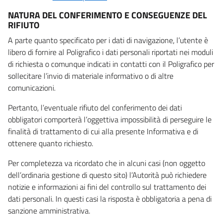
NATURA DEL CONFERIMENTO E CONSEGUENZE DEL
RIFIUTO
A parte quanto specificato per i dati di navigazione, l’utente è
libero di fornire al Poligrafico i dati personali riportati nei moduli
di richiesta o comunque indicati in contatti con il Poligrafico per
sollecitare l’invio di materiale informativo o di altre
comunicazioni.
Pertanto, l’eventuale rifiuto del conferimento dei dati
obbligatori comporterà l’oggettiva impossibilità di perseguire le
finalità di trattamento di cui alla presente Informativa e di
ottenere quanto richiesto.
Per completezza va ricordato che in alcuni casi (non oggetto
dell’ordinaria gestione di questo sito) l’Autorità può richiedere
notizie e informazioni ai fini del controllo sul trattamento dei
dati personali. In questi casi la risposta è obbligatoria a pena di
sanzione amministrativa.