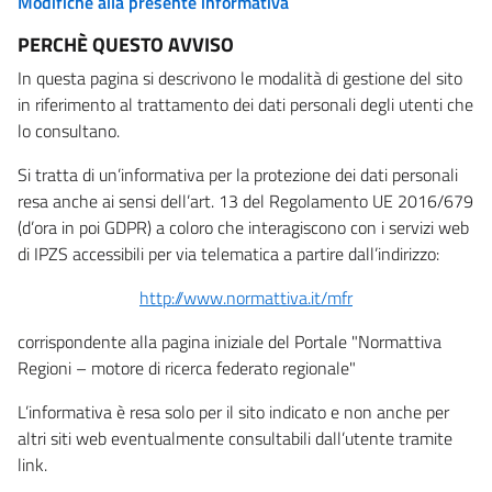
Modifiche alla presente informativa
PERCHÈ QUESTO AVVISO
In questa pagina si descrivono le modalità di gestione del sito
in riferimento al trattamento dei dati personali degli utenti che
lo consultano.
Si tratta di un’informativa per la protezione dei dati personali
resa anche ai sensi dell’art. 13 del Regolamento UE 2016/679
(d’ora in poi GDPR) a coloro che interagiscono con i servizi web
di IPZS accessibili per via telematica a partire dall’indirizzo:
http://www.normattiva.it/mfr
corrispondente alla pagina iniziale del Portale "Normattiva
Regioni – motore di ricerca federato regionale"
L’informativa è resa solo per il sito indicato e non anche per
altri siti web eventualmente consultabili dall’utente tramite
link.