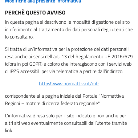
Modifiche alla presente informativa
PERCHÈ QUESTO AVVISO
In questa pagina si descrivono le modalità di gestione del sito
in riferimento al trattamento dei dati personali degli utenti che
lo consultano.
Si tratta di un’informativa per la protezione dei dati personali
resa anche ai sensi dell’art. 13 del Regolamento UE 2016/679
(d’ora in poi GDPR) a coloro che interagiscono con i servizi web
di IPZS accessibili per via telematica a partire dall’indirizzo:
http://www.normattiva.it/mfr
corrispondente alla pagina iniziale del Portale "Normattiva
Regioni – motore di ricerca federato regionale"
L’informativa è resa solo per il sito indicato e non anche per
altri siti web eventualmente consultabili dall’utente tramite
link.