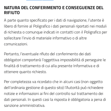
NATURA DEL CONFERIMENTO E CONSEGUENZE DEL
RIFIUTO
A parte quanto specificato per i dati di navigazione, l’utente è
libero di fornire al Poligrafico i dati personali riportati nei moduli
di richiesta o comunque indicati in contatti con il Poligrafico per
sollecitare l’invio di materiale informativo o di altre
comunicazioni.
Pertanto, l’eventuale rifiuto del conferimento dei dati
obbligatori comporterà l’oggettiva impossibilità di perseguire le
finalità di trattamento di cui alla presente Informativa e di
ottenere quanto richiesto.
Per completezza va ricordato che in alcuni casi (non oggetto
dell’ordinaria gestione di questo sito) l’Autorità può richiedere
notizie e informazioni ai fini del controllo sul trattamento dei
dati personali. In questi casi la risposta è obbligatoria a pena di
sanzione amministrativa.