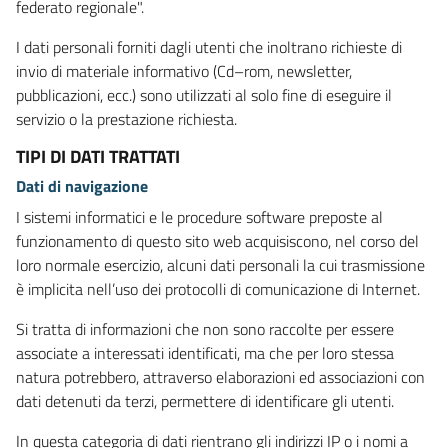
federato regionale".
I dati personali forniti dagli utenti che inoltrano richieste di
invio di materiale informativo (Cd–rom, newsletter,
pubblicazioni, ecc.) sono utilizzati al solo fine di eseguire il
servizio o la prestazione richiesta.
TIPI DI DATI TRATTATI
Dati di navigazione
I sistemi informatici e le procedure software preposte al
funzionamento di questo sito web acquisiscono, nel corso del
loro normale esercizio, alcuni dati personali la cui trasmissione
è implicita nell’uso dei protocolli di comunicazione di Internet.
Si tratta di informazioni che non sono raccolte per essere
associate a interessati identificati, ma che per loro stessa
natura potrebbero, attraverso elaborazioni ed associazioni con
dati detenuti da terzi, permettere di identificare gli utenti.
In questa categoria di dati rientrano gli indirizzi IP o i nomi a