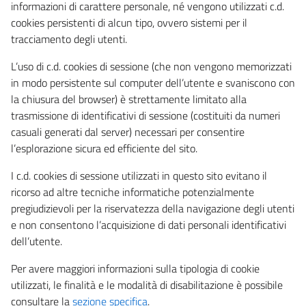
informazioni di carattere personale, né vengono utilizzati c.d.
cookies persistenti di alcun tipo, ovvero sistemi per il
tracciamento degli utenti.
L’uso di c.d. cookies di sessione (che non vengono memorizzati
in modo persistente sul computer dell’utente e svaniscono con
la chiusura del browser) è strettamente limitato alla
trasmissione di identificativi di sessione (costituiti da numeri
casuali generati dal server) necessari per consentire
l’esplorazione sicura ed efficiente del sito.
I c.d. cookies di sessione utilizzati in questo sito evitano il
ricorso ad altre tecniche informatiche potenzialmente
pregiudizievoli per la riservatezza della navigazione degli utenti
e non consentono l’acquisizione di dati personali identificativi
dell’utente.
Per avere maggiori informazioni sulla tipologia di cookie
utilizzati, le finalità e le modalità di disabilitazione è possibile
consultare la
sezione specifica
.