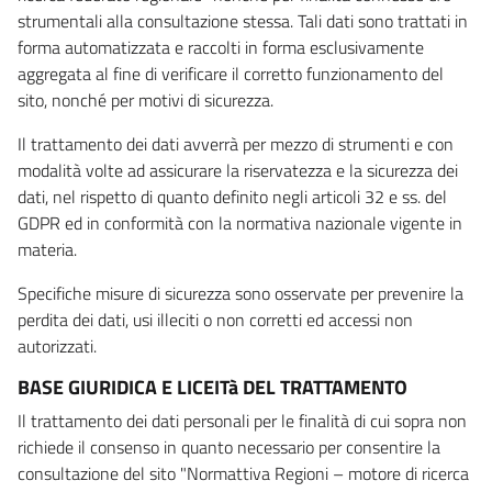
strumentali alla consultazione stessa. Tali dati sono trattati in
forma automatizzata e raccolti in forma esclusivamente
aggregata al fine di verificare il corretto funzionamento del
sito, nonché per motivi di sicurezza.
Il trattamento dei dati avverrà per mezzo di strumenti e con
modalità volte ad assicurare la riservatezza e la sicurezza dei
dati, nel rispetto di quanto definito negli articoli 32 e ss. del
GDPR ed in conformità con la normativa nazionale vigente in
materia.
Specifiche misure di sicurezza sono osservate per prevenire la
perdita dei dati, usi illeciti o non corretti ed accessi non
autorizzati.
BASE GIURIDICA E LICEITà DEL TRATTAMENTO
Il trattamento dei dati personali per le finalità di cui sopra non
richiede il consenso in quanto necessario per consentire la
consultazione del sito "Normattiva Regioni – motore di ricerca