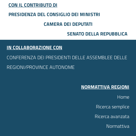
CON IL CONTRIBUTO DI
PRESIDENZA DEL CONSIGLIO DEI MINISTRI
CAMERA DEI DEPUTATI
SENATO DELLA REPUBBLICA
IN COLLABORAZIONE CON
CONFERENZA DEI PRESIDENTI DELLE ASSEMBLEE DELLE
REGIONI/PROVINCE AUTONOME
NORMATTIVA REGIONI
Home
Ricerca semplice
Ricerca avanzata
Normattiva