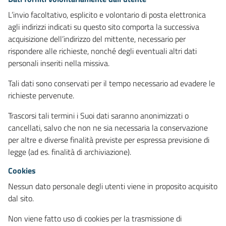
L’invio facoltativo, esplicito e volontario di posta elettronica
agli indirizzi indicati su questo sito comporta la successiva
acquisizione dell’indirizzo del mittente, necessario per
rispondere alle richieste, nonché degli eventuali altri dati
personali inseriti nella missiva.
Tali dati sono conservati per il tempo necessario ad evadere le
richieste pervenute.
Trascorsi tali termini i Suoi dati saranno anonimizzati o
cancellati, salvo che non ne sia necessaria la conservazione
per altre e diverse finalità previste per espressa previsione di
legge (ad es. finalità di archiviazione).
Cookies
Nessun dato personale degli utenti viene in proposito acquisito
dal sito.
Non viene fatto uso di cookies per la trasmissione di