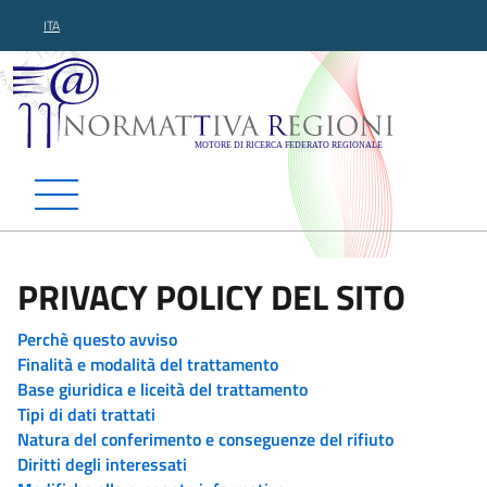
ITA
Normattiva Regioni - Motor
PRIVACY POLICY DEL SITO
Perchè questo avviso
Finalità e modalità del trattamento
Base giuridica e liceità del trattamento
Tipi di dati trattati
Natura del conferimento e conseguenze del rifiuto
Diritti degli interessati