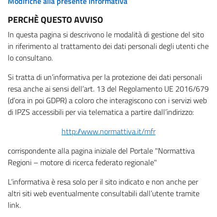
Modifiche alla presente informativa
PERCHÈ QUESTO AVVISO
In questa pagina si descrivono le modalità di gestione del sito
in riferimento al trattamento dei dati personali degli utenti che
lo consultano.
Si tratta di un’informativa per la protezione dei dati personali
resa anche ai sensi dell’art. 13 del Regolamento UE 2016/679
(d’ora in poi GDPR) a coloro che interagiscono con i servizi web
di IPZS accessibili per via telematica a partire dall’indirizzo:
http://www.normattiva.it/mfr
corrispondente alla pagina iniziale del Portale "Normattiva
Regioni – motore di ricerca federato regionale"
L’informativa è resa solo per il sito indicato e non anche per
altri siti web eventualmente consultabili dall’utente tramite
link.