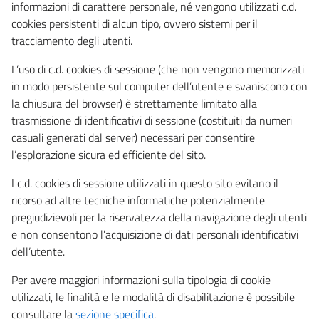
informazioni di carattere personale, né vengono utilizzati c.d.
cookies persistenti di alcun tipo, ovvero sistemi per il
tracciamento degli utenti.
L’uso di c.d. cookies di sessione (che non vengono memorizzati
in modo persistente sul computer dell’utente e svaniscono con
la chiusura del browser) è strettamente limitato alla
trasmissione di identificativi di sessione (costituiti da numeri
casuali generati dal server) necessari per consentire
l’esplorazione sicura ed efficiente del sito.
I c.d. cookies di sessione utilizzati in questo sito evitano il
ricorso ad altre tecniche informatiche potenzialmente
pregiudizievoli per la riservatezza della navigazione degli utenti
e non consentono l’acquisizione di dati personali identificativi
dell’utente.
Per avere maggiori informazioni sulla tipologia di cookie
utilizzati, le finalità e le modalità di disabilitazione è possibile
consultare la
sezione specifica
.