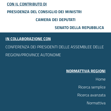
CON IL CONTRIBUTO DI
PRESIDENZA DEL CONSIGLIO DEI MINISTRI
CAMERA DEI DEPUTATI
SENATO DELLA REPUBBLICA
IN COLLABORAZIONE CON
CONFERENZA DEI PRESIDENTI DELLE ASSEMBLEE DELLE
REGIONI/PROVINCE AUTONOME
NORMATTIVA REGIONI
Home
Ricerca semplice
Ricerca avanzata
Normattiva