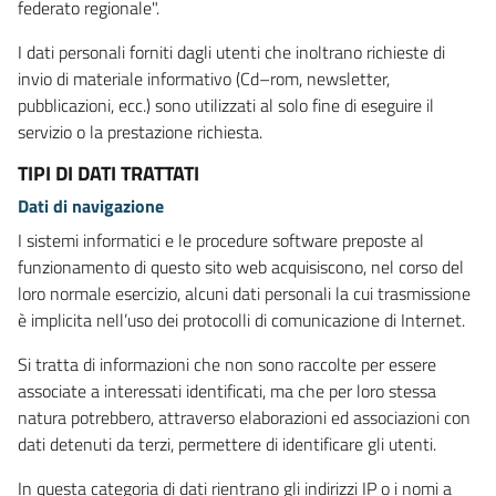
federato regionale".
I dati personali forniti dagli utenti che inoltrano richieste di
invio di materiale informativo (Cd–rom, newsletter,
pubblicazioni, ecc.) sono utilizzati al solo fine di eseguire il
servizio o la prestazione richiesta.
TIPI DI DATI TRATTATI
Dati di navigazione
I sistemi informatici e le procedure software preposte al
funzionamento di questo sito web acquisiscono, nel corso del
loro normale esercizio, alcuni dati personali la cui trasmissione
è implicita nell’uso dei protocolli di comunicazione di Internet.
Si tratta di informazioni che non sono raccolte per essere
associate a interessati identificati, ma che per loro stessa
natura potrebbero, attraverso elaborazioni ed associazioni con
dati detenuti da terzi, permettere di identificare gli utenti.
In questa categoria di dati rientrano gli indirizzi IP o i nomi a