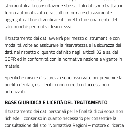
strumentali alla consultazione stessa. Tali dati sono trattati in
forma automatizzata e raccolti in forma esclusivamente
aggregata al fine di verificare il corretto funzionamento del
sito, nonché per motivi di sicurezza.
Il trattamento dei dati avverrà per mezzo di strumenti e con
modalità volte ad assicurare la riservatezza e la sicurezza dei
dati, nel rispetto di quanto definito negli articoli 32 e ss. del
GDPR ed in conformità con la normativa nazionale vigente in
materia.
Specifiche misure di sicurezza sono osservate per prevenire la
perdita dei dati, usi illeciti o non corretti ed accessi non
autorizzati.
BASE GIURIDICA E LICEITà DEL TRATTAMENTO
Il trattamento dei dati personali per le finalità di cui sopra non
richiede il consenso in quanto necessario per consentire la
consultazione del sito "Normattiva Regioni – motore di ricerca