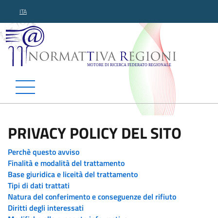
ITA
Normattiva Regioni - Motor
PRIVACY POLICY DEL SITO
Perchè questo avviso
Finalità e modalità del trattamento
Base giuridica e liceità del trattamento
Tipi di dati trattati
Natura del conferimento e conseguenze del rifiuto
Diritti degli interessati