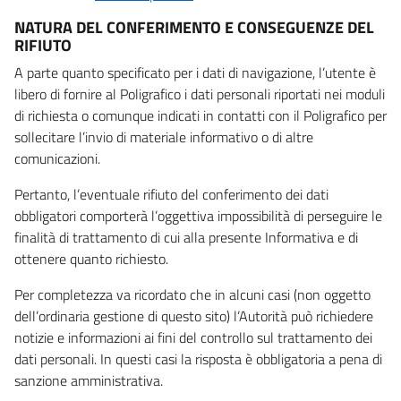
NATURA DEL CONFERIMENTO E CONSEGUENZE DEL
RIFIUTO
A parte quanto specificato per i dati di navigazione, l’utente è
libero di fornire al Poligrafico i dati personali riportati nei moduli
di richiesta o comunque indicati in contatti con il Poligrafico per
sollecitare l’invio di materiale informativo o di altre
comunicazioni.
Pertanto, l’eventuale rifiuto del conferimento dei dati
obbligatori comporterà l’oggettiva impossibilità di perseguire le
finalità di trattamento di cui alla presente Informativa e di
ottenere quanto richiesto.
Per completezza va ricordato che in alcuni casi (non oggetto
dell’ordinaria gestione di questo sito) l’Autorità può richiedere
notizie e informazioni ai fini del controllo sul trattamento dei
dati personali. In questi casi la risposta è obbligatoria a pena di
sanzione amministrativa.