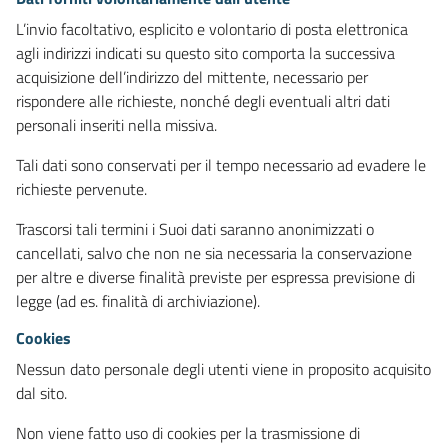
L’invio facoltativo, esplicito e volontario di posta elettronica
agli indirizzi indicati su questo sito comporta la successiva
acquisizione dell’indirizzo del mittente, necessario per
rispondere alle richieste, nonché degli eventuali altri dati
personali inseriti nella missiva.
Tali dati sono conservati per il tempo necessario ad evadere le
richieste pervenute.
Trascorsi tali termini i Suoi dati saranno anonimizzati o
cancellati, salvo che non ne sia necessaria la conservazione
per altre e diverse finalità previste per espressa previsione di
legge (ad es. finalità di archiviazione).
Cookies
Nessun dato personale degli utenti viene in proposito acquisito
dal sito.
Non viene fatto uso di cookies per la trasmissione di