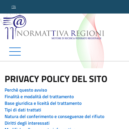
ITA
Normattiva Regioni - Motor
PRIVACY POLICY DEL SITO
Perchè questo avviso
Finalità e modalità del trattamento
Base giuridica e liceità del trattamento
Tipi di dati trattati
Natura del conferimento e conseguenze del rifiuto
Diritti degli interessati