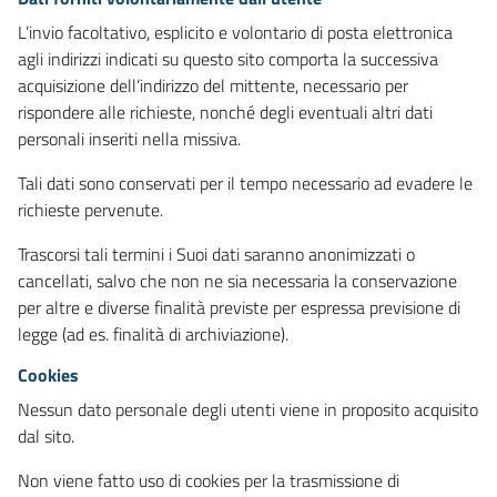
L’invio facoltativo, esplicito e volontario di posta elettronica
agli indirizzi indicati su questo sito comporta la successiva
acquisizione dell’indirizzo del mittente, necessario per
rispondere alle richieste, nonché degli eventuali altri dati
personali inseriti nella missiva.
Tali dati sono conservati per il tempo necessario ad evadere le
richieste pervenute.
Trascorsi tali termini i Suoi dati saranno anonimizzati o
cancellati, salvo che non ne sia necessaria la conservazione
per altre e diverse finalità previste per espressa previsione di
legge (ad es. finalità di archiviazione).
Cookies
Nessun dato personale degli utenti viene in proposito acquisito
dal sito.
Non viene fatto uso di cookies per la trasmissione di