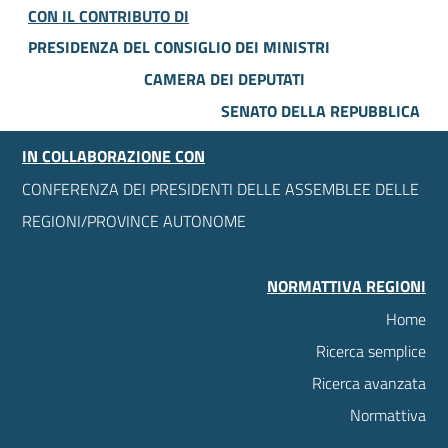
CON IL CONTRIBUTO DI
PRESIDENZA DEL CONSIGLIO DEI MINISTRI
CAMERA DEI DEPUTATI
SENATO DELLA REPUBBLICA
IN COLLABORAZIONE CON
CONFERENZA DEI PRESIDENTI DELLE ASSEMBLEE DELLE
REGIONI/PROVINCE AUTONOME
NORMATTIVA REGIONI
Home
Ricerca semplice
Ricerca avanzata
Normattiva