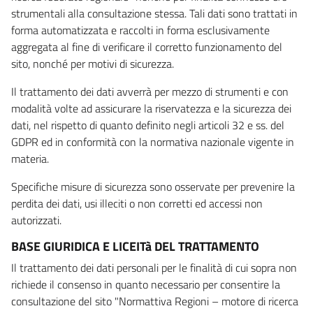
strumentali alla consultazione stessa. Tali dati sono trattati in
forma automatizzata e raccolti in forma esclusivamente
aggregata al fine di verificare il corretto funzionamento del
sito, nonché per motivi di sicurezza.
Il trattamento dei dati avverrà per mezzo di strumenti e con
modalità volte ad assicurare la riservatezza e la sicurezza dei
dati, nel rispetto di quanto definito negli articoli 32 e ss. del
GDPR ed in conformità con la normativa nazionale vigente in
materia.
Specifiche misure di sicurezza sono osservate per prevenire la
perdita dei dati, usi illeciti o non corretti ed accessi non
autorizzati.
BASE GIURIDICA E LICEITà DEL TRATTAMENTO
Il trattamento dei dati personali per le finalità di cui sopra non
richiede il consenso in quanto necessario per consentire la
consultazione del sito "Normattiva Regioni – motore di ricerca