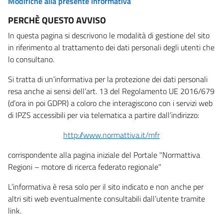
Modifiche alla presente informativa
PERCHÈ QUESTO AVVISO
In questa pagina si descrivono le modalità di gestione del sito
in riferimento al trattamento dei dati personali degli utenti che
lo consultano.
Si tratta di un’informativa per la protezione dei dati personali
resa anche ai sensi dell’art. 13 del Regolamento UE 2016/679
(d’ora in poi GDPR) a coloro che interagiscono con i servizi web
di IPZS accessibili per via telematica a partire dall’indirizzo:
http://www.normattiva.it/mfr
corrispondente alla pagina iniziale del Portale "Normattiva
Regioni – motore di ricerca federato regionale"
L’informativa è resa solo per il sito indicato e non anche per
altri siti web eventualmente consultabili dall’utente tramite
link.