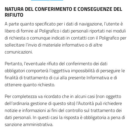
NATURA DEL CONFERIMENTO E CONSEGUENZE DEL
RIFIUTO
A parte quanto specificato per i dati di navigazione, l’utente è
libero di fornire al Poligrafico i dati personali riportati nei moduli
di richiesta o comunque indicati in contatti con il Poligrafico per
sollecitare l’invio di materiale informativo o di altre
comunicazioni.
Pertanto, l’eventuale rifiuto del conferimento dei dati
obbligatori comporterà l’oggettiva impossibilità di perseguire le
finalità di trattamento di cui alla presente Informativa e di
ottenere quanto richiesto.
Per completezza va ricordato che in alcuni casi (non oggetto
dell’ordinaria gestione di questo sito) l’Autorità può richiedere
notizie e informazioni ai fini del controllo sul trattamento dei
dati personali. In questi casi la risposta è obbligatoria a pena di
sanzione amministrativa.