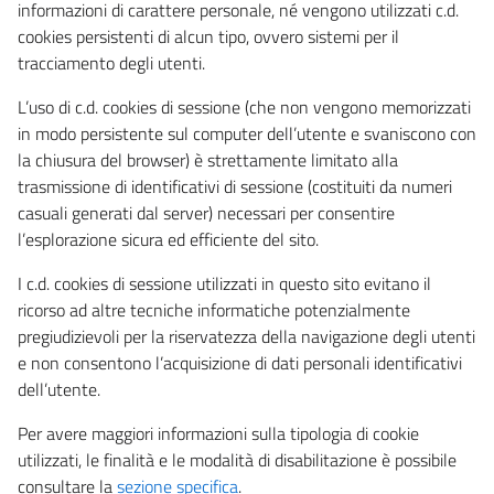
informazioni di carattere personale, né vengono utilizzati c.d.
cookies persistenti di alcun tipo, ovvero sistemi per il
tracciamento degli utenti.
L’uso di c.d. cookies di sessione (che non vengono memorizzati
in modo persistente sul computer dell’utente e svaniscono con
la chiusura del browser) è strettamente limitato alla
trasmissione di identificativi di sessione (costituiti da numeri
casuali generati dal server) necessari per consentire
l’esplorazione sicura ed efficiente del sito.
I c.d. cookies di sessione utilizzati in questo sito evitano il
ricorso ad altre tecniche informatiche potenzialmente
pregiudizievoli per la riservatezza della navigazione degli utenti
e non consentono l’acquisizione di dati personali identificativi
dell’utente.
Per avere maggiori informazioni sulla tipologia di cookie
utilizzati, le finalità e le modalità di disabilitazione è possibile
consultare la
sezione specifica
.