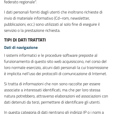
federato regionale".
I dati personali forniti dagli utenti che inoltrano richieste di
invio di materiale informativo (Cd–rom, newsletter,
pubblicazioni, ecc.) sono utilizzati al solo fine di eseguire il
servizio o la prestazione richiesta.
TIPI DI DATI TRATTATI
Dati di navigazione
I sistemi informatici e le procedure software preposte al
funzionamento di questo sito web acquisiscono, nel corso del
loro normale esercizio, alcuni dati personali la cui trasmissione
è implicita nell’uso dei protocolli di comunicazione di Internet.
Si tratta di informazioni che non sono raccolte per essere
associate a interessati identificati, ma che per loro stessa
natura potrebbero, attraverso elaborazioni ed associazioni con
dati detenuti da terzi, permettere di identificare gli utenti.
In questa categoria di dati rientrano gli indirizzi IP o i nomi a