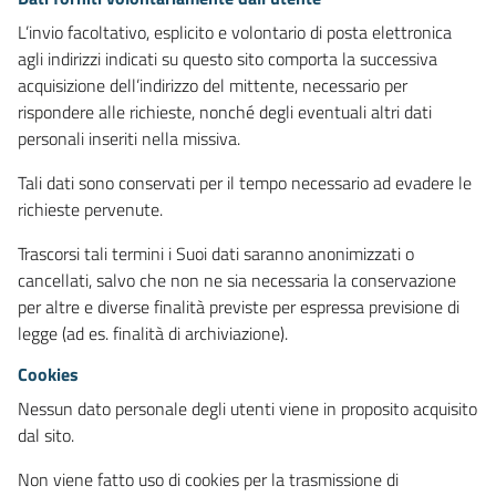
L’invio facoltativo, esplicito e volontario di posta elettronica
agli indirizzi indicati su questo sito comporta la successiva
acquisizione dell’indirizzo del mittente, necessario per
rispondere alle richieste, nonché degli eventuali altri dati
personali inseriti nella missiva.
Tali dati sono conservati per il tempo necessario ad evadere le
richieste pervenute.
Trascorsi tali termini i Suoi dati saranno anonimizzati o
cancellati, salvo che non ne sia necessaria la conservazione
per altre e diverse finalità previste per espressa previsione di
legge (ad es. finalità di archiviazione).
Cookies
Nessun dato personale degli utenti viene in proposito acquisito
dal sito.
Non viene fatto uso di cookies per la trasmissione di