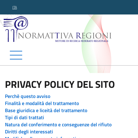
ITA
Normattiva Regioni - Motor
PRIVACY POLICY DEL SITO
Perchè questo avviso
Finalità e modalità del trattamento
Base giuridica e liceità del trattamento
Tipi di dati trattati
Natura del conferimento e conseguenze del rifiuto
Diritti degli interessati