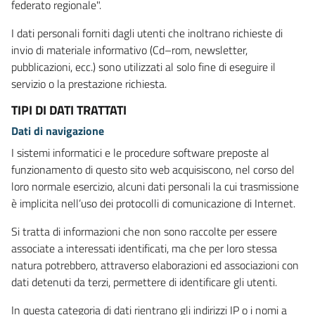
federato regionale".
I dati personali forniti dagli utenti che inoltrano richieste di
invio di materiale informativo (Cd–rom, newsletter,
pubblicazioni, ecc.) sono utilizzati al solo fine di eseguire il
servizio o la prestazione richiesta.
TIPI DI DATI TRATTATI
Dati di navigazione
I sistemi informatici e le procedure software preposte al
funzionamento di questo sito web acquisiscono, nel corso del
loro normale esercizio, alcuni dati personali la cui trasmissione
è implicita nell’uso dei protocolli di comunicazione di Internet.
Si tratta di informazioni che non sono raccolte per essere
associate a interessati identificati, ma che per loro stessa
natura potrebbero, attraverso elaborazioni ed associazioni con
dati detenuti da terzi, permettere di identificare gli utenti.
In questa categoria di dati rientrano gli indirizzi IP o i nomi a