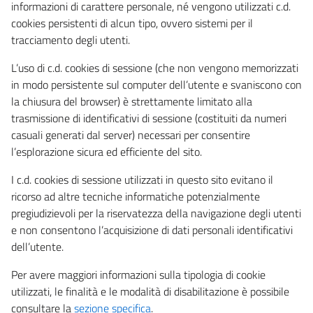
informazioni di carattere personale, né vengono utilizzati c.d.
cookies persistenti di alcun tipo, ovvero sistemi per il
tracciamento degli utenti.
L’uso di c.d. cookies di sessione (che non vengono memorizzati
in modo persistente sul computer dell’utente e svaniscono con
la chiusura del browser) è strettamente limitato alla
trasmissione di identificativi di sessione (costituiti da numeri
casuali generati dal server) necessari per consentire
l’esplorazione sicura ed efficiente del sito.
I c.d. cookies di sessione utilizzati in questo sito evitano il
ricorso ad altre tecniche informatiche potenzialmente
pregiudizievoli per la riservatezza della navigazione degli utenti
e non consentono l’acquisizione di dati personali identificativi
dell’utente.
Per avere maggiori informazioni sulla tipologia di cookie
utilizzati, le finalità e le modalità di disabilitazione è possibile
consultare la
sezione specifica
.