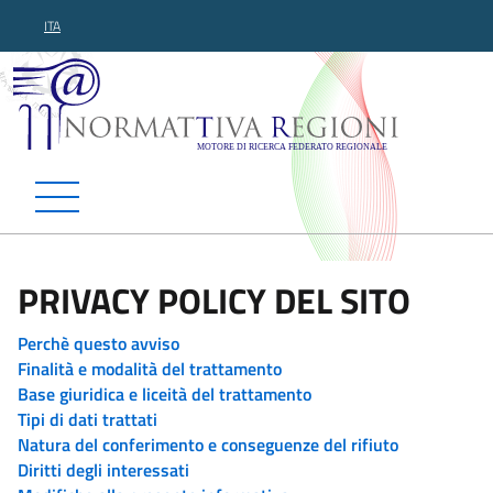
ITA
Normattiva Regioni - Motor
PRIVACY POLICY DEL SITO
Perchè questo avviso
Finalità e modalità del trattamento
Base giuridica e liceità del trattamento
Tipi di dati trattati
Natura del conferimento e conseguenze del rifiuto
Diritti degli interessati