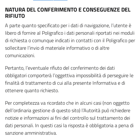
NATURA DEL CONFERIMENTO E CONSEGUENZE DEL
RIFIUTO
A parte quanto specificato per i dati di navigazione, l’utente è
libero di fornire al Poligrafico i dati personali riportati nei moduli
di richiesta o comunque indicati in contatti con il Poligrafico per
sollecitare l’invio di materiale informativo o di altre
comunicazioni.
Pertanto, l’eventuale rifiuto del conferimento dei dati
obbligatori comporterà l’oggettiva impossibilità di perseguire le
finalità di trattamento di cui alla presente Informativa e di
ottenere quanto richiesto.
Per completezza va ricordato che in alcuni casi (non oggetto
dell’ordinaria gestione di questo sito) l’Autorità può richiedere
notizie e informazioni ai fini del controllo sul trattamento dei
dati personali. In questi casi la risposta è obbligatoria a pena di
sanzione amministrativa.