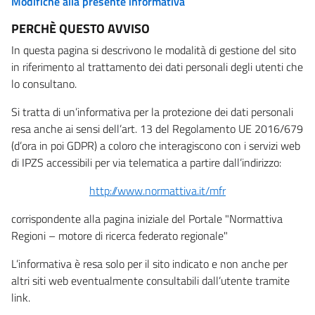
Modifiche alla presente informativa
PERCHÈ QUESTO AVVISO
In questa pagina si descrivono le modalità di gestione del sito
in riferimento al trattamento dei dati personali degli utenti che
lo consultano.
Si tratta di un’informativa per la protezione dei dati personali
resa anche ai sensi dell’art. 13 del Regolamento UE 2016/679
(d’ora in poi GDPR) a coloro che interagiscono con i servizi web
di IPZS accessibili per via telematica a partire dall’indirizzo:
http://www.normattiva.it/mfr
corrispondente alla pagina iniziale del Portale "Normattiva
Regioni – motore di ricerca federato regionale"
L’informativa è resa solo per il sito indicato e non anche per
altri siti web eventualmente consultabili dall’utente tramite
link.