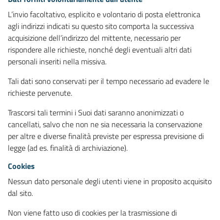
L’invio facoltativo, esplicito e volontario di posta elettronica
agli indirizzi indicati su questo sito comporta la successiva
acquisizione dell’indirizzo del mittente, necessario per
rispondere alle richieste, nonché degli eventuali altri dati
personali inseriti nella missiva.
Tali dati sono conservati per il tempo necessario ad evadere le
richieste pervenute.
Trascorsi tali termini i Suoi dati saranno anonimizzati o
cancellati, salvo che non ne sia necessaria la conservazione
per altre e diverse finalità previste per espressa previsione di
legge (ad es. finalità di archiviazione).
Cookies
Nessun dato personale degli utenti viene in proposito acquisito
dal sito.
Non viene fatto uso di cookies per la trasmissione di