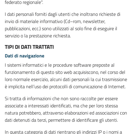
federato regionale".
I dati personali forniti dagli utenti che inoltrano richieste di
invio di materiale informativo (Cd–rom, newsletter,
pubblicazioni, ecc.) sono utilizzati al solo fine di eseguire il
servizio o la prestazione richiesta.
TIPI DI DATI TRATTATI
Dati di navigazione
I sistemi informatici e le procedure software preposte al
funzionamento di questo sito web acquisiscono, nel corso del
loro normale esercizio, alcuni dati personali la cui trasmissione
è implicita nell’uso dei protocolli di comunicazione di Internet.
Si tratta di informazioni che non sono raccolte per essere
associate a interessati identificati, ma che per loro stessa
natura potrebbero, attraverso elaborazioni ed associazioni con
dati detenuti da terzi, permettere di identificare gli utenti.
In questa categoria di dati rientrano gli indirizzi IP o i nomi a