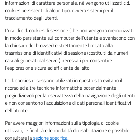
informazioni di carattere personale, né vengono utilizzati c.d.
cookies persistenti di alcun tipo, ovvero sistemi per il
tracciamento degli utenti.
L’uso di c.d. cookies di sessione (che non vengono memorizzati
in modo persistente sul computer dell’utente e svaniscono con
la chiusura del browser) è strettamente limitato alla
trasmissione di identificativi di sessione (costituiti da numeri
casuali generati dal server) necessari per consentire
l’esplorazione sicura ed efficiente del sito.
I c.d. cookies di sessione utilizzati in questo sito evitano il
ricorso ad altre tecniche informatiche potenzialmente
pregiudizievoli per la riservatezza della navigazione degli utenti
e non consentono l’acquisizione di dati personali identificativi
dell’utente.
Per avere maggiori informazioni sulla tipologia di cookie
utilizzati, le finalità e le modalità di disabilitazione è possibile
consultare la
sezione specifica
.