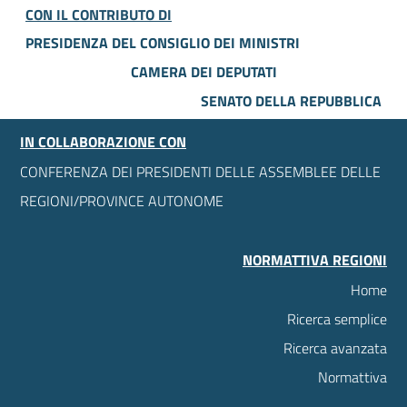
CON IL CONTRIBUTO DI
PRESIDENZA DEL CONSIGLIO DEI MINISTRI
CAMERA DEI DEPUTATI
SENATO DELLA REPUBBLICA
IN COLLABORAZIONE CON
CONFERENZA DEI PRESIDENTI DELLE ASSEMBLEE DELLE
REGIONI/PROVINCE AUTONOME
NORMATTIVA REGIONI
Home
Ricerca semplice
Ricerca avanzata
Normattiva