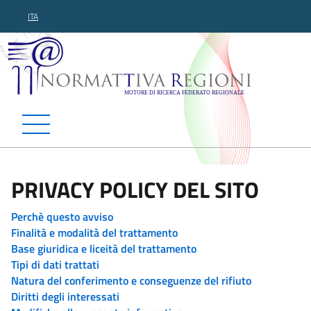
ITA
Normattiva Regioni - Motor
PRIVACY POLICY DEL SITO
Perchè questo avviso
Finalità e modalità del trattamento
Base giuridica e liceità del trattamento
Tipi di dati trattati
Natura del conferimento e conseguenze del rifiuto
Diritti degli interessati