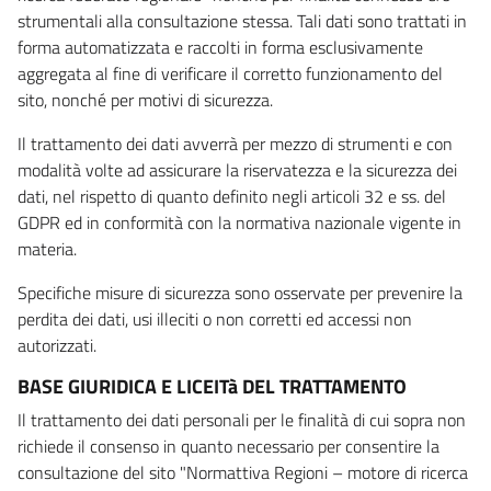
strumentali alla consultazione stessa. Tali dati sono trattati in
forma automatizzata e raccolti in forma esclusivamente
aggregata al fine di verificare il corretto funzionamento del
sito, nonché per motivi di sicurezza.
Il trattamento dei dati avverrà per mezzo di strumenti e con
modalità volte ad assicurare la riservatezza e la sicurezza dei
dati, nel rispetto di quanto definito negli articoli 32 e ss. del
GDPR ed in conformità con la normativa nazionale vigente in
materia.
Specifiche misure di sicurezza sono osservate per prevenire la
perdita dei dati, usi illeciti o non corretti ed accessi non
autorizzati.
BASE GIURIDICA E LICEITà DEL TRATTAMENTO
Il trattamento dei dati personali per le finalità di cui sopra non
richiede il consenso in quanto necessario per consentire la
consultazione del sito "Normattiva Regioni – motore di ricerca