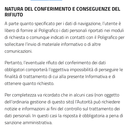
NATURA DEL CONFERIMENTO E CONSEGUENZE DEL
RIFIUTO
A parte quanto specificato per i dati di navigazione, l’utente è
libero di fornire al Poligrafico i dati personali riportati nei moduli
di richiesta o comunque indicati in contatti con il Poligrafico per
sollecitare l’invio di materiale informativo o di altre
comunicazioni.
Pertanto, l’eventuale rifiuto del conferimento dei dati
obbligatori comporterà l’oggettiva impossibilità di perseguire le
finalità di trattamento di cui alla presente Informativa e di
ottenere quanto richiesto.
Per completezza va ricordato che in alcuni casi (non oggetto
dell’ordinaria gestione di questo sito) l’Autorità può richiedere
notizie e informazioni ai fini del controllo sul trattamento dei
dati personali. In questi casi la risposta è obbligatoria a pena di
sanzione amministrativa.