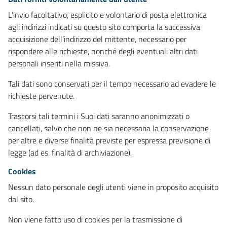
L’invio facoltativo, esplicito e volontario di posta elettronica
agli indirizzi indicati su questo sito comporta la successiva
acquisizione dell’indirizzo del mittente, necessario per
rispondere alle richieste, nonché degli eventuali altri dati
personali inseriti nella missiva.
Tali dati sono conservati per il tempo necessario ad evadere le
richieste pervenute.
Trascorsi tali termini i Suoi dati saranno anonimizzati o
cancellati, salvo che non ne sia necessaria la conservazione
per altre e diverse finalità previste per espressa previsione di
legge (ad es. finalità di archiviazione).
Cookies
Nessun dato personale degli utenti viene in proposito acquisito
dal sito.
Non viene fatto uso di cookies per la trasmissione di