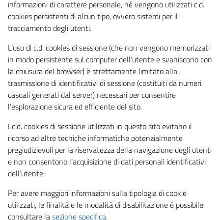
informazioni di carattere personale, né vengono utilizzati c.d.
cookies persistenti di alcun tipo, ovvero sistemi per il
tracciamento degli utenti.
L’uso di c.d. cookies di sessione (che non vengono memorizzati
in modo persistente sul computer dell’utente e svaniscono con
la chiusura del browser) è strettamente limitato alla
trasmissione di identificativi di sessione (costituiti da numeri
casuali generati dal server) necessari per consentire
l’esplorazione sicura ed efficiente del sito.
I c.d. cookies di sessione utilizzati in questo sito evitano il
ricorso ad altre tecniche informatiche potenzialmente
pregiudizievoli per la riservatezza della navigazione degli utenti
e non consentono l’acquisizione di dati personali identificativi
dell’utente.
Per avere maggiori informazioni sulla tipologia di cookie
utilizzati, le finalità e le modalità di disabilitazione è possibile
consultare la
sezione specifica
.