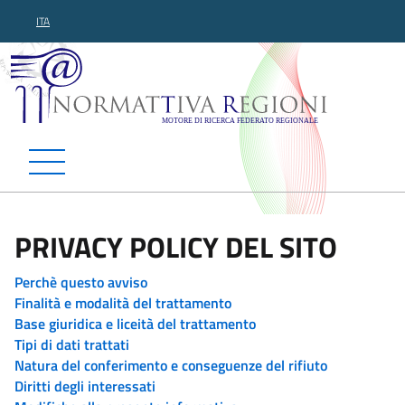
ITA
Normattiva Regioni - Motor
PRIVACY POLICY DEL SITO
Perchè questo avviso
Finalità e modalità del trattamento
Base giuridica e liceità del trattamento
Tipi di dati trattati
Natura del conferimento e conseguenze del rifiuto
Diritti degli interessati