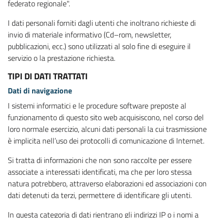
federato regionale".
I dati personali forniti dagli utenti che inoltrano richieste di
invio di materiale informativo (Cd–rom, newsletter,
pubblicazioni, ecc.) sono utilizzati al solo fine di eseguire il
servizio o la prestazione richiesta.
TIPI DI DATI TRATTATI
Dati di navigazione
I sistemi informatici e le procedure software preposte al
funzionamento di questo sito web acquisiscono, nel corso del
loro normale esercizio, alcuni dati personali la cui trasmissione
è implicita nell’uso dei protocolli di comunicazione di Internet.
Si tratta di informazioni che non sono raccolte per essere
associate a interessati identificati, ma che per loro stessa
natura potrebbero, attraverso elaborazioni ed associazioni con
dati detenuti da terzi, permettere di identificare gli utenti.
In questa categoria di dati rientrano gli indirizzi IP o i nomi a