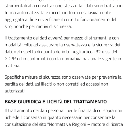
strumentali alla consultazione stessa. Tali dati sono trattati in
forma automatizzata e raccolti in forma esclusivamente
aggregata al fine di verificare il corretto funzionamento del
sito, nonché per motivi di sicurezza.
Il trattamento dei dati avverrà per mezzo di strumenti e con
modalità volte ad assicurare la riservatezza e la sicurezza dei
dati, nel rispetto di quanto definito negli articoli 32 e ss. del
GDPR ed in conformità con la normativa nazionale vigente in
materia.
Specifiche misure di sicurezza sono osservate per prevenire la
perdita dei dati, usi illeciti o non corretti ed accessi non
autorizzati.
BASE GIURIDICA E LICEITà DEL TRATTAMENTO
Il trattamento dei dati personali per le finalità di cui sopra non
richiede il consenso in quanto necessario per consentire la
consultazione del sito "Normattiva Regioni – motore di ricerca