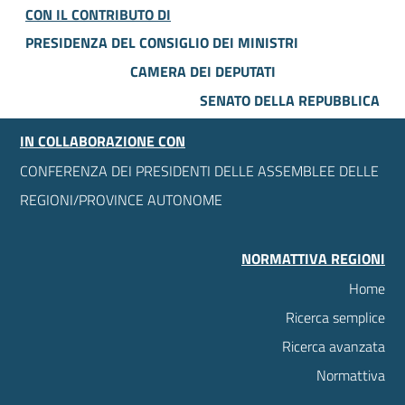
CON IL CONTRIBUTO DI
PRESIDENZA DEL CONSIGLIO DEI MINISTRI
CAMERA DEI DEPUTATI
SENATO DELLA REPUBBLICA
IN COLLABORAZIONE CON
CONFERENZA DEI PRESIDENTI DELLE ASSEMBLEE DELLE
REGIONI/PROVINCE AUTONOME
NORMATTIVA REGIONI
Home
Ricerca semplice
Ricerca avanzata
Normattiva