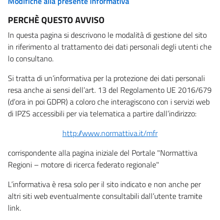
Modifiche alla presente informativa
PERCHÈ QUESTO AVVISO
In questa pagina si descrivono le modalità di gestione del sito
in riferimento al trattamento dei dati personali degli utenti che
lo consultano.
Si tratta di un’informativa per la protezione dei dati personali
resa anche ai sensi dell’art. 13 del Regolamento UE 2016/679
(d’ora in poi GDPR) a coloro che interagiscono con i servizi web
di IPZS accessibili per via telematica a partire dall’indirizzo:
http://www.normattiva.it/mfr
corrispondente alla pagina iniziale del Portale "Normattiva
Regioni – motore di ricerca federato regionale"
L’informativa è resa solo per il sito indicato e non anche per
altri siti web eventualmente consultabili dall’utente tramite
link.