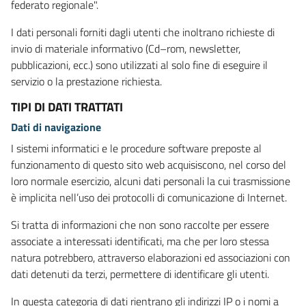
federato regionale".
I dati personali forniti dagli utenti che inoltrano richieste di
invio di materiale informativo (Cd–rom, newsletter,
pubblicazioni, ecc.) sono utilizzati al solo fine di eseguire il
servizio o la prestazione richiesta.
TIPI DI DATI TRATTATI
Dati di navigazione
I sistemi informatici e le procedure software preposte al
funzionamento di questo sito web acquisiscono, nel corso del
loro normale esercizio, alcuni dati personali la cui trasmissione
è implicita nell’uso dei protocolli di comunicazione di Internet.
Si tratta di informazioni che non sono raccolte per essere
associate a interessati identificati, ma che per loro stessa
natura potrebbero, attraverso elaborazioni ed associazioni con
dati detenuti da terzi, permettere di identificare gli utenti.
In questa categoria di dati rientrano gli indirizzi IP o i nomi a