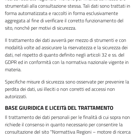
strumentali alla consultazione stessa. Tali dati sono trattati in
forma automatizzata e raccolti in forma esclusivamente
aggregata al fine di verificare il corretto funzionamento del
sito, nonché per motivi di sicurezza.
Il trattamento dei dati avverrà per mezzo di strumenti e con
modalità volte ad assicurare la riservatezza e la sicurezza dei
dati, nel rispetto di quanto definito negli articoli 32 e ss. del
GDPR ed in conformità con la normativa nazionale vigente in
materia.
Specifiche misure di sicurezza sono osservate per prevenire la
perdita dei dati, usi illeciti o non corretti ed accessi non
autorizzati.
BASE GIURIDICA E LICEITà DEL TRATTAMENTO
Il trattamento dei dati personali per le finalità di cui sopra non
richiede il consenso in quanto necessario per consentire la
consultazione del sito "Normattiva Regioni – motore di ricerca