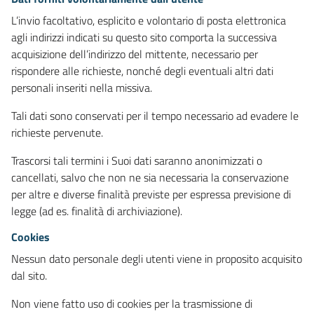
L’invio facoltativo, esplicito e volontario di posta elettronica
agli indirizzi indicati su questo sito comporta la successiva
acquisizione dell’indirizzo del mittente, necessario per
rispondere alle richieste, nonché degli eventuali altri dati
personali inseriti nella missiva.
Tali dati sono conservati per il tempo necessario ad evadere le
richieste pervenute.
Trascorsi tali termini i Suoi dati saranno anonimizzati o
cancellati, salvo che non ne sia necessaria la conservazione
per altre e diverse finalità previste per espressa previsione di
legge (ad es. finalità di archiviazione).
Cookies
Nessun dato personale degli utenti viene in proposito acquisito
dal sito.
Non viene fatto uso di cookies per la trasmissione di