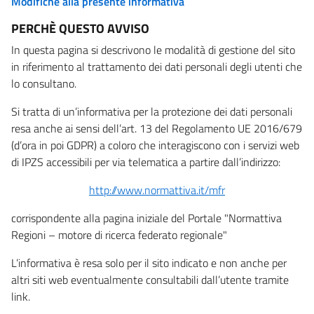
Modifiche alla presente informativa
PERCHÈ QUESTO AVVISO
In questa pagina si descrivono le modalità di gestione del sito
in riferimento al trattamento dei dati personali degli utenti che
lo consultano.
Si tratta di un’informativa per la protezione dei dati personali
resa anche ai sensi dell’art. 13 del Regolamento UE 2016/679
(d’ora in poi GDPR) a coloro che interagiscono con i servizi web
di IPZS accessibili per via telematica a partire dall’indirizzo:
http://www.normattiva.it/mfr
corrispondente alla pagina iniziale del Portale "Normattiva
Regioni – motore di ricerca federato regionale"
L’informativa è resa solo per il sito indicato e non anche per
altri siti web eventualmente consultabili dall’utente tramite
link.