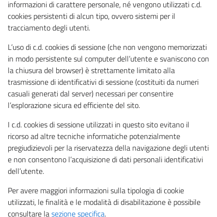
informazioni di carattere personale, né vengono utilizzati c.d.
cookies persistenti di alcun tipo, ovvero sistemi per il
tracciamento degli utenti.
L’uso di c.d. cookies di sessione (che non vengono memorizzati
in modo persistente sul computer dell’utente e svaniscono con
la chiusura del browser) è strettamente limitato alla
trasmissione di identificativi di sessione (costituiti da numeri
casuali generati dal server) necessari per consentire
l’esplorazione sicura ed efficiente del sito.
I c.d. cookies di sessione utilizzati in questo sito evitano il
ricorso ad altre tecniche informatiche potenzialmente
pregiudizievoli per la riservatezza della navigazione degli utenti
e non consentono l’acquisizione di dati personali identificativi
dell’utente.
Per avere maggiori informazioni sulla tipologia di cookie
utilizzati, le finalità e le modalità di disabilitazione è possibile
consultare la
sezione specifica
.