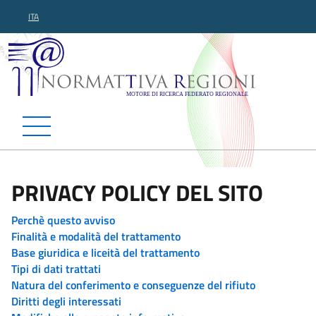
ITA
Normattiva Regioni - Motor
PRIVACY POLICY DEL SITO
Perchè questo avviso
Finalità e modalità del trattamento
Base giuridica e liceità del trattamento
Tipi di dati trattati
Natura del conferimento e conseguenze del rifiuto
Diritti degli interessati