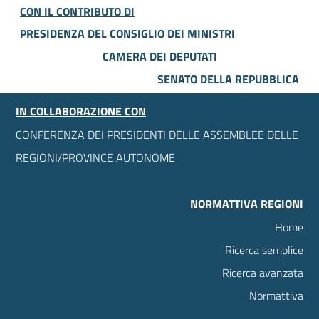
CON IL CONTRIBUTO DI
PRESIDENZA DEL CONSIGLIO DEI MINISTRI
CAMERA DEI DEPUTATI
SENATO DELLA REPUBBLICA
IN COLLABORAZIONE CON
CONFERENZA DEI PRESIDENTI DELLE ASSEMBLEE DELLE
REGIONI/PROVINCE AUTONOME
NORMATTIVA REGIONI
Home
Ricerca semplice
Ricerca avanzata
Normattiva