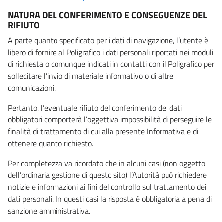
NATURA DEL CONFERIMENTO E CONSEGUENZE DEL
RIFIUTO
A parte quanto specificato per i dati di navigazione, l’utente è
libero di fornire al Poligrafico i dati personali riportati nei moduli
di richiesta o comunque indicati in contatti con il Poligrafico per
sollecitare l’invio di materiale informativo o di altre
comunicazioni.
Pertanto, l’eventuale rifiuto del conferimento dei dati
obbligatori comporterà l’oggettiva impossibilità di perseguire le
finalità di trattamento di cui alla presente Informativa e di
ottenere quanto richiesto.
Per completezza va ricordato che in alcuni casi (non oggetto
dell’ordinaria gestione di questo sito) l’Autorità può richiedere
notizie e informazioni ai fini del controllo sul trattamento dei
dati personali. In questi casi la risposta è obbligatoria a pena di
sanzione amministrativa.