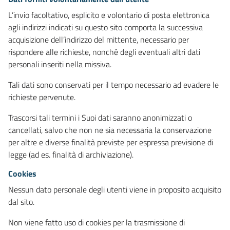
L’invio facoltativo, esplicito e volontario di posta elettronica
agli indirizzi indicati su questo sito comporta la successiva
acquisizione dell’indirizzo del mittente, necessario per
rispondere alle richieste, nonché degli eventuali altri dati
personali inseriti nella missiva.
Tali dati sono conservati per il tempo necessario ad evadere le
richieste pervenute.
Trascorsi tali termini i Suoi dati saranno anonimizzati o
cancellati, salvo che non ne sia necessaria la conservazione
per altre e diverse finalità previste per espressa previsione di
legge (ad es. finalità di archiviazione).
Cookies
Nessun dato personale degli utenti viene in proposito acquisito
dal sito.
Non viene fatto uso di cookies per la trasmissione di