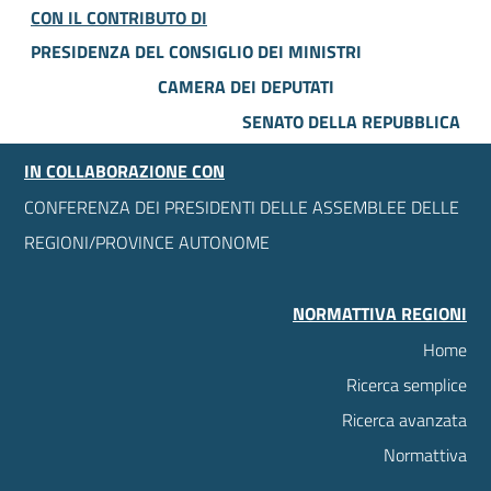
CON IL CONTRIBUTO DI
PRESIDENZA DEL CONSIGLIO DEI MINISTRI
CAMERA DEI DEPUTATI
SENATO DELLA REPUBBLICA
IN COLLABORAZIONE CON
CONFERENZA DEI PRESIDENTI DELLE ASSEMBLEE DELLE
REGIONI/PROVINCE AUTONOME
NORMATTIVA REGIONI
Home
Ricerca semplice
Ricerca avanzata
Normattiva