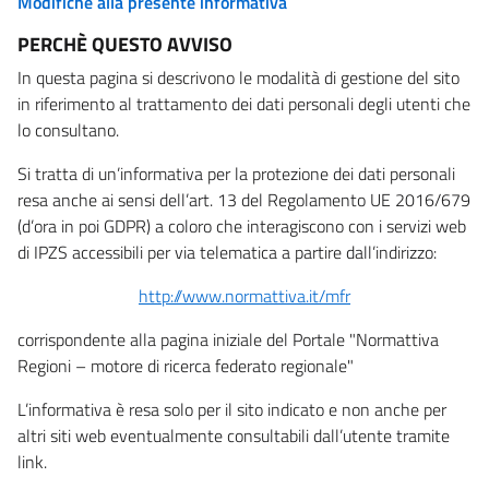
Modifiche alla presente informativa
PERCHÈ QUESTO AVVISO
In questa pagina si descrivono le modalità di gestione del sito
in riferimento al trattamento dei dati personali degli utenti che
lo consultano.
Si tratta di un’informativa per la protezione dei dati personali
resa anche ai sensi dell’art. 13 del Regolamento UE 2016/679
(d’ora in poi GDPR) a coloro che interagiscono con i servizi web
di IPZS accessibili per via telematica a partire dall’indirizzo:
http://www.normattiva.it/mfr
corrispondente alla pagina iniziale del Portale "Normattiva
Regioni – motore di ricerca federato regionale"
L’informativa è resa solo per il sito indicato e non anche per
altri siti web eventualmente consultabili dall’utente tramite
link.