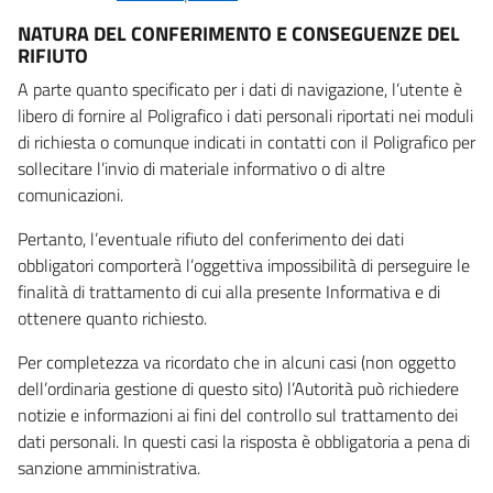
NATURA DEL CONFERIMENTO E CONSEGUENZE DEL
RIFIUTO
A parte quanto specificato per i dati di navigazione, l’utente è
libero di fornire al Poligrafico i dati personali riportati nei moduli
di richiesta o comunque indicati in contatti con il Poligrafico per
sollecitare l’invio di materiale informativo o di altre
comunicazioni.
Pertanto, l’eventuale rifiuto del conferimento dei dati
obbligatori comporterà l’oggettiva impossibilità di perseguire le
finalità di trattamento di cui alla presente Informativa e di
ottenere quanto richiesto.
Per completezza va ricordato che in alcuni casi (non oggetto
dell’ordinaria gestione di questo sito) l’Autorità può richiedere
notizie e informazioni ai fini del controllo sul trattamento dei
dati personali. In questi casi la risposta è obbligatoria a pena di
sanzione amministrativa.