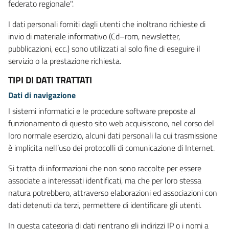
federato regionale".
I dati personali forniti dagli utenti che inoltrano richieste di
invio di materiale informativo (Cd–rom, newsletter,
pubblicazioni, ecc.) sono utilizzati al solo fine di eseguire il
servizio o la prestazione richiesta.
TIPI DI DATI TRATTATI
Dati di navigazione
I sistemi informatici e le procedure software preposte al
funzionamento di questo sito web acquisiscono, nel corso del
loro normale esercizio, alcuni dati personali la cui trasmissione
è implicita nell’uso dei protocolli di comunicazione di Internet.
Si tratta di informazioni che non sono raccolte per essere
associate a interessati identificati, ma che per loro stessa
natura potrebbero, attraverso elaborazioni ed associazioni con
dati detenuti da terzi, permettere di identificare gli utenti.
In questa categoria di dati rientrano gli indirizzi IP o i nomi a