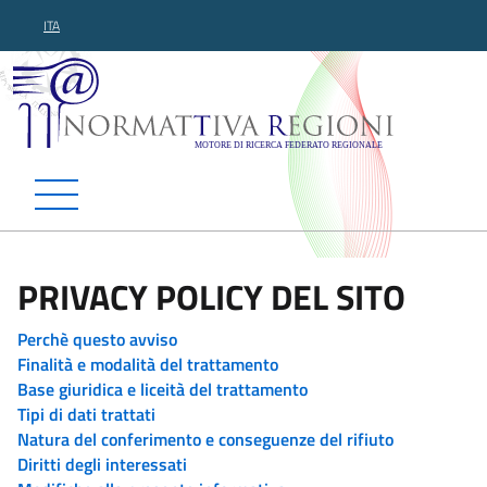
ITA
Normattiva Regioni - Motor
PRIVACY POLICY DEL SITO
Perchè questo avviso
Finalità e modalità del trattamento
Base giuridica e liceità del trattamento
Tipi di dati trattati
Natura del conferimento e conseguenze del rifiuto
Diritti degli interessati