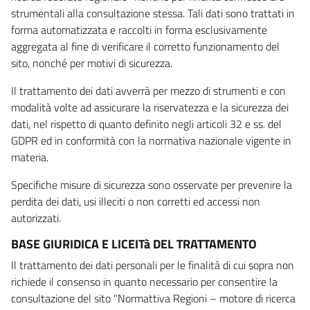
strumentali alla consultazione stessa. Tali dati sono trattati in
forma automatizzata e raccolti in forma esclusivamente
aggregata al fine di verificare il corretto funzionamento del
sito, nonché per motivi di sicurezza.
Il trattamento dei dati avverrà per mezzo di strumenti e con
modalità volte ad assicurare la riservatezza e la sicurezza dei
dati, nel rispetto di quanto definito negli articoli 32 e ss. del
GDPR ed in conformità con la normativa nazionale vigente in
materia.
Specifiche misure di sicurezza sono osservate per prevenire la
perdita dei dati, usi illeciti o non corretti ed accessi non
autorizzati.
BASE GIURIDICA E LICEITà DEL TRATTAMENTO
Il trattamento dei dati personali per le finalità di cui sopra non
richiede il consenso in quanto necessario per consentire la
consultazione del sito "Normattiva Regioni – motore di ricerca