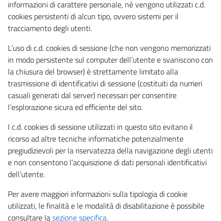
informazioni di carattere personale, né vengono utilizzati c.d.
cookies persistenti di alcun tipo, ovvero sistemi per il
tracciamento degli utenti.
L’uso di c.d. cookies di sessione (che non vengono memorizzati
in modo persistente sul computer dell’utente e svaniscono con
la chiusura del browser) è strettamente limitato alla
trasmissione di identificativi di sessione (costituiti da numeri
casuali generati dal server) necessari per consentire
l’esplorazione sicura ed efficiente del sito.
I c.d. cookies di sessione utilizzati in questo sito evitano il
ricorso ad altre tecniche informatiche potenzialmente
pregiudizievoli per la riservatezza della navigazione degli utenti
e non consentono l’acquisizione di dati personali identificativi
dell’utente.
Per avere maggiori informazioni sulla tipologia di cookie
utilizzati, le finalità e le modalità di disabilitazione è possibile
consultare la
sezione specifica
.