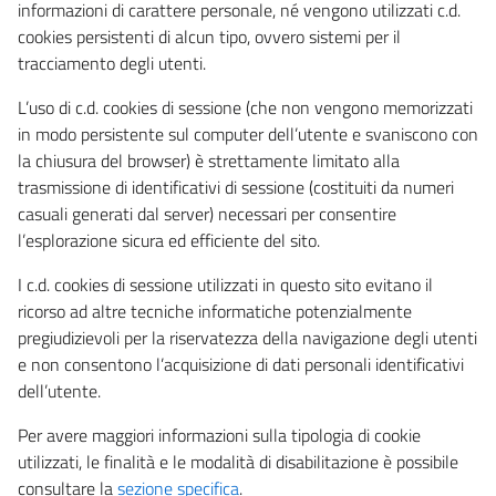
informazioni di carattere personale, né vengono utilizzati c.d.
cookies persistenti di alcun tipo, ovvero sistemi per il
tracciamento degli utenti.
L’uso di c.d. cookies di sessione (che non vengono memorizzati
in modo persistente sul computer dell’utente e svaniscono con
la chiusura del browser) è strettamente limitato alla
trasmissione di identificativi di sessione (costituiti da numeri
casuali generati dal server) necessari per consentire
l’esplorazione sicura ed efficiente del sito.
I c.d. cookies di sessione utilizzati in questo sito evitano il
ricorso ad altre tecniche informatiche potenzialmente
pregiudizievoli per la riservatezza della navigazione degli utenti
e non consentono l’acquisizione di dati personali identificativi
dell’utente.
Per avere maggiori informazioni sulla tipologia di cookie
utilizzati, le finalità e le modalità di disabilitazione è possibile
consultare la
sezione specifica
.