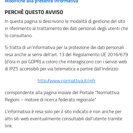
Modifiche alla presente informativa
PERCHÈ QUESTO AVVISO
In questa pagina si descrivono le modalità di gestione del sito
in riferimento al trattamento dei dati personali degli utenti che
lo consultano.
Si tratta di un’informativa per la protezione dei dati personali
resa anche ai sensi dell’art. 13 del Regolamento UE 2016/679
(d’ora in poi GDPR) a coloro che interagiscono con i servizi web
di IPZS accessibili per via telematica a partire dall’indirizzo:
http://www.normattiva.it/mfr
corrispondente alla pagina iniziale del Portale "Normattiva
Regioni – motore di ricerca federato regionale"
L’informativa è resa solo per il sito indicato e non anche per
altri siti web eventualmente consultabili dall’utente tramite
link.