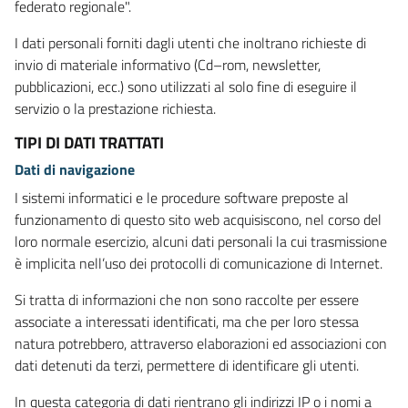
federato regionale".
I dati personali forniti dagli utenti che inoltrano richieste di
invio di materiale informativo (Cd–rom, newsletter,
pubblicazioni, ecc.) sono utilizzati al solo fine di eseguire il
servizio o la prestazione richiesta.
TIPI DI DATI TRATTATI
Dati di navigazione
I sistemi informatici e le procedure software preposte al
funzionamento di questo sito web acquisiscono, nel corso del
loro normale esercizio, alcuni dati personali la cui trasmissione
è implicita nell’uso dei protocolli di comunicazione di Internet.
Si tratta di informazioni che non sono raccolte per essere
associate a interessati identificati, ma che per loro stessa
natura potrebbero, attraverso elaborazioni ed associazioni con
dati detenuti da terzi, permettere di identificare gli utenti.
In questa categoria di dati rientrano gli indirizzi IP o i nomi a