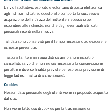
L’invio facoltativo, esplicito e volontario di posta elettronica
agli indirizzi indicati su questo sito comporta la successiva
acquisizione dell’indirizzo del mittente, necessario per
rispondere alle richieste, nonché degli eventuali altri dati
personali inseriti nella missiva.
Tali dati sono conservati per il tempo necessario ad evadere le
richieste pervenute.
Trascorsi tali termini i Suoi dati saranno anonimizzati o
cancellati, salvo che non ne sia necessaria la conservazione
per altre e diverse finalità previste per espressa previsione di
legge (ad es. finalità di archiviazione).
Cookies
Nessun dato personale degli utenti viene in proposito acquisito
dal sito.
Non viene fatto uso di cookies per la trasmissione di