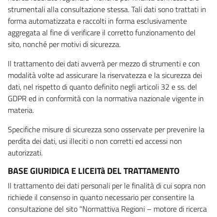
strumentali alla consultazione stessa. Tali dati sono trattati in
forma automatizzata e raccolti in forma esclusivamente
aggregata al fine di verificare il corretto funzionamento del
sito, nonché per motivi di sicurezza.
Il trattamento dei dati avverrà per mezzo di strumenti e con
modalità volte ad assicurare la riservatezza e la sicurezza dei
dati, nel rispetto di quanto definito negli articoli 32 e ss. del
GDPR ed in conformità con la normativa nazionale vigente in
materia.
Specifiche misure di sicurezza sono osservate per prevenire la
perdita dei dati, usi illeciti o non corretti ed accessi non
autorizzati.
BASE GIURIDICA E LICEITà DEL TRATTAMENTO
Il trattamento dei dati personali per le finalità di cui sopra non
richiede il consenso in quanto necessario per consentire la
consultazione del sito "Normattiva Regioni – motore di ricerca