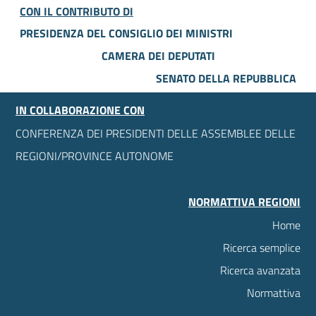
CON IL CONTRIBUTO DI
PRESIDENZA DEL CONSIGLIO DEI MINISTRI
CAMERA DEI DEPUTATI
SENATO DELLA REPUBBLICA
IN COLLABORAZIONE CON
CONFERENZA DEI PRESIDENTI DELLE ASSEMBLEE DELLE
REGIONI/PROVINCE AUTONOME
NORMATTIVA REGIONI
Home
Ricerca semplice
Ricerca avanzata
Normattiva