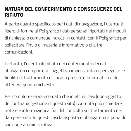
NATURA DEL CONFERIMENTO E CONSEGUENZE DEL
RIFIUTO
A parte quanto specificato per i dati di navigazione, l’utente è
libero di fornire al Poligrafico i dati personali riportati nei moduli
di richiesta o comunque indicati in contatti con il Poligrafico per
sollecitare l’invio di materiale informativo o di altre
comunicazioni.
Pertanto, l’eventuale rifiuto del conferimento dei dati
obbligatori comporterà l’oggettiva impossibilità di perseguire le
finalità di trattamento di cui alla presente Informativa e di
ottenere quanto richiesto.
Per completezza va ricordato che in alcuni casi (non oggetto
dell’ordinaria gestione di questo sito) l’Autorità può richiedere
notizie e informazioni ai fini del controllo sul trattamento dei
dati personali. In questi casi la risposta è obbligatoria a pena di
sanzione amministrativa.