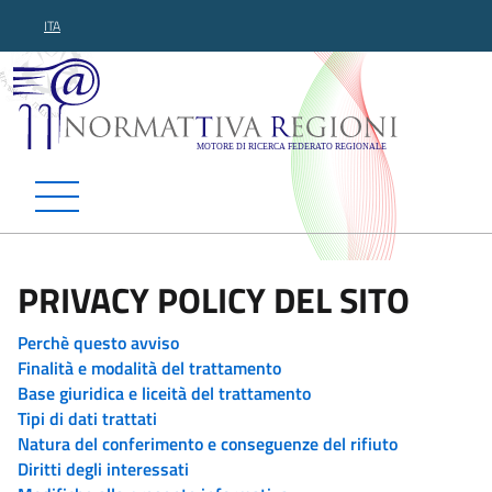
ITA
Normattiva Regioni - Motor
PRIVACY POLICY DEL SITO
Perchè questo avviso
Finalità e modalità del trattamento
Base giuridica e liceità del trattamento
Tipi di dati trattati
Natura del conferimento e conseguenze del rifiuto
Diritti degli interessati