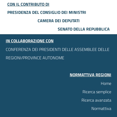
CON IL CONTRIBUTO DI
PRESIDENZA DEL CONSIGLIO DEI MINISTRI
CAMERA DEI DEPUTATI
SENATO DELLA REPUBBLICA
IN COLLABORAZIONE CON
CONFERENZA DEI PRESIDENTI DELLE ASSEMBLEE DELLE
REGIONI/PROVINCE AUTONOME
NORMATTIVA REGIONI
Home
Ricerca semplice
Ricerca avanzata
Normattiva