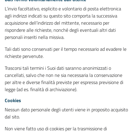
L’invio facoltativo, esplicito e volontario di posta elettronica
agli indirizzi indicati su questo sito comporta la successiva
acquisizione dell’indirizzo del mittente, necessario per
rispondere alle richieste, nonché degli eventuali altri dati
personali inseriti nella missiva.
Tali dati sono conservati per il tempo necessario ad evadere le
richieste pervenute.
Trascorsi tali termini i Suoi dati saranno anonimizzati o
cancellati, salvo che non ne sia necessaria la conservazione
per altre e diverse finalità previste per espressa previsione di
legge (ad es. finalità di archiviazione).
Cookies
Nessun dato personale degli utenti viene in proposito acquisito
dal sito.
Non viene fatto uso di cookies per la trasmissione di