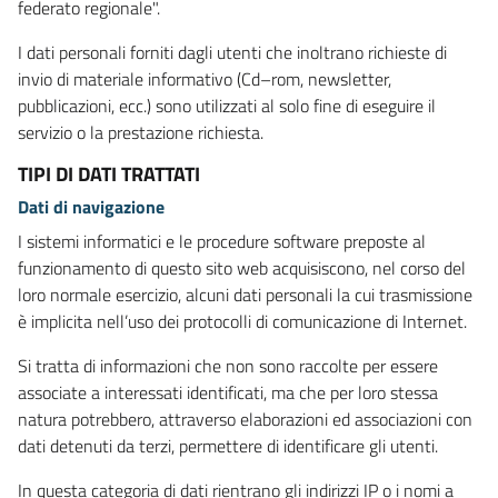
federato regionale".
I dati personali forniti dagli utenti che inoltrano richieste di
invio di materiale informativo (Cd–rom, newsletter,
pubblicazioni, ecc.) sono utilizzati al solo fine di eseguire il
servizio o la prestazione richiesta.
TIPI DI DATI TRATTATI
Dati di navigazione
I sistemi informatici e le procedure software preposte al
funzionamento di questo sito web acquisiscono, nel corso del
loro normale esercizio, alcuni dati personali la cui trasmissione
è implicita nell’uso dei protocolli di comunicazione di Internet.
Si tratta di informazioni che non sono raccolte per essere
associate a interessati identificati, ma che per loro stessa
natura potrebbero, attraverso elaborazioni ed associazioni con
dati detenuti da terzi, permettere di identificare gli utenti.
In questa categoria di dati rientrano gli indirizzi IP o i nomi a