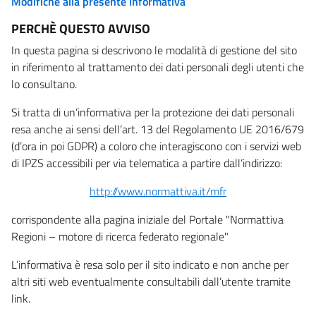
Modifiche alla presente informativa
PERCHÈ QUESTO AVVISO
In questa pagina si descrivono le modalità di gestione del sito
in riferimento al trattamento dei dati personali degli utenti che
lo consultano.
Si tratta di un’informativa per la protezione dei dati personali
resa anche ai sensi dell’art. 13 del Regolamento UE 2016/679
(d’ora in poi GDPR) a coloro che interagiscono con i servizi web
di IPZS accessibili per via telematica a partire dall’indirizzo:
http://www.normattiva.it/mfr
corrispondente alla pagina iniziale del Portale "Normattiva
Regioni – motore di ricerca federato regionale"
L’informativa è resa solo per il sito indicato e non anche per
altri siti web eventualmente consultabili dall’utente tramite
link.