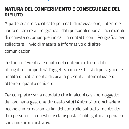
NATURA DEL CONFERIMENTO E CONSEGUENZE DEL
RIFIUTO
A parte quanto specificato per i dati di navigazione, l’utente è
libero di fornire al Poligrafico i dati personali riportati nei moduli
di richiesta o comunque indicati in contatti con il Poligrafico per
sollecitare l’invio di materiale informativo o di altre
comunicazioni.
Pertanto, l’eventuale rifiuto del conferimento dei dati
obbligatori comporterà l’oggettiva impossibilità di perseguire le
finalità di trattamento di cui alla presente Informativa e di
ottenere quanto richiesto.
Per completezza va ricordato che in alcuni casi (non oggetto
dell’ordinaria gestione di questo sito) l’Autorità può richiedere
notizie e informazioni ai fini del controllo sul trattamento dei
dati personali. In questi casi la risposta è obbligatoria a pena di
sanzione amministrativa.