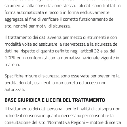
strumentali alla consultazione stessa. Tali dati sono trattati in
forma automatizzata e raccolti in forma esclusivamente
aggregata al fine di verificare il corretto funzionamento del
sito, nonché per motivi di sicurezza.
Il trattamento dei dati avverrà per mezzo di strumenti e con
modalità volte ad assicurare la riservatezza e la sicurezza dei
dati, nel rispetto di quanto definito negli articoli 32 e ss. del
GDPR ed in conformità con la normativa nazionale vigente in
materia.
Specifiche misure di sicurezza sono osservate per prevenire la
perdita dei dati, usi illeciti o non corretti ed accessi non
autorizzati.
BASE GIURIDICA E LICEITà DEL TRATTAMENTO
Il trattamento dei dati personali per le finalità di cui sopra non
richiede il consenso in quanto necessario per consentire la
consultazione del sito "Normattiva Regioni – motore di ricerca