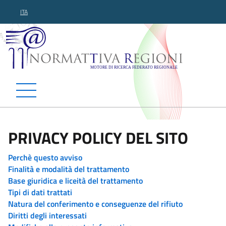
ITA
Normattiva Regioni - Motor
PRIVACY POLICY DEL SITO
Perchè questo avviso
Finalità e modalità del trattamento
Base giuridica e liceità del trattamento
Tipi di dati trattati
Natura del conferimento e conseguenze del rifiuto
Diritti degli interessati