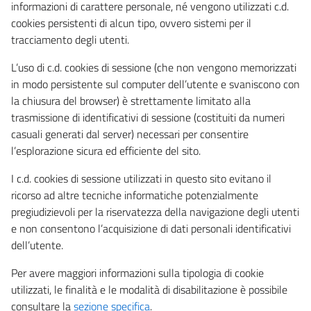
informazioni di carattere personale, né vengono utilizzati c.d.
cookies persistenti di alcun tipo, ovvero sistemi per il
tracciamento degli utenti.
L’uso di c.d. cookies di sessione (che non vengono memorizzati
in modo persistente sul computer dell’utente e svaniscono con
la chiusura del browser) è strettamente limitato alla
trasmissione di identificativi di sessione (costituiti da numeri
casuali generati dal server) necessari per consentire
l’esplorazione sicura ed efficiente del sito.
I c.d. cookies di sessione utilizzati in questo sito evitano il
ricorso ad altre tecniche informatiche potenzialmente
pregiudizievoli per la riservatezza della navigazione degli utenti
e non consentono l’acquisizione di dati personali identificativi
dell’utente.
Per avere maggiori informazioni sulla tipologia di cookie
utilizzati, le finalità e le modalità di disabilitazione è possibile
consultare la
sezione specifica
.