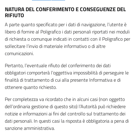
NATURA DEL CONFERIMENTO E CONSEGUENZE DEL
RIFIUTO
A parte quanto specificato per i dati di navigazione, l’utente è
libero di fornire al Poligrafico i dati personali riportati nei moduli
di richiesta o comunque indicati in contatti con il Poligrafico per
sollecitare l’invio di materiale informativo o di altre
comunicazioni.
Pertanto, l’eventuale rifiuto del conferimento dei dati
obbligatori comporterà l’oggettiva impossibilità di perseguire le
finalità di trattamento di cui alla presente Informativa e di
ottenere quanto richiesto.
Per completezza va ricordato che in alcuni casi (non oggetto
dell’ordinaria gestione di questo sito) l’Autorità può richiedere
notizie e informazioni ai fini del controllo sul trattamento dei
dati personali. In questi casi la risposta è obbligatoria a pena di
sanzione amministrativa.