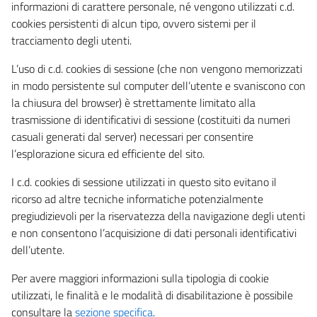
informazioni di carattere personale, né vengono utilizzati c.d.
cookies persistenti di alcun tipo, ovvero sistemi per il
tracciamento degli utenti.
L’uso di c.d. cookies di sessione (che non vengono memorizzati
in modo persistente sul computer dell’utente e svaniscono con
la chiusura del browser) è strettamente limitato alla
trasmissione di identificativi di sessione (costituiti da numeri
casuali generati dal server) necessari per consentire
l’esplorazione sicura ed efficiente del sito.
I c.d. cookies di sessione utilizzati in questo sito evitano il
ricorso ad altre tecniche informatiche potenzialmente
pregiudizievoli per la riservatezza della navigazione degli utenti
e non consentono l’acquisizione di dati personali identificativi
dell’utente.
Per avere maggiori informazioni sulla tipologia di cookie
utilizzati, le finalità e le modalità di disabilitazione è possibile
consultare la
sezione specifica
.