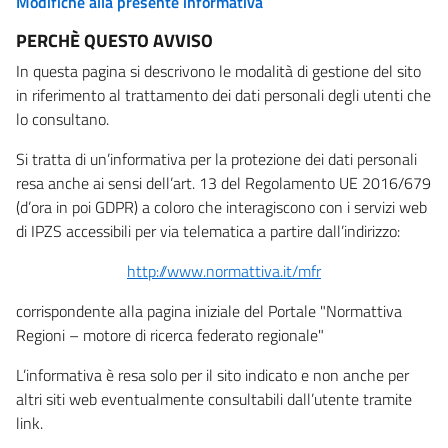
Modifiche alla presente informativa
PERCHÈ QUESTO AVVISO
In questa pagina si descrivono le modalità di gestione del sito
in riferimento al trattamento dei dati personali degli utenti che
lo consultano.
Si tratta di un’informativa per la protezione dei dati personali
resa anche ai sensi dell’art. 13 del Regolamento UE 2016/679
(d’ora in poi GDPR) a coloro che interagiscono con i servizi web
di IPZS accessibili per via telematica a partire dall’indirizzo:
http://www.normattiva.it/mfr
corrispondente alla pagina iniziale del Portale "Normattiva
Regioni – motore di ricerca federato regionale"
L’informativa è resa solo per il sito indicato e non anche per
altri siti web eventualmente consultabili dall’utente tramite
link.