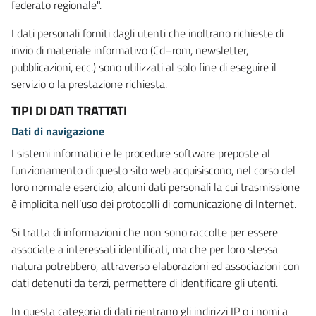
federato regionale".
I dati personali forniti dagli utenti che inoltrano richieste di
invio di materiale informativo (Cd–rom, newsletter,
pubblicazioni, ecc.) sono utilizzati al solo fine di eseguire il
servizio o la prestazione richiesta.
TIPI DI DATI TRATTATI
Dati di navigazione
I sistemi informatici e le procedure software preposte al
funzionamento di questo sito web acquisiscono, nel corso del
loro normale esercizio, alcuni dati personali la cui trasmissione
è implicita nell’uso dei protocolli di comunicazione di Internet.
Si tratta di informazioni che non sono raccolte per essere
associate a interessati identificati, ma che per loro stessa
natura potrebbero, attraverso elaborazioni ed associazioni con
dati detenuti da terzi, permettere di identificare gli utenti.
In questa categoria di dati rientrano gli indirizzi IP o i nomi a