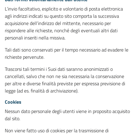
L’invio facoltativo, esplicito e volontario di posta elettronica
agli indirizzi indicati su questo sito comporta la successiva
acquisizione dell’indirizzo del mittente, necessario per
rispondere alle richieste, nonché degli eventuali altri dati
personali inseriti nella missiva.
Tali dati sono conservati per il tempo necessario ad evadere le
richieste pervenute.
Trascorsi tali termini i Suoi dati saranno anonimizzati o
cancellati, salvo che non ne sia necessaria la conservazione
per altre e diverse finalità previste per espressa previsione di
legge (ad es. finalità di archiviazione).
Cookies
Nessun dato personale degli utenti viene in proposito acquisito
dal sito.
Non viene fatto uso di cookies per la trasmissione di