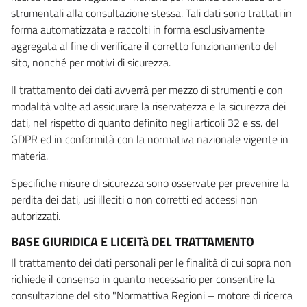
strumentali alla consultazione stessa. Tali dati sono trattati in
forma automatizzata e raccolti in forma esclusivamente
aggregata al fine di verificare il corretto funzionamento del
sito, nonché per motivi di sicurezza.
Il trattamento dei dati avverrà per mezzo di strumenti e con
modalità volte ad assicurare la riservatezza e la sicurezza dei
dati, nel rispetto di quanto definito negli articoli 32 e ss. del
GDPR ed in conformità con la normativa nazionale vigente in
materia.
Specifiche misure di sicurezza sono osservate per prevenire la
perdita dei dati, usi illeciti o non corretti ed accessi non
autorizzati.
BASE GIURIDICA E LICEITà DEL TRATTAMENTO
Il trattamento dei dati personali per le finalità di cui sopra non
richiede il consenso in quanto necessario per consentire la
consultazione del sito "Normattiva Regioni – motore di ricerca