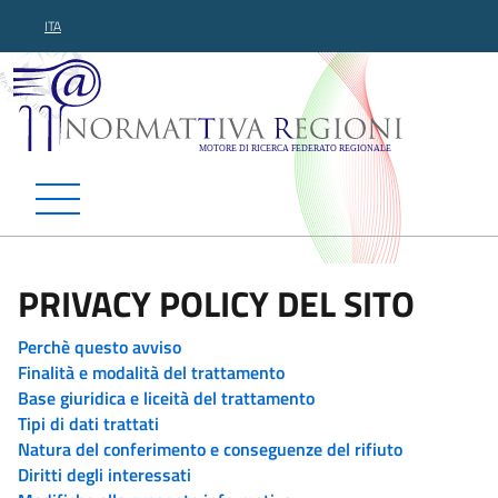
ITA
Normattiva Regioni - Motor
PRIVACY POLICY DEL SITO
Perchè questo avviso
Finalità e modalità del trattamento
Base giuridica e liceità del trattamento
Tipi di dati trattati
Natura del conferimento e conseguenze del rifiuto
Diritti degli interessati