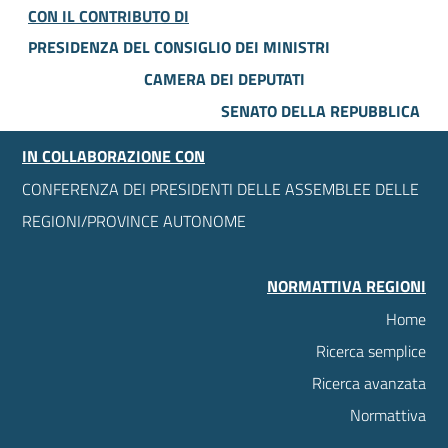
CON IL CONTRIBUTO DI
PRESIDENZA DEL CONSIGLIO DEI MINISTRI
CAMERA DEI DEPUTATI
SENATO DELLA REPUBBLICA
IN COLLABORAZIONE CON
CONFERENZA DEI PRESIDENTI DELLE ASSEMBLEE DELLE
REGIONI/PROVINCE AUTONOME
NORMATTIVA REGIONI
Home
Ricerca semplice
Ricerca avanzata
Normattiva