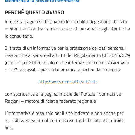
Modifiche alla presente informativa
PERCHÈ QUESTO AVVISO
In questa pagina si descrivono le modalità di gestione del sito
in riferimento al trattamento dei dati personali degli utenti che
lo consultano.
Si tratta di un’informativa per la protezione dei dati personali
resa anche ai sensi dell’art. 13 del Regolamento UE 2016/679
(d’ora in poi GDPR) a coloro che interagiscono con i servizi web
di IPZS accessibili per via telematica a partire dall’indirizzo:
http://www.normattiva.it/mfr
corrispondente alla pagina iniziale del Portale "Normattiva
Regioni – motore di ricerca federato regionale"
L’informativa è resa solo per il sito indicato e non anche per
altri siti web eventualmente consultabili dall’utente tramite
link.