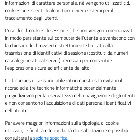
informazioni di carattere personale, né vengono utilizzati c.d.
cookies persistenti di alcun tipo, ovvero sistemi per il
tracciamento degli utenti.
L’uso di c.d. cookies di sessione (che non vengono memorizzati
in modo persistente sul computer dell’utente e svaniscono con
la chiusura del browser) è strettamente limitato alla
trasmissione di identificativi di sessione (costituiti da numeri
casuali generati dal server) necessari per consentire
l’esplorazione sicura ed efficiente del sito.
I c.d. cookies di sessione utilizzati in questo sito evitano il
ricorso ad altre tecniche informatiche potenzialmente
pregiudizievoli per la riservatezza della navigazione degli utenti
e non consentono l’acquisizione di dati personali identificativi
dell’utente.
Per avere maggiori informazioni sulla tipologia di cookie
utilizzati, le finalità e le modalità di disabilitazione è possibile
consultare la
sezione specifica
.