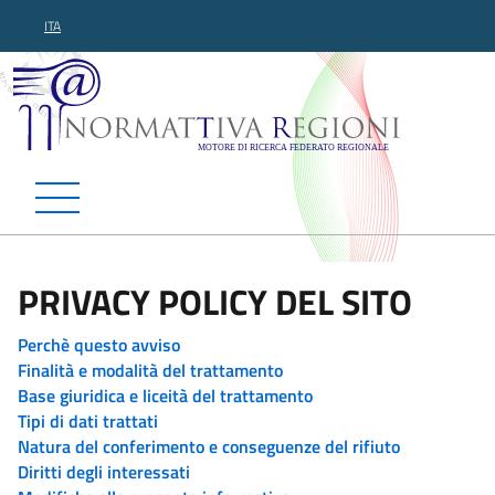
ITA
Normattiva Regioni - Motor
PRIVACY POLICY DEL SITO
Perchè questo avviso
Finalità e modalità del trattamento
Base giuridica e liceità del trattamento
Tipi di dati trattati
Natura del conferimento e conseguenze del rifiuto
Diritti degli interessati