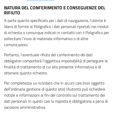
NATURA DEL CONFERIMENTO E CONSEGUENZE DEL
RIFIUTO
A parte quanto specificato per i dati di navigazione, l’utente è
libero di fornire al Poligrafico i dati personali riportati nei moduli
di richiesta o comunque indicati in contatti con il Poligrafico per
sollecitare l’invio di materiale informativo o di altre
comunicazioni.
Pertanto, l’eventuale rifiuto del conferimento dei dati
obbligatori comporterà l’oggettiva impossibilità di perseguire le
finalità di trattamento di cui alla presente Informativa e di
ottenere quanto richiesto.
Per completezza va ricordato che in alcuni casi (non oggetto
dell’ordinaria gestione di questo sito) l’Autorità può richiedere
notizie e informazioni ai fini del controllo sul trattamento dei
dati personali. In questi casi la risposta è obbligatoria a pena di
sanzione amministrativa.