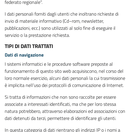
federato regionale".
I dati personali forniti dagli utenti che inoltrano richieste di
invio di materiale informativo (Cd–rom, newsletter,
pubblicazioni, ecc.) sono utilizzati al solo fine di eseguire il
servizio o la prestazione richiesta.
TIPI DI DATI TRATTATI
Dati di navigazione
I sistemi informatici e le procedure software preposte al
funzionamento di questo sito web acquisiscono, nel corso del
loro normale esercizio, alcuni dati personali la cui trasmissione
è implicita nell’uso dei protocolli di comunicazione di Internet.
Si tratta di informazioni che non sono raccolte per essere
associate a interessati identificati, ma che per loro stessa
natura potrebbero, attraverso elaborazioni ed associazioni con
dati detenuti da terzi, permettere di identificare gli utenti.
In questa categoria di dati rientrano gli indirizzi IP o i nomi a