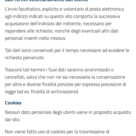
L’invio facoltativo, esplicito e volontario di posta elettronica
agli indirizzi indicati su questo sito comporta la successiva
acquisizione dell’indirizzo del mittente, necessario per
rispondere alle richieste, nonché degli eventuali altri dati
personali inseriti nella missiva.
Tali dati sono conservati per il tempo necessario ad evadere le
richieste pervenute.
Trascorsi tali termini i Suoi dati saranno anonimizzati o
cancellati, salvo che non ne sia necessaria la conservazione
per altre e diverse finalità previste per espressa previsione di
legge (ad es. finalità di archiviazione).
Cookies
Nessun dato personale degli utenti viene in proposito acquisito
dal sito.
Non viene fatto uso di cookies per la trasmissione di