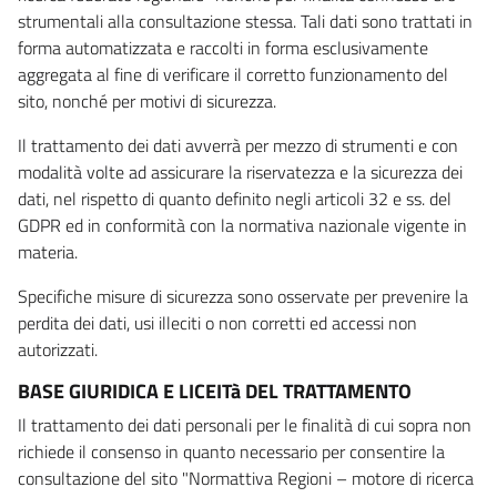
strumentali alla consultazione stessa. Tali dati sono trattati in
forma automatizzata e raccolti in forma esclusivamente
aggregata al fine di verificare il corretto funzionamento del
sito, nonché per motivi di sicurezza.
Il trattamento dei dati avverrà per mezzo di strumenti e con
modalità volte ad assicurare la riservatezza e la sicurezza dei
dati, nel rispetto di quanto definito negli articoli 32 e ss. del
GDPR ed in conformità con la normativa nazionale vigente in
materia.
Specifiche misure di sicurezza sono osservate per prevenire la
perdita dei dati, usi illeciti o non corretti ed accessi non
autorizzati.
BASE GIURIDICA E LICEITà DEL TRATTAMENTO
Il trattamento dei dati personali per le finalità di cui sopra non
richiede il consenso in quanto necessario per consentire la
consultazione del sito "Normattiva Regioni – motore di ricerca