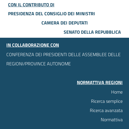
CON IL CONTRIBUTO DI
PRESIDENZA DEL CONSIGLIO DEI MINISTRI
CAMERA DEI DEPUTATI
SENATO DELLA REPUBBLICA
IN COLLABORAZIONE CON
CONFERENZA DEI PRESIDENTI DELLE ASSEMBLEE DELLE
REGIONI/PROVINCE AUTONOME
NORMATTIVA REGIONI
Home
Ricerca semplice
Ricerca avanzata
Normattiva