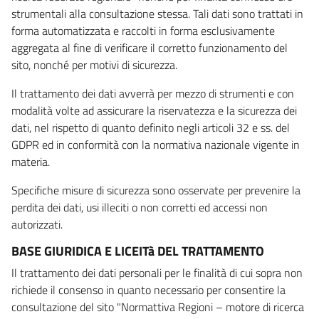
strumentali alla consultazione stessa. Tali dati sono trattati in
forma automatizzata e raccolti in forma esclusivamente
aggregata al fine di verificare il corretto funzionamento del
sito, nonché per motivi di sicurezza.
Il trattamento dei dati avverrà per mezzo di strumenti e con
modalità volte ad assicurare la riservatezza e la sicurezza dei
dati, nel rispetto di quanto definito negli articoli 32 e ss. del
GDPR ed in conformità con la normativa nazionale vigente in
materia.
Specifiche misure di sicurezza sono osservate per prevenire la
perdita dei dati, usi illeciti o non corretti ed accessi non
autorizzati.
BASE GIURIDICA E LICEITà DEL TRATTAMENTO
Il trattamento dei dati personali per le finalità di cui sopra non
richiede il consenso in quanto necessario per consentire la
consultazione del sito "Normattiva Regioni – motore di ricerca