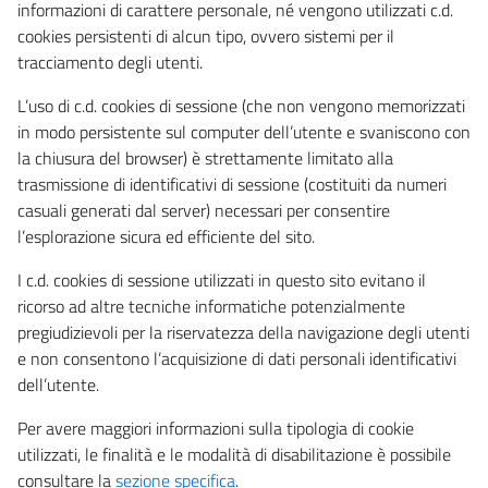
informazioni di carattere personale, né vengono utilizzati c.d.
cookies persistenti di alcun tipo, ovvero sistemi per il
tracciamento degli utenti.
L’uso di c.d. cookies di sessione (che non vengono memorizzati
in modo persistente sul computer dell’utente e svaniscono con
la chiusura del browser) è strettamente limitato alla
trasmissione di identificativi di sessione (costituiti da numeri
casuali generati dal server) necessari per consentire
l’esplorazione sicura ed efficiente del sito.
I c.d. cookies di sessione utilizzati in questo sito evitano il
ricorso ad altre tecniche informatiche potenzialmente
pregiudizievoli per la riservatezza della navigazione degli utenti
e non consentono l’acquisizione di dati personali identificativi
dell’utente.
Per avere maggiori informazioni sulla tipologia di cookie
utilizzati, le finalità e le modalità di disabilitazione è possibile
consultare la
sezione specifica
.