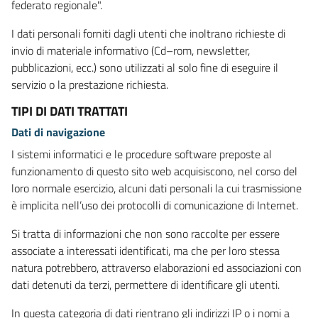
federato regionale".
I dati personali forniti dagli utenti che inoltrano richieste di
invio di materiale informativo (Cd–rom, newsletter,
pubblicazioni, ecc.) sono utilizzati al solo fine di eseguire il
servizio o la prestazione richiesta.
TIPI DI DATI TRATTATI
Dati di navigazione
I sistemi informatici e le procedure software preposte al
funzionamento di questo sito web acquisiscono, nel corso del
loro normale esercizio, alcuni dati personali la cui trasmissione
è implicita nell’uso dei protocolli di comunicazione di Internet.
Si tratta di informazioni che non sono raccolte per essere
associate a interessati identificati, ma che per loro stessa
natura potrebbero, attraverso elaborazioni ed associazioni con
dati detenuti da terzi, permettere di identificare gli utenti.
In questa categoria di dati rientrano gli indirizzi IP o i nomi a