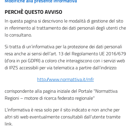
Modifiche alla presente informativa
PERCHÈ QUESTO AVVISO
In questa pagina si descrivono le modalità di gestione del sito
in riferimento al trattamento dei dati personali degli utenti che
lo consultano.
Si tratta di un’informativa per la protezione dei dati personali
resa anche ai sensi dell’art. 13 del Regolamento UE 2016/679
(d’ora in poi GDPR) a coloro che interagiscono con i servizi web
di IPZS accessibili per via telematica a partire dall’indirizzo:
http://www.normattiva.it/mfr
corrispondente alla pagina iniziale del Portale "Normattiva
Regioni – motore di ricerca federato regionale"
L’informativa è resa solo per il sito indicato e non anche per
altri siti web eventualmente consultabili dall’utente tramite
link.