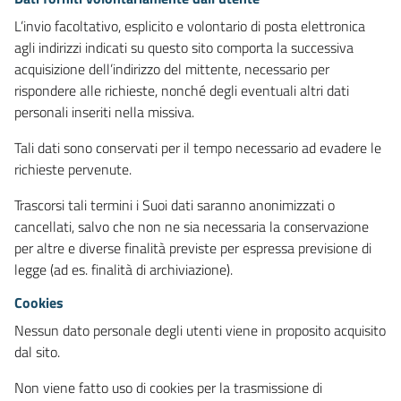
L’invio facoltativo, esplicito e volontario di posta elettronica
agli indirizzi indicati su questo sito comporta la successiva
acquisizione dell’indirizzo del mittente, necessario per
rispondere alle richieste, nonché degli eventuali altri dati
personali inseriti nella missiva.
Tali dati sono conservati per il tempo necessario ad evadere le
richieste pervenute.
Trascorsi tali termini i Suoi dati saranno anonimizzati o
cancellati, salvo che non ne sia necessaria la conservazione
per altre e diverse finalità previste per espressa previsione di
legge (ad es. finalità di archiviazione).
Cookies
Nessun dato personale degli utenti viene in proposito acquisito
dal sito.
Non viene fatto uso di cookies per la trasmissione di