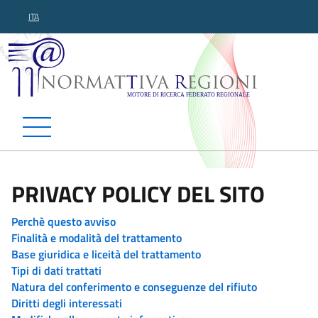
ITA
Normattiva Regioni - Motor
PRIVACY POLICY DEL SITO
Perchè questo avviso
Finalità e modalità del trattamento
Base giuridica e liceità del trattamento
Tipi di dati trattati
Natura del conferimento e conseguenze del rifiuto
Diritti degli interessati