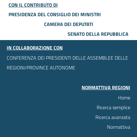
CON IL CONTRIBUTO DI
PRESIDENZA DEL CONSIGLIO DEI MINISTRI
CAMERA DEI DEPUTATI
SENATO DELLA REPUBBLICA
IN COLLABORAZIONE CON
CONFERENZA DEI PRESIDENTI DELLE ASSEMBLEE DELLE
REGIONI/PROVINCE AUTONOME
NORMATTIVA REGIONI
Home
Ricerca semplice
Ricerca avanzata
Normattiva