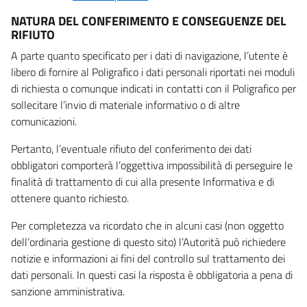
NATURA DEL CONFERIMENTO E CONSEGUENZE DEL
RIFIUTO
A parte quanto specificato per i dati di navigazione, l’utente è
libero di fornire al Poligrafico i dati personali riportati nei moduli
di richiesta o comunque indicati in contatti con il Poligrafico per
sollecitare l’invio di materiale informativo o di altre
comunicazioni.
Pertanto, l’eventuale rifiuto del conferimento dei dati
obbligatori comporterà l’oggettiva impossibilità di perseguire le
finalità di trattamento di cui alla presente Informativa e di
ottenere quanto richiesto.
Per completezza va ricordato che in alcuni casi (non oggetto
dell’ordinaria gestione di questo sito) l’Autorità può richiedere
notizie e informazioni ai fini del controllo sul trattamento dei
dati personali. In questi casi la risposta è obbligatoria a pena di
sanzione amministrativa.