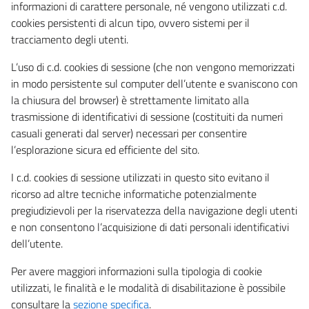
informazioni di carattere personale, né vengono utilizzati c.d.
cookies persistenti di alcun tipo, ovvero sistemi per il
tracciamento degli utenti.
L’uso di c.d. cookies di sessione (che non vengono memorizzati
in modo persistente sul computer dell’utente e svaniscono con
la chiusura del browser) è strettamente limitato alla
trasmissione di identificativi di sessione (costituiti da numeri
casuali generati dal server) necessari per consentire
l’esplorazione sicura ed efficiente del sito.
I c.d. cookies di sessione utilizzati in questo sito evitano il
ricorso ad altre tecniche informatiche potenzialmente
pregiudizievoli per la riservatezza della navigazione degli utenti
e non consentono l’acquisizione di dati personali identificativi
dell’utente.
Per avere maggiori informazioni sulla tipologia di cookie
utilizzati, le finalità e le modalità di disabilitazione è possibile
consultare la
sezione specifica
.