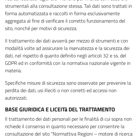
strumentali alla consultazione stessa. Tali dati sono trattati in
forma automatizzata e raccolti in forma esclusivamente
aggregata al fine di verificare il corretto funzionamento del
sito, nonché per motivi di sicurezza.
Il trattamento dei dati avverrà per mezzo di strumenti e con
modalità volte ad assicurare la riservatezza e la sicurezza dei
dati, nel rispetto di quanto definito negli articoli 32 e ss. del
GDPR ed in conformità con la normativa nazionale vigente in
materia.
Specifiche misure di sicurezza sono osservate per prevenire la
perdita dei dati, usi illeciti o non corretti ed accessi non
autorizzati.
BASE GIURIDICA E LICEITà DEL TRATTAMENTO
Il trattamento dei dati personali per le finalità di cui sopra non
richiede il consenso in quanto necessario per consentire la
consultazione del sito "Normattiva Regioni – motore di ricerca