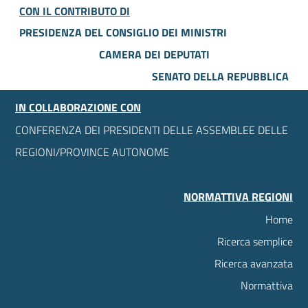
CON IL CONTRIBUTO DI
PRESIDENZA DEL CONSIGLIO DEI MINISTRI
CAMERA DEI DEPUTATI
SENATO DELLA REPUBBLICA
IN COLLABORAZIONE CON
CONFERENZA DEI PRESIDENTI DELLE ASSEMBLEE DELLE
REGIONI/PROVINCE AUTONOME
NORMATTIVA REGIONI
Home
Ricerca semplice
Ricerca avanzata
Normattiva