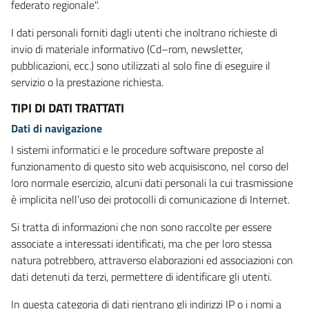
federato regionale".
I dati personali forniti dagli utenti che inoltrano richieste di
invio di materiale informativo (Cd–rom, newsletter,
pubblicazioni, ecc.) sono utilizzati al solo fine di eseguire il
servizio o la prestazione richiesta.
TIPI DI DATI TRATTATI
Dati di navigazione
I sistemi informatici e le procedure software preposte al
funzionamento di questo sito web acquisiscono, nel corso del
loro normale esercizio, alcuni dati personali la cui trasmissione
è implicita nell’uso dei protocolli di comunicazione di Internet.
Si tratta di informazioni che non sono raccolte per essere
associate a interessati identificati, ma che per loro stessa
natura potrebbero, attraverso elaborazioni ed associazioni con
dati detenuti da terzi, permettere di identificare gli utenti.
In questa categoria di dati rientrano gli indirizzi IP o i nomi a