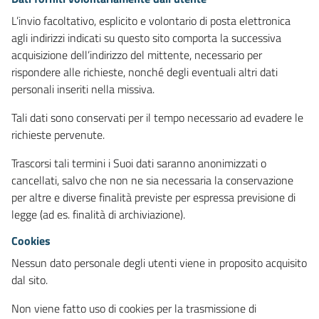
L’invio facoltativo, esplicito e volontario di posta elettronica
agli indirizzi indicati su questo sito comporta la successiva
acquisizione dell’indirizzo del mittente, necessario per
rispondere alle richieste, nonché degli eventuali altri dati
personali inseriti nella missiva.
Tali dati sono conservati per il tempo necessario ad evadere le
richieste pervenute.
Trascorsi tali termini i Suoi dati saranno anonimizzati o
cancellati, salvo che non ne sia necessaria la conservazione
per altre e diverse finalità previste per espressa previsione di
legge (ad es. finalità di archiviazione).
Cookies
Nessun dato personale degli utenti viene in proposito acquisito
dal sito.
Non viene fatto uso di cookies per la trasmissione di