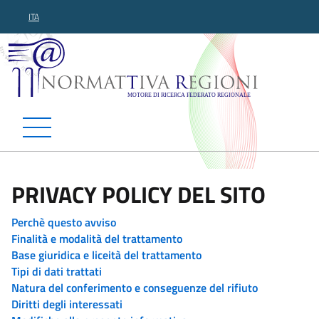
ITA
Normattiva Regioni - Motor
PRIVACY POLICY DEL SITO
Perchè questo avviso
Finalità e modalità del trattamento
Base giuridica e liceità del trattamento
Tipi di dati trattati
Natura del conferimento e conseguenze del rifiuto
Diritti degli interessati