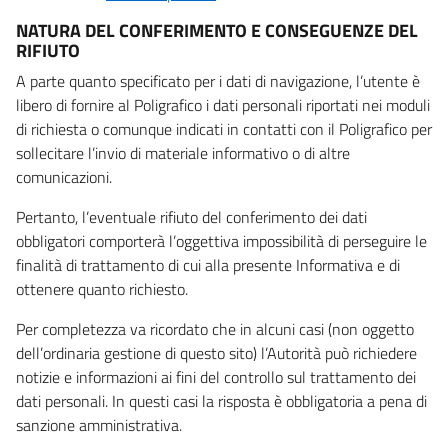
NATURA DEL CONFERIMENTO E CONSEGUENZE DEL
RIFIUTO
A parte quanto specificato per i dati di navigazione, l’utente è
libero di fornire al Poligrafico i dati personali riportati nei moduli
di richiesta o comunque indicati in contatti con il Poligrafico per
sollecitare l’invio di materiale informativo o di altre
comunicazioni.
Pertanto, l’eventuale rifiuto del conferimento dei dati
obbligatori comporterà l’oggettiva impossibilità di perseguire le
finalità di trattamento di cui alla presente Informativa e di
ottenere quanto richiesto.
Per completezza va ricordato che in alcuni casi (non oggetto
dell’ordinaria gestione di questo sito) l’Autorità può richiedere
notizie e informazioni ai fini del controllo sul trattamento dei
dati personali. In questi casi la risposta è obbligatoria a pena di
sanzione amministrativa.