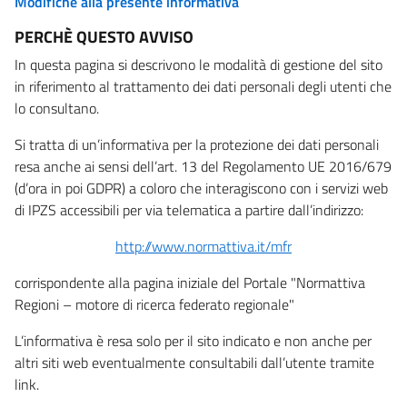
Modifiche alla presente informativa
PERCHÈ QUESTO AVVISO
In questa pagina si descrivono le modalità di gestione del sito
in riferimento al trattamento dei dati personali degli utenti che
lo consultano.
Si tratta di un’informativa per la protezione dei dati personali
resa anche ai sensi dell’art. 13 del Regolamento UE 2016/679
(d’ora in poi GDPR) a coloro che interagiscono con i servizi web
di IPZS accessibili per via telematica a partire dall’indirizzo:
http://www.normattiva.it/mfr
corrispondente alla pagina iniziale del Portale "Normattiva
Regioni – motore di ricerca federato regionale"
L’informativa è resa solo per il sito indicato e non anche per
altri siti web eventualmente consultabili dall’utente tramite
link.