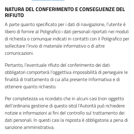
NATURA DEL CONFERIMENTO E CONSEGUENZE DEL
RIFIUTO
A parte quanto specificato per i dati di navigazione, l’utente è
libero di fornire al Poligrafico i dati personali riportati nei moduli
di richiesta o comunque indicati in contatti con il Poligrafico per
sollecitare l’invio di materiale informativo o di altre
comunicazioni.
Pertanto, l’eventuale rifiuto del conferimento dei dati
obbligatori comporterà l’oggettiva impossibilità di perseguire le
finalità di trattamento di cui alla presente Informativa e di
ottenere quanto richiesto.
Per completezza va ricordato che in alcuni casi (non oggetto
dell’ordinaria gestione di questo sito) l’Autorità può richiedere
notizie e informazioni ai fini del controllo sul trattamento dei
dati personali. In questi casi la risposta è obbligatoria a pena di
sanzione amministrativa.