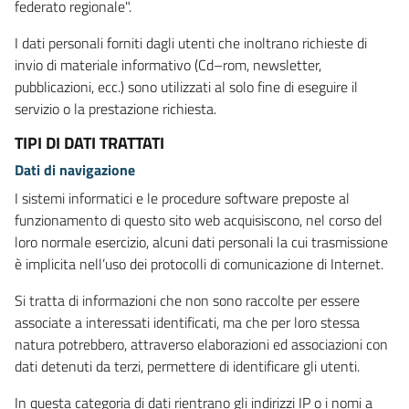
federato regionale".
I dati personali forniti dagli utenti che inoltrano richieste di
invio di materiale informativo (Cd–rom, newsletter,
pubblicazioni, ecc.) sono utilizzati al solo fine di eseguire il
servizio o la prestazione richiesta.
TIPI DI DATI TRATTATI
Dati di navigazione
I sistemi informatici e le procedure software preposte al
funzionamento di questo sito web acquisiscono, nel corso del
loro normale esercizio, alcuni dati personali la cui trasmissione
è implicita nell’uso dei protocolli di comunicazione di Internet.
Si tratta di informazioni che non sono raccolte per essere
associate a interessati identificati, ma che per loro stessa
natura potrebbero, attraverso elaborazioni ed associazioni con
dati detenuti da terzi, permettere di identificare gli utenti.
In questa categoria di dati rientrano gli indirizzi IP o i nomi a