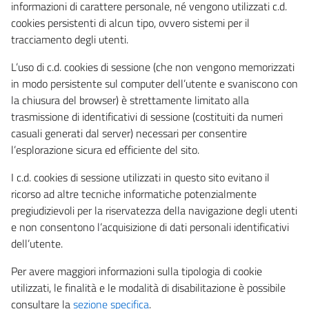
informazioni di carattere personale, né vengono utilizzati c.d.
cookies persistenti di alcun tipo, ovvero sistemi per il
tracciamento degli utenti.
L’uso di c.d. cookies di sessione (che non vengono memorizzati
in modo persistente sul computer dell’utente e svaniscono con
la chiusura del browser) è strettamente limitato alla
trasmissione di identificativi di sessione (costituiti da numeri
casuali generati dal server) necessari per consentire
l’esplorazione sicura ed efficiente del sito.
I c.d. cookies di sessione utilizzati in questo sito evitano il
ricorso ad altre tecniche informatiche potenzialmente
pregiudizievoli per la riservatezza della navigazione degli utenti
e non consentono l’acquisizione di dati personali identificativi
dell’utente.
Per avere maggiori informazioni sulla tipologia di cookie
utilizzati, le finalità e le modalità di disabilitazione è possibile
consultare la
sezione specifica
.