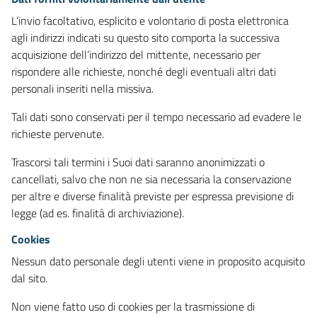
L’invio facoltativo, esplicito e volontario di posta elettronica
agli indirizzi indicati su questo sito comporta la successiva
acquisizione dell’indirizzo del mittente, necessario per
rispondere alle richieste, nonché degli eventuali altri dati
personali inseriti nella missiva.
Tali dati sono conservati per il tempo necessario ad evadere le
richieste pervenute.
Trascorsi tali termini i Suoi dati saranno anonimizzati o
cancellati, salvo che non ne sia necessaria la conservazione
per altre e diverse finalità previste per espressa previsione di
legge (ad es. finalità di archiviazione).
Cookies
Nessun dato personale degli utenti viene in proposito acquisito
dal sito.
Non viene fatto uso di cookies per la trasmissione di