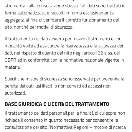
strumentali alla consultazione stessa. Tali dati sono trattati in
forma automatizzata e raccolti in forma esclusivamente
aggregata al fine di verificare il corretto funzionamento del
sito, nonché per motivi di sicurezza.
Il trattamento dei dati avverrà per mezzo di strumenti e con
modalità volte ad assicurare la riservatezza e la sicurezza dei
dati, nel rispetto di quanto definito negli articoli 32 e ss. del
GDPR ed in conformità con la normativa nazionale vigente in
materia.
Specifiche misure di sicurezza sono osservate per prevenire la
perdita dei dati, usi illeciti o non corretti ed accessi non
autorizzati.
BASE GIURIDICA E LICEITà DEL TRATTAMENTO
Il trattamento dei dati personali per le finalità di cui sopra non
richiede il consenso in quanto necessario per consentire la
consultazione del sito "Normattiva Regioni – motore di ricerca