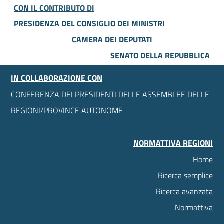
CON IL CONTRIBUTO DI
PRESIDENZA DEL CONSIGLIO DEI MINISTRI
CAMERA DEI DEPUTATI
SENATO DELLA REPUBBLICA
IN COLLABORAZIONE CON
CONFERENZA DEI PRESIDENTI DELLE ASSEMBLEE DELLE
REGIONI/PROVINCE AUTONOME
NORMATTIVA REGIONI
Home
Ricerca semplice
Ricerca avanzata
Normattiva