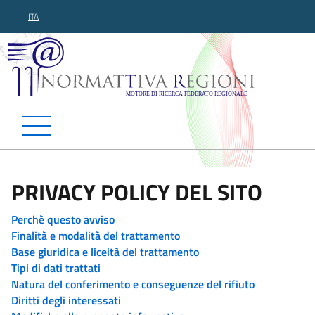
ITA
Normattiva Regioni - Motor
PRIVACY POLICY DEL SITO
Perchè questo avviso
Finalità e modalità del trattamento
Base giuridica e liceità del trattamento
Tipi di dati trattati
Natura del conferimento e conseguenze del rifiuto
Diritti degli interessati