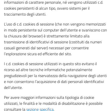
informazioni di carattere personale, né vengono utilizzati c.d.
cookies persistenti di alcun tipo, ovvero sistemi per il
tracciamento degli utenti.
L’uso di c.d. cookies di sessione (che non vengono memorizzati
in modo persistente sul computer dell’utente e svaniscono con
la chiusura del browser) è strettamente limitato alla
trasmissione di identificativi di sessione (costituiti da numeri
casuali generati dal server) necessari per consentire
l’esplorazione sicura ed efficiente del sito.
I c.d. cookies di sessione utilizzati in questo sito evitano il
ricorso ad altre tecniche informatiche potenzialmente
pregiudizievoli per la riservatezza della navigazione degli utenti
e non consentono l’acquisizione di dati personali identificativi
dell’utente.
Per avere maggiori informazioni sulla tipologia di cookie
utilizzati, le finalità e le modalità di disabilitazione è possibile
consultare la
sezione specifica
.