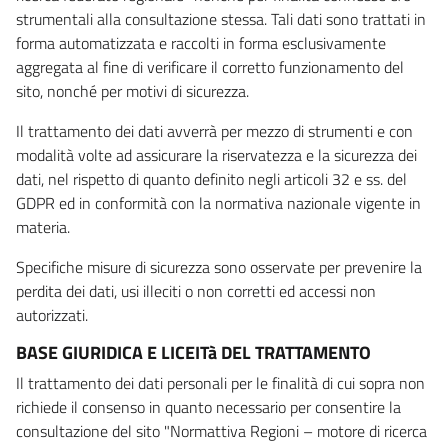
strumentali alla consultazione stessa. Tali dati sono trattati in
forma automatizzata e raccolti in forma esclusivamente
aggregata al fine di verificare il corretto funzionamento del
sito, nonché per motivi di sicurezza.
Il trattamento dei dati avverrà per mezzo di strumenti e con
modalità volte ad assicurare la riservatezza e la sicurezza dei
dati, nel rispetto di quanto definito negli articoli 32 e ss. del
GDPR ed in conformità con la normativa nazionale vigente in
materia.
Specifiche misure di sicurezza sono osservate per prevenire la
perdita dei dati, usi illeciti o non corretti ed accessi non
autorizzati.
BASE GIURIDICA E LICEITà DEL TRATTAMENTO
Il trattamento dei dati personali per le finalità di cui sopra non
richiede il consenso in quanto necessario per consentire la
consultazione del sito "Normattiva Regioni – motore di ricerca