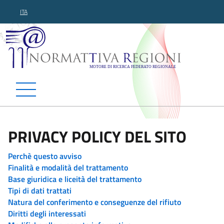
ITA
Normattiva Regioni - Motor
PRIVACY POLICY DEL SITO
Perchè questo avviso
Finalità e modalità del trattamento
Base giuridica e liceità del trattamento
Tipi di dati trattati
Natura del conferimento e conseguenze del rifiuto
Diritti degli interessati