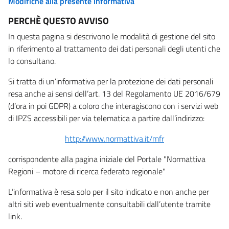
Modifiche alla presente informativa
PERCHÈ QUESTO AVVISO
In questa pagina si descrivono le modalità di gestione del sito
in riferimento al trattamento dei dati personali degli utenti che
lo consultano.
Si tratta di un’informativa per la protezione dei dati personali
resa anche ai sensi dell’art. 13 del Regolamento UE 2016/679
(d’ora in poi GDPR) a coloro che interagiscono con i servizi web
di IPZS accessibili per via telematica a partire dall’indirizzo:
http://www.normattiva.it/mfr
corrispondente alla pagina iniziale del Portale "Normattiva
Regioni – motore di ricerca federato regionale"
L’informativa è resa solo per il sito indicato e non anche per
altri siti web eventualmente consultabili dall’utente tramite
link.