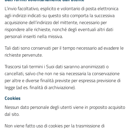
L’invio facoltativo, esplicito e volontario di posta elettronica
agli indirizzi indicati su questo sito comporta la successiva
acquisizione dell’indirizzo del mittente, necessario per
rispondere alle richieste, nonché degli eventuali altri dati
personali inseriti nella missiva.
Tali dati sono conservati per il tempo necessario ad evadere le
richieste pervenute.
Trascorsi tali termini i Suoi dati saranno anonimizzati o
cancellati, salvo che non ne sia necessaria la conservazione
per altre e diverse finalità previste per espressa previsione di
legge (ad es. finalità di archiviazione).
Cookies
Nessun dato personale degli utenti viene in proposito acquisito
dal sito.
Non viene fatto uso di cookies per la trasmissione di