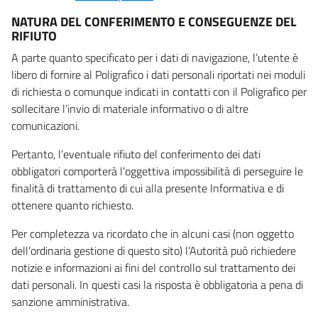
NATURA DEL CONFERIMENTO E CONSEGUENZE DEL
RIFIUTO
A parte quanto specificato per i dati di navigazione, l’utente è
libero di fornire al Poligrafico i dati personali riportati nei moduli
di richiesta o comunque indicati in contatti con il Poligrafico per
sollecitare l’invio di materiale informativo o di altre
comunicazioni.
Pertanto, l’eventuale rifiuto del conferimento dei dati
obbligatori comporterà l’oggettiva impossibilità di perseguire le
finalità di trattamento di cui alla presente Informativa e di
ottenere quanto richiesto.
Per completezza va ricordato che in alcuni casi (non oggetto
dell’ordinaria gestione di questo sito) l’Autorità può richiedere
notizie e informazioni ai fini del controllo sul trattamento dei
dati personali. In questi casi la risposta è obbligatoria a pena di
sanzione amministrativa.