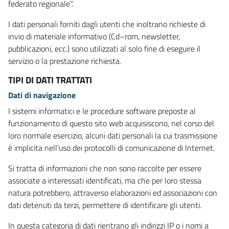
federato regionale".
I dati personali forniti dagli utenti che inoltrano richieste di
invio di materiale informativo (Cd–rom, newsletter,
pubblicazioni, ecc.) sono utilizzati al solo fine di eseguire il
servizio o la prestazione richiesta.
TIPI DI DATI TRATTATI
Dati di navigazione
I sistemi informatici e le procedure software preposte al
funzionamento di questo sito web acquisiscono, nel corso del
loro normale esercizio, alcuni dati personali la cui trasmissione
è implicita nell’uso dei protocolli di comunicazione di Internet.
Si tratta di informazioni che non sono raccolte per essere
associate a interessati identificati, ma che per loro stessa
natura potrebbero, attraverso elaborazioni ed associazioni con
dati detenuti da terzi, permettere di identificare gli utenti.
In questa categoria di dati rientrano gli indirizzi IP o i nomi a