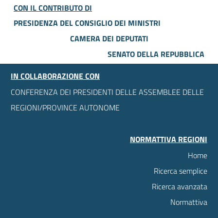
CON IL CONTRIBUTO DI
PRESIDENZA DEL CONSIGLIO DEI MINISTRI
CAMERA DEI DEPUTATI
SENATO DELLA REPUBBLICA
IN COLLABORAZIONE CON
CONFERENZA DEI PRESIDENTI DELLE ASSEMBLEE DELLE
REGIONI/PROVINCE AUTONOME
NORMATTIVA REGIONI
Home
Ricerca semplice
Ricerca avanzata
Normattiva