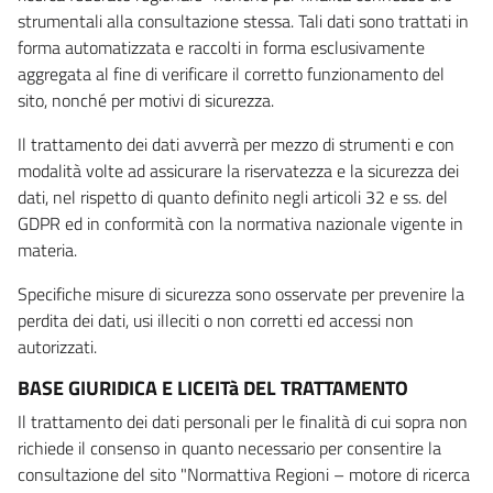
strumentali alla consultazione stessa. Tali dati sono trattati in
forma automatizzata e raccolti in forma esclusivamente
aggregata al fine di verificare il corretto funzionamento del
sito, nonché per motivi di sicurezza.
Il trattamento dei dati avverrà per mezzo di strumenti e con
modalità volte ad assicurare la riservatezza e la sicurezza dei
dati, nel rispetto di quanto definito negli articoli 32 e ss. del
GDPR ed in conformità con la normativa nazionale vigente in
materia.
Specifiche misure di sicurezza sono osservate per prevenire la
perdita dei dati, usi illeciti o non corretti ed accessi non
autorizzati.
BASE GIURIDICA E LICEITà DEL TRATTAMENTO
Il trattamento dei dati personali per le finalità di cui sopra non
richiede il consenso in quanto necessario per consentire la
consultazione del sito "Normattiva Regioni – motore di ricerca