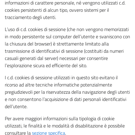
informazioni di carattere personale, né vengono utilizzati c.d.
cookies persistenti di alcun tipo, ovvero sistemi per il
tracciamento degli utenti.
L’uso di c.d. cookies di sessione (che non vengono memorizzati
in modo persistente sul computer dell’utente e svaniscono con
la chiusura del browser) è strettamente limitato alla
trasmissione di identificativi di sessione (costituiti da numeri
casuali generati dal server) necessari per consentire
l’esplorazione sicura ed efficiente del sito.
I c.d. cookies di sessione utilizzati in questo sito evitano il
ricorso ad altre tecniche informatiche potenzialmente
pregiudizievoli per la riservatezza della navigazione degli utenti
e non consentono l’acquisizione di dati personali identificativi
dell’utente.
Per avere maggiori informazioni sulla tipologia di cookie
utilizzati, le finalità e le modalità di disabilitazione è possibile
consultare la
sezione specifica
.