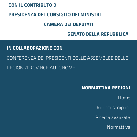
CON IL CONTRIBUTO DI
PRESIDENZA DEL CONSIGLIO DEI MINISTRI
CAMERA DEI DEPUTATI
SENATO DELLA REPUBBLICA
IN COLLABORAZIONE CON
CONFERENZA DEI PRESIDENTI DELLE ASSEMBLEE DELLE
REGIONI/PROVINCE AUTONOME
NORMATTIVA REGIONI
Home
Ricerca semplice
Ricerca avanzata
Normattiva