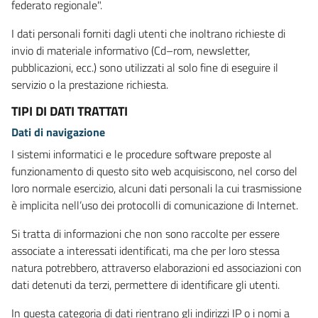
federato regionale".
I dati personali forniti dagli utenti che inoltrano richieste di
invio di materiale informativo (Cd–rom, newsletter,
pubblicazioni, ecc.) sono utilizzati al solo fine di eseguire il
servizio o la prestazione richiesta.
TIPI DI DATI TRATTATI
Dati di navigazione
I sistemi informatici e le procedure software preposte al
funzionamento di questo sito web acquisiscono, nel corso del
loro normale esercizio, alcuni dati personali la cui trasmissione
è implicita nell’uso dei protocolli di comunicazione di Internet.
Si tratta di informazioni che non sono raccolte per essere
associate a interessati identificati, ma che per loro stessa
natura potrebbero, attraverso elaborazioni ed associazioni con
dati detenuti da terzi, permettere di identificare gli utenti.
In questa categoria di dati rientrano gli indirizzi IP o i nomi a