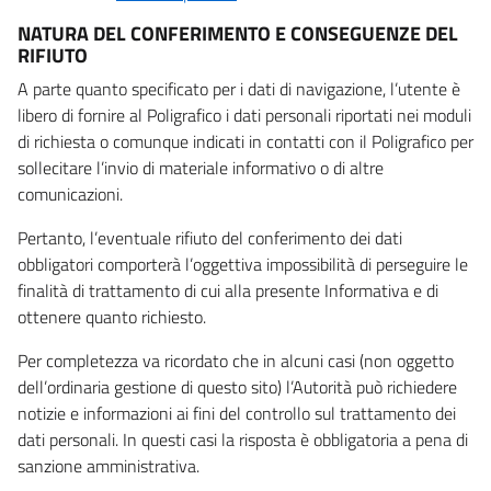
NATURA DEL CONFERIMENTO E CONSEGUENZE DEL
RIFIUTO
A parte quanto specificato per i dati di navigazione, l’utente è
libero di fornire al Poligrafico i dati personali riportati nei moduli
di richiesta o comunque indicati in contatti con il Poligrafico per
sollecitare l’invio di materiale informativo o di altre
comunicazioni.
Pertanto, l’eventuale rifiuto del conferimento dei dati
obbligatori comporterà l’oggettiva impossibilità di perseguire le
finalità di trattamento di cui alla presente Informativa e di
ottenere quanto richiesto.
Per completezza va ricordato che in alcuni casi (non oggetto
dell’ordinaria gestione di questo sito) l’Autorità può richiedere
notizie e informazioni ai fini del controllo sul trattamento dei
dati personali. In questi casi la risposta è obbligatoria a pena di
sanzione amministrativa.