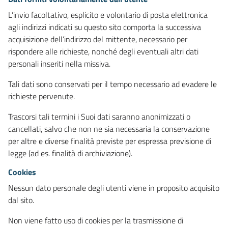
L’invio facoltativo, esplicito e volontario di posta elettronica
agli indirizzi indicati su questo sito comporta la successiva
acquisizione dell’indirizzo del mittente, necessario per
rispondere alle richieste, nonché degli eventuali altri dati
personali inseriti nella missiva.
Tali dati sono conservati per il tempo necessario ad evadere le
richieste pervenute.
Trascorsi tali termini i Suoi dati saranno anonimizzati o
cancellati, salvo che non ne sia necessaria la conservazione
per altre e diverse finalità previste per espressa previsione di
legge (ad es. finalità di archiviazione).
Cookies
Nessun dato personale degli utenti viene in proposito acquisito
dal sito.
Non viene fatto uso di cookies per la trasmissione di