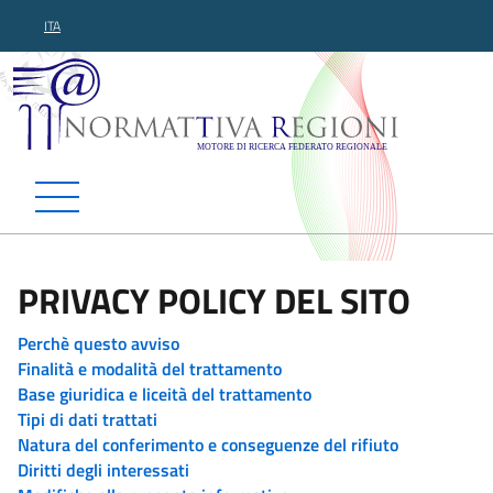
ITA
Normattiva Regioni - Motor
PRIVACY POLICY DEL SITO
Perchè questo avviso
Finalità e modalità del trattamento
Base giuridica e liceità del trattamento
Tipi di dati trattati
Natura del conferimento e conseguenze del rifiuto
Diritti degli interessati