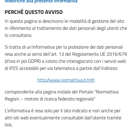
Modifiche alla presente informativa
PERCHÈ QUESTO AVVISO
In questa pagina si descrivono le modalità di gestione del sito
in riferimento al trattamento dei dati personali degli utenti che
lo consultano.
Si tratta di un’informativa per la protezione dei dati personali
resa anche ai sensi dell’art. 13 del Regolamento UE 2016/679
(d’ora in poi GDPR) a coloro che interagiscono con i servizi web
di IPZS accessibili per via telematica a partire dall’indirizzo:
http://www.normattiva.it/mfr
corrispondente alla pagina iniziale del Portale "Normattiva
Regioni – motore di ricerca federato regionale"
L’informativa è resa solo per il sito indicato e non anche per
altri siti web eventualmente consultabili dall’utente tramite
link.