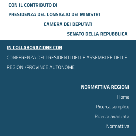
CON IL CONTRIBUTO DI
PRESIDENZA DEL CONSIGLIO DEI MINISTRI
CAMERA DEI DEPUTATI
SENATO DELLA REPUBBLICA
IN COLLABORAZIONE CON
CONFERENZA DEI PRESIDENTI DELLE ASSEMBLEE DELLE
REGIONI/PROVINCE AUTONOME
NORMATTIVA REGIONI
Home
Ricerca semplice
Ricerca avanzata
Normattiva