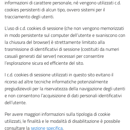
informazioni di carattere personale, né vengono utilizzati c.d.
cookies persistenti di alcun tipo, ovvero sistemi per il
tracciamento degli utenti.
L’uso di c.d. cookies di sessione (che non vengono memorizzati
in modo persistente sul computer dell’utente e svaniscono con
la chiusura del browser) è strettamente limitato alla
trasmissione di identificativi di sessione (costituiti da numeri
casuali generati dal server) necessari per consentire
l’esplorazione sicura ed efficiente del sito.
I c.d. cookies di sessione utilizzati in questo sito evitano il
ricorso ad altre tecniche informatiche potenzialmente
pregiudizievoli per la riservatezza della navigazione degli utenti
e non consentono l’acquisizione di dati personali identificativi
dell’utente.
Per avere maggiori informazioni sulla tipologia di cookie
utilizzati, le finalità e le modalità di disabilitazione è possibile
consultare la
sezione specifica
.