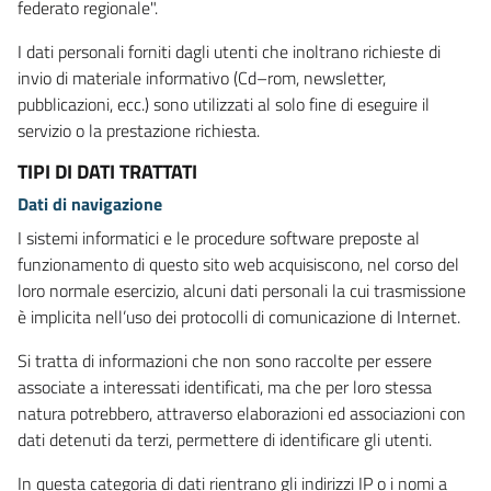
federato regionale".
I dati personali forniti dagli utenti che inoltrano richieste di
invio di materiale informativo (Cd–rom, newsletter,
pubblicazioni, ecc.) sono utilizzati al solo fine di eseguire il
servizio o la prestazione richiesta.
TIPI DI DATI TRATTATI
Dati di navigazione
I sistemi informatici e le procedure software preposte al
funzionamento di questo sito web acquisiscono, nel corso del
loro normale esercizio, alcuni dati personali la cui trasmissione
è implicita nell’uso dei protocolli di comunicazione di Internet.
Si tratta di informazioni che non sono raccolte per essere
associate a interessati identificati, ma che per loro stessa
natura potrebbero, attraverso elaborazioni ed associazioni con
dati detenuti da terzi, permettere di identificare gli utenti.
In questa categoria di dati rientrano gli indirizzi IP o i nomi a