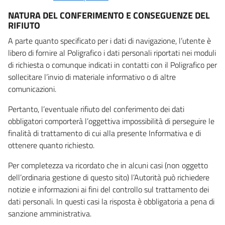
NATURA DEL CONFERIMENTO E CONSEGUENZE DEL
RIFIUTO
A parte quanto specificato per i dati di navigazione, l’utente è
libero di fornire al Poligrafico i dati personali riportati nei moduli
di richiesta o comunque indicati in contatti con il Poligrafico per
sollecitare l’invio di materiale informativo o di altre
comunicazioni.
Pertanto, l’eventuale rifiuto del conferimento dei dati
obbligatori comporterà l’oggettiva impossibilità di perseguire le
finalità di trattamento di cui alla presente Informativa e di
ottenere quanto richiesto.
Per completezza va ricordato che in alcuni casi (non oggetto
dell’ordinaria gestione di questo sito) l’Autorità può richiedere
notizie e informazioni ai fini del controllo sul trattamento dei
dati personali. In questi casi la risposta è obbligatoria a pena di
sanzione amministrativa.