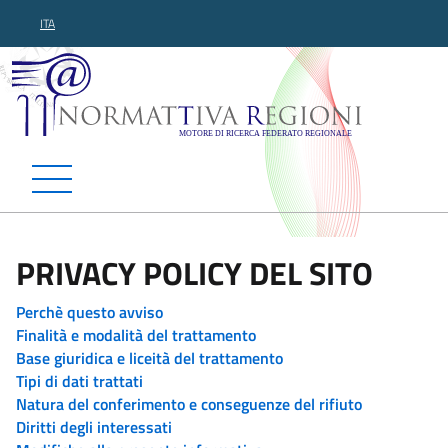
ITA
Normattiva Regioni - Motor
PRIVACY POLICY DEL SITO
Perchè questo avviso
Finalità e modalità del trattamento
Base giuridica e liceità del trattamento
Tipi di dati trattati
Natura del conferimento e conseguenze del rifiuto
Diritti degli interessati