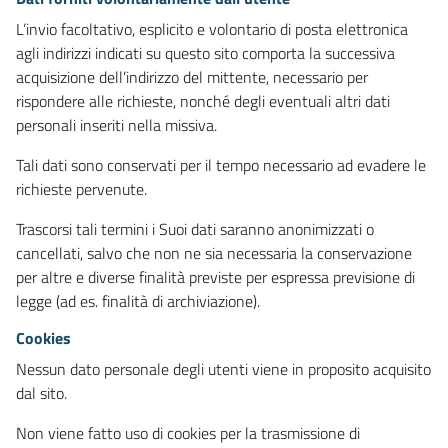
L’invio facoltativo, esplicito e volontario di posta elettronica
agli indirizzi indicati su questo sito comporta la successiva
acquisizione dell’indirizzo del mittente, necessario per
rispondere alle richieste, nonché degli eventuali altri dati
personali inseriti nella missiva.
Tali dati sono conservati per il tempo necessario ad evadere le
richieste pervenute.
Trascorsi tali termini i Suoi dati saranno anonimizzati o
cancellati, salvo che non ne sia necessaria la conservazione
per altre e diverse finalità previste per espressa previsione di
legge (ad es. finalità di archiviazione).
Cookies
Nessun dato personale degli utenti viene in proposito acquisito
dal sito.
Non viene fatto uso di cookies per la trasmissione di