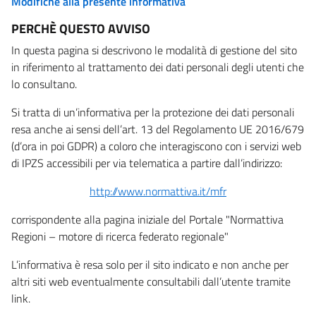
Modifiche alla presente informativa
PERCHÈ QUESTO AVVISO
In questa pagina si descrivono le modalità di gestione del sito
in riferimento al trattamento dei dati personali degli utenti che
lo consultano.
Si tratta di un’informativa per la protezione dei dati personali
resa anche ai sensi dell’art. 13 del Regolamento UE 2016/679
(d’ora in poi GDPR) a coloro che interagiscono con i servizi web
di IPZS accessibili per via telematica a partire dall’indirizzo:
http://www.normattiva.it/mfr
corrispondente alla pagina iniziale del Portale "Normattiva
Regioni – motore di ricerca federato regionale"
L’informativa è resa solo per il sito indicato e non anche per
altri siti web eventualmente consultabili dall’utente tramite
link.