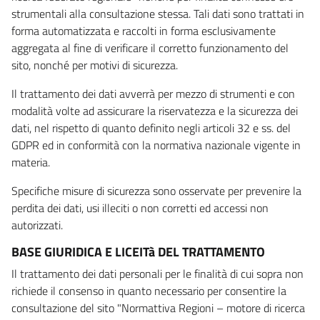
strumentali alla consultazione stessa. Tali dati sono trattati in
forma automatizzata e raccolti in forma esclusivamente
aggregata al fine di verificare il corretto funzionamento del
sito, nonché per motivi di sicurezza.
Il trattamento dei dati avverrà per mezzo di strumenti e con
modalità volte ad assicurare la riservatezza e la sicurezza dei
dati, nel rispetto di quanto definito negli articoli 32 e ss. del
GDPR ed in conformità con la normativa nazionale vigente in
materia.
Specifiche misure di sicurezza sono osservate per prevenire la
perdita dei dati, usi illeciti o non corretti ed accessi non
autorizzati.
BASE GIURIDICA E LICEITà DEL TRATTAMENTO
Il trattamento dei dati personali per le finalità di cui sopra non
richiede il consenso in quanto necessario per consentire la
consultazione del sito "Normattiva Regioni – motore di ricerca