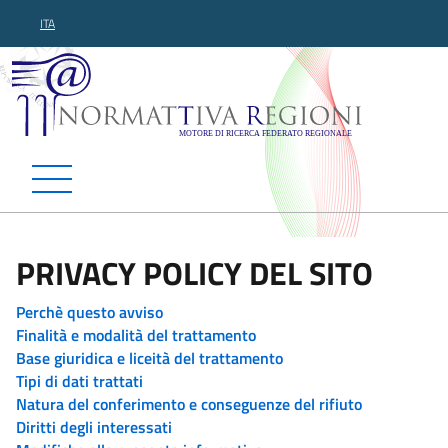
ITA
Normattiva Regioni - Motor
PRIVACY POLICY DEL SITO
Perchè questo avviso
Finalità e modalità del trattamento
Base giuridica e liceità del trattamento
Tipi di dati trattati
Natura del conferimento e conseguenze del rifiuto
Diritti degli interessati