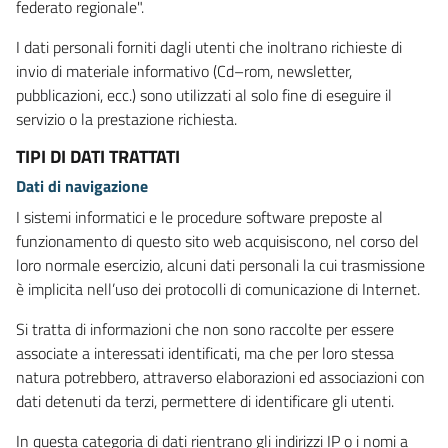
federato regionale".
I dati personali forniti dagli utenti che inoltrano richieste di
invio di materiale informativo (Cd–rom, newsletter,
pubblicazioni, ecc.) sono utilizzati al solo fine di eseguire il
servizio o la prestazione richiesta.
TIPI DI DATI TRATTATI
Dati di navigazione
I sistemi informatici e le procedure software preposte al
funzionamento di questo sito web acquisiscono, nel corso del
loro normale esercizio, alcuni dati personali la cui trasmissione
è implicita nell’uso dei protocolli di comunicazione di Internet.
Si tratta di informazioni che non sono raccolte per essere
associate a interessati identificati, ma che per loro stessa
natura potrebbero, attraverso elaborazioni ed associazioni con
dati detenuti da terzi, permettere di identificare gli utenti.
In questa categoria di dati rientrano gli indirizzi IP o i nomi a