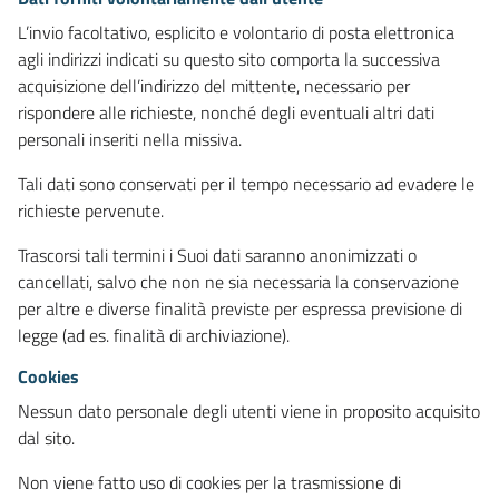
L’invio facoltativo, esplicito e volontario di posta elettronica
agli indirizzi indicati su questo sito comporta la successiva
acquisizione dell’indirizzo del mittente, necessario per
rispondere alle richieste, nonché degli eventuali altri dati
personali inseriti nella missiva.
Tali dati sono conservati per il tempo necessario ad evadere le
richieste pervenute.
Trascorsi tali termini i Suoi dati saranno anonimizzati o
cancellati, salvo che non ne sia necessaria la conservazione
per altre e diverse finalità previste per espressa previsione di
legge (ad es. finalità di archiviazione).
Cookies
Nessun dato personale degli utenti viene in proposito acquisito
dal sito.
Non viene fatto uso di cookies per la trasmissione di