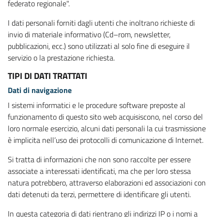
federato regionale".
I dati personali forniti dagli utenti che inoltrano richieste di
invio di materiale informativo (Cd–rom, newsletter,
pubblicazioni, ecc.) sono utilizzati al solo fine di eseguire il
servizio o la prestazione richiesta.
TIPI DI DATI TRATTATI
Dati di navigazione
I sistemi informatici e le procedure software preposte al
funzionamento di questo sito web acquisiscono, nel corso del
loro normale esercizio, alcuni dati personali la cui trasmissione
è implicita nell’uso dei protocolli di comunicazione di Internet.
Si tratta di informazioni che non sono raccolte per essere
associate a interessati identificati, ma che per loro stessa
natura potrebbero, attraverso elaborazioni ed associazioni con
dati detenuti da terzi, permettere di identificare gli utenti.
In questa categoria di dati rientrano gli indirizzi IP o i nomi a