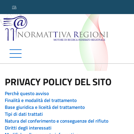
ITA
Normattiva Regioni - Motor
PRIVACY POLICY DEL SITO
Perchè questo avviso
Finalità e modalità del trattamento
Base giuridica e liceità del trattamento
Tipi di dati trattati
Natura del conferimento e conseguenze del rifiuto
Diritti degli interessati