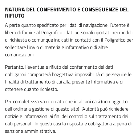
NATURA DEL CONFERIMENTO E CONSEGUENZE DEL
RIFIUTO
A parte quanto specificato per i dati di navigazione, l’utente è
libero di fornire al Poligrafico i dati personali riportati nei moduli
di richiesta o comunque indicati in contatti con il Poligrafico per
sollecitare l’invio di materiale informativo o di altre
comunicazioni.
Pertanto, l’eventuale rifiuto del conferimento dei dati
obbligatori comporterà l’oggettiva impossibilità di perseguire le
finalità di trattamento di cui alla presente Informativa e di
ottenere quanto richiesto.
Per completezza va ricordato che in alcuni casi (non oggetto
dell’ordinaria gestione di questo sito) l’Autorità può richiedere
notizie e informazioni ai fini del controllo sul trattamento dei
dati personali. In questi casi la risposta è obbligatoria a pena di
sanzione amministrativa.