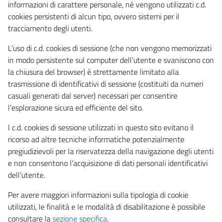
informazioni di carattere personale, né vengono utilizzati c.d.
cookies persistenti di alcun tipo, ovvero sistemi per il
tracciamento degli utenti.
L’uso di c.d. cookies di sessione (che non vengono memorizzati
in modo persistente sul computer dell’utente e svaniscono con
la chiusura del browser) è strettamente limitato alla
trasmissione di identificativi di sessione (costituiti da numeri
casuali generati dal server) necessari per consentire
l’esplorazione sicura ed efficiente del sito.
I c.d. cookies di sessione utilizzati in questo sito evitano il
ricorso ad altre tecniche informatiche potenzialmente
pregiudizievoli per la riservatezza della navigazione degli utenti
e non consentono l’acquisizione di dati personali identificativi
dell’utente.
Per avere maggiori informazioni sulla tipologia di cookie
utilizzati, le finalità e le modalità di disabilitazione è possibile
consultare la
sezione specifica
.