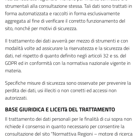
strumentali alla consultazione stessa. Tali dati sono trattati in
forma automatizzata e raccolti in forma esclusivamente
aggregata al fine di verificare il corretto funzionamento del
sito, nonché per motivi di sicurezza.
Il trattamento dei dati avverrà per mezzo di strumenti e con
modalità volte ad assicurare la riservatezza e la sicurezza dei
dati, nel rispetto di quanto definito negli articoli 32 e ss. del
GDPR ed in conformità con la normativa nazionale vigente in
materia.
Specifiche misure di sicurezza sono osservate per prevenire la
perdita dei dati, usi illeciti o non corretti ed accessi non
autorizzati.
BASE GIURIDICA E LICEITà DEL TRATTAMENTO
Il trattamento dei dati personali per le finalità di cui sopra non
richiede il consenso in quanto necessario per consentire la
consultazione del sito "Normattiva Regioni – motore di ricerca