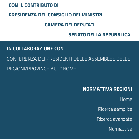
CON IL CONTRIBUTO DI
PRESIDENZA DEL CONSIGLIO DEI MINISTRI
CAMERA DEI DEPUTATI
SENATO DELLA REPUBBLICA
IN COLLABORAZIONE CON
CONFERENZA DEI PRESIDENTI DELLE ASSEMBLEE DELLE
REGIONI/PROVINCE AUTONOME
NORMATTIVA REGIONI
Home
Ricerca semplice
Ricerca avanzata
Normattiva