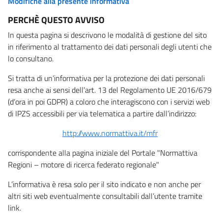
Modifiche alla presente informativa
PERCHÈ QUESTO AVVISO
In questa pagina si descrivono le modalità di gestione del sito
in riferimento al trattamento dei dati personali degli utenti che
lo consultano.
Si tratta di un’informativa per la protezione dei dati personali
resa anche ai sensi dell’art. 13 del Regolamento UE 2016/679
(d’ora in poi GDPR) a coloro che interagiscono con i servizi web
di IPZS accessibili per via telematica a partire dall’indirizzo:
http://www.normattiva.it/mfr
corrispondente alla pagina iniziale del Portale "Normattiva
Regioni – motore di ricerca federato regionale"
L’informativa è resa solo per il sito indicato e non anche per
altri siti web eventualmente consultabili dall’utente tramite
link.