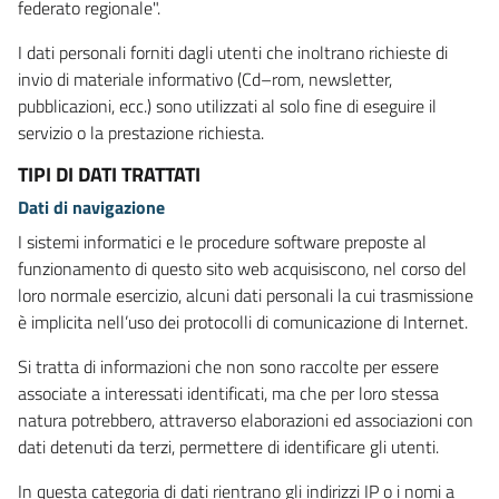
federato regionale".
I dati personali forniti dagli utenti che inoltrano richieste di
invio di materiale informativo (Cd–rom, newsletter,
pubblicazioni, ecc.) sono utilizzati al solo fine di eseguire il
servizio o la prestazione richiesta.
TIPI DI DATI TRATTATI
Dati di navigazione
I sistemi informatici e le procedure software preposte al
funzionamento di questo sito web acquisiscono, nel corso del
loro normale esercizio, alcuni dati personali la cui trasmissione
è implicita nell’uso dei protocolli di comunicazione di Internet.
Si tratta di informazioni che non sono raccolte per essere
associate a interessati identificati, ma che per loro stessa
natura potrebbero, attraverso elaborazioni ed associazioni con
dati detenuti da terzi, permettere di identificare gli utenti.
In questa categoria di dati rientrano gli indirizzi IP o i nomi a