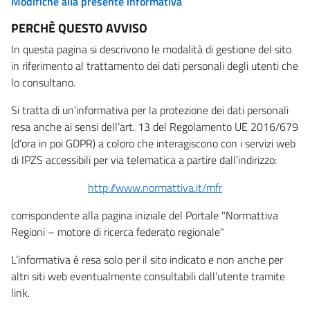
Modifiche alla presente informativa
PERCHÈ QUESTO AVVISO
In questa pagina si descrivono le modalità di gestione del sito
in riferimento al trattamento dei dati personali degli utenti che
lo consultano.
Si tratta di un’informativa per la protezione dei dati personali
resa anche ai sensi dell’art. 13 del Regolamento UE 2016/679
(d’ora in poi GDPR) a coloro che interagiscono con i servizi web
di IPZS accessibili per via telematica a partire dall’indirizzo:
http://www.normattiva.it/mfr
corrispondente alla pagina iniziale del Portale "Normattiva
Regioni – motore di ricerca federato regionale"
L’informativa è resa solo per il sito indicato e non anche per
altri siti web eventualmente consultabili dall’utente tramite
link.