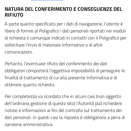
NATURA DEL CONFERIMENTO E CONSEGUENZE DEL
RIFIUTO
A parte quanto specificato per i dati di navigazione, l’utente è
libero di fornire al Poligrafico i dati personali riportati nei moduli
di richiesta o comunque indicati in contatti con il Poligrafico per
sollecitare l’invio di materiale informativo o di altre
comunicazioni.
Pertanto, l’eventuale rifiuto del conferimento dei dati
obbligatori comporterà l’oggettiva impossibilità di perseguire le
finalità di trattamento di cui alla presente Informativa e di
ottenere quanto richiesto.
Per completezza va ricordato che in alcuni casi (non oggetto
dell’ordinaria gestione di questo sito) l’Autorità può richiedere
notizie e informazioni ai fini del controllo sul trattamento dei
dati personali. In questi casi la risposta è obbligatoria a pena di
sanzione amministrativa.