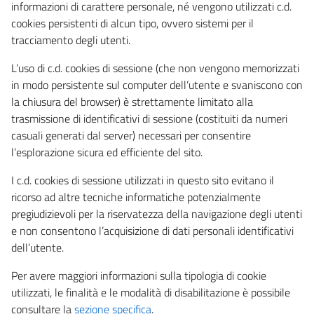
informazioni di carattere personale, né vengono utilizzati c.d.
cookies persistenti di alcun tipo, ovvero sistemi per il
tracciamento degli utenti.
L’uso di c.d. cookies di sessione (che non vengono memorizzati
in modo persistente sul computer dell’utente e svaniscono con
la chiusura del browser) è strettamente limitato alla
trasmissione di identificativi di sessione (costituiti da numeri
casuali generati dal server) necessari per consentire
l’esplorazione sicura ed efficiente del sito.
I c.d. cookies di sessione utilizzati in questo sito evitano il
ricorso ad altre tecniche informatiche potenzialmente
pregiudizievoli per la riservatezza della navigazione degli utenti
e non consentono l’acquisizione di dati personali identificativi
dell’utente.
Per avere maggiori informazioni sulla tipologia di cookie
utilizzati, le finalità e le modalità di disabilitazione è possibile
consultare la
sezione specifica
.