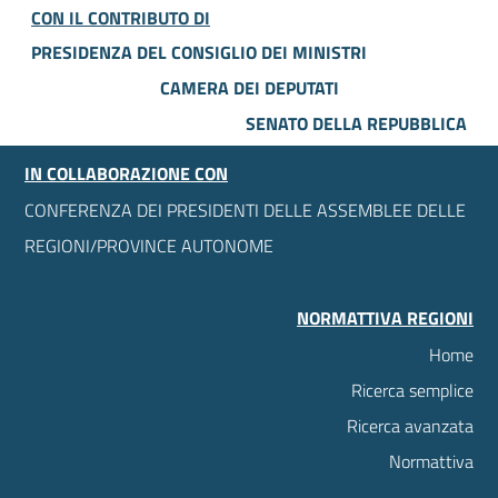
CON IL CONTRIBUTO DI
PRESIDENZA DEL CONSIGLIO DEI MINISTRI
CAMERA DEI DEPUTATI
SENATO DELLA REPUBBLICA
IN COLLABORAZIONE CON
CONFERENZA DEI PRESIDENTI DELLE ASSEMBLEE DELLE
REGIONI/PROVINCE AUTONOME
NORMATTIVA REGIONI
Home
Ricerca semplice
Ricerca avanzata
Normattiva