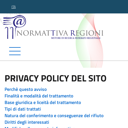
ITA
Normattiva Regioni - Motor
PRIVACY POLICY DEL SITO
Perchè questo avviso
Finalità e modalità del trattamento
Base giuridica e liceità del trattamento
Tipi di dati trattati
Natura del conferimento e conseguenze del rifiuto
Diritti degli interessati