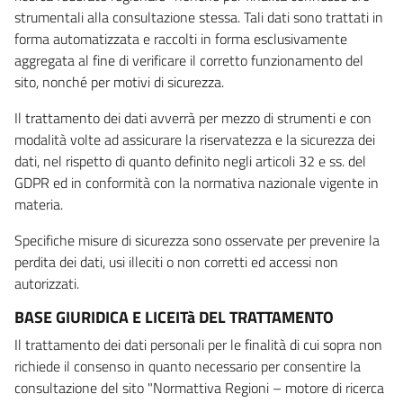
strumentali alla consultazione stessa. Tali dati sono trattati in
forma automatizzata e raccolti in forma esclusivamente
aggregata al fine di verificare il corretto funzionamento del
sito, nonché per motivi di sicurezza.
Il trattamento dei dati avverrà per mezzo di strumenti e con
modalità volte ad assicurare la riservatezza e la sicurezza dei
dati, nel rispetto di quanto definito negli articoli 32 e ss. del
GDPR ed in conformità con la normativa nazionale vigente in
materia.
Specifiche misure di sicurezza sono osservate per prevenire la
perdita dei dati, usi illeciti o non corretti ed accessi non
autorizzati.
BASE GIURIDICA E LICEITà DEL TRATTAMENTO
Il trattamento dei dati personali per le finalità di cui sopra non
richiede il consenso in quanto necessario per consentire la
consultazione del sito "Normattiva Regioni – motore di ricerca