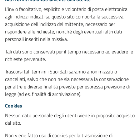
L’invio facoltativo, esplicito e volontario di posta elettronica
agli indirizzi indicati su questo sito comporta la successiva
acquisizione dell’indirizzo del mittente, necessario per
rispondere alle richieste, nonché degli eventuali altri dati
personali inseriti nella missiva.
Tali dati sono conservati per il tempo necessario ad evadere le
richieste pervenute.
Trascorsi tali termini i Suoi dati saranno anonimizzati o
cancellati, salvo che non ne sia necessaria la conservazione
per altre e diverse finalità previste per espressa previsione di
legge (ad es. finalità di archiviazione).
Cookies
Nessun dato personale degli utenti viene in proposito acquisito
dal sito.
Non viene fatto uso di cookies per la trasmissione di