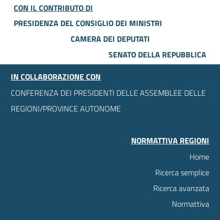
CON IL CONTRIBUTO DI
PRESIDENZA DEL CONSIGLIO DEI MINISTRI
CAMERA DEI DEPUTATI
SENATO DELLA REPUBBLICA
IN COLLABORAZIONE CON
CONFERENZA DEI PRESIDENTI DELLE ASSEMBLEE DELLE
REGIONI/PROVINCE AUTONOME
NORMATTIVA REGIONI
Home
Ricerca semplice
Ricerca avanzata
Normattiva