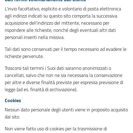
L’invio facoltativo, esplicito e volontario di posta elettronica
agli indirizzi indicati su questo sito comporta la successiva
acquisizione dell’indirizzo del mittente, necessario per
rispondere alle richieste, nonché degli eventuali altri dati
personali inseriti nella missiva.
Tali dati sono conservati per il tempo necessario ad evadere le
richieste pervenute.
Trascorsi tali termini i Suoi dati saranno anonimizzati o
cancellati, salvo che non ne sia necessaria la conservazione
per altre e diverse finalità previste per espressa previsione di
legge (ad es. finalità di archiviazione).
Cookies
Nessun dato personale degli utenti viene in proposito acquisito
dal sito.
Non viene fatto uso di cookies per la trasmissione di