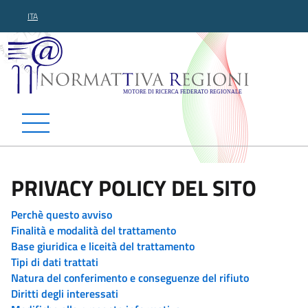
ITA
Normattiva Regioni - Motor
PRIVACY POLICY DEL SITO
Perchè questo avviso
Finalità e modalità del trattamento
Base giuridica e liceità del trattamento
Tipi di dati trattati
Natura del conferimento e conseguenze del rifiuto
Diritti degli interessati