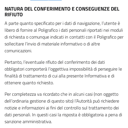
NATURA DEL CONFERIMENTO E CONSEGUENZE DEL
RIFIUTO
A parte quanto specificato per i dati di navigazione, l’utente è
libero di fornire al Poligrafico i dati personali riportati nei moduli
di richiesta o comunque indicati in contatti con il Poligrafico per
sollecitare l’invio di materiale informativo o di altre
comunicazioni.
Pertanto, l’eventuale rifiuto del conferimento dei dati
obbligatori comporterà l’oggettiva impossibilità di perseguire le
finalità di trattamento di cui alla presente Informativa e di
ottenere quanto richiesto.
Per completezza va ricordato che in alcuni casi (non oggetto
dell’ordinaria gestione di questo sito) l’Autorità può richiedere
notizie e informazioni ai fini del controllo sul trattamento dei
dati personali. In questi casi la risposta è obbligatoria a pena di
sanzione amministrativa.