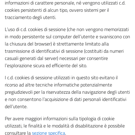
informazioni di carattere personale, né vengono utilizzati c.d.
cookies persistenti di alcun tipo, ovvero sistemi per il
tracciamento degli utenti.
L’uso di c.d. cookies di sessione (che non vengono memorizzati
in modo persistente sul computer dell’utente e svaniscono con
la chiusura del browser) è strettamente limitato alla
trasmissione di identificativi di sessione (costituiti da numeri
casuali generati dal server) necessari per consentire
l’esplorazione sicura ed efficiente del sito.
I c.d. cookies di sessione utilizzati in questo sito evitano il
ricorso ad altre tecniche informatiche potenzialmente
pregiudizievoli per la riservatezza della navigazione degli utenti
e non consentono l’acquisizione di dati personali identificativi
dell’utente.
Per avere maggiori informazioni sulla tipologia di cookie
utilizzati, le finalità e le modalità di disabilitazione è possibile
consultare la
sezione specifica
.