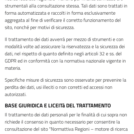
strumentali alla consultazione stessa. Tali dati sono trattati in
forma automatizzata e raccolti in forma esclusivamente
aggregata al fine di verificare il corretto funzionamento del
sito, nonché per motivi di sicurezza.
Il trattamento dei dati avverrà per mezzo di strumenti e con
modalità volte ad assicurare la riservatezza e la sicurezza dei
dati, nel rispetto di quanto definito negli articoli 32 e ss. del
GDPR ed in conformità con la normativa nazionale vigente in
materia.
Specifiche misure di sicurezza sono osservate per prevenire la
perdita dei dati, usi illeciti o non corretti ed accessi non
autorizzati.
BASE GIURIDICA E LICEITà DEL TRATTAMENTO
Il trattamento dei dati personali per le finalità di cui sopra non
richiede il consenso in quanto necessario per consentire la
consultazione del sito "Normattiva Regioni – motore di ricerca