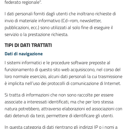
federato regionale".
I dati personali forniti dagli utenti che inoltrano richieste di
invio di materiale informativo (Cd–rom, newsletter,
pubblicazioni, ecc.) sono utilizzati al solo fine di eseguire il
servizio o la prestazione richiesta.
TIPI DI DATI TRATTATI
Dati di navigazione
I sistemi informatici e le procedure software preposte al
funzionamento di questo sito web acquisiscono, nel corso del
loro normale esercizio, alcuni dati personali la cui trasmissione
è implicita nell’uso dei protocolli di comunicazione di Internet.
Si tratta di informazioni che non sono raccolte per essere
associate a interessati identificati, ma che per loro stessa
natura potrebbero, attraverso elaborazioni ed associazioni con
dati detenuti da terzi, permettere di identificare gli utenti.
In questa categoria di dati rientrano gli indirizzi IP o i nomi a