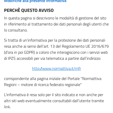
Modifiche alla presente informativa
PERCHÈ QUESTO AVVISO
In questa pagina si descrivono le modalità di gestione del sito
in riferimento al trattamento dei dati personali degli utenti che
lo consultano.
Si tratta di un’informativa per la protezione dei dati personali
resa anche ai sensi dell’art. 13 del Regolamento UE 2016/679
(d’ora in poi GDPR) a coloro che interagiscono con i servizi web
di IPZS accessibili per via telematica a partire dall’indirizzo:
http://www.normattiva.it/mfr
corrispondente alla pagina iniziale del Portale "Normattiva
Regioni – motore di ricerca federato regionale"
L’informativa è resa solo per il sito indicato e non anche per
altri siti web eventualmente consultabili dall’utente tramite
link.