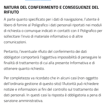
NATURA DEL CONFERIMENTO E CONSEGUENZE DEL
RIFIUTO
A parte quanto specificato per i dati di navigazione, l’utente è
libero di fornire al Poligrafico i dati personali riportati nei moduli
di richiesta o comunque indicati in contatti con il Poligrafico per
sollecitare l’invio di materiale informativo o di altre
comunicazioni.
Pertanto, l’eventuale rifiuto del conferimento dei dati
obbligatori comporterà l’oggettiva impossibilità di perseguire le
finalità di trattamento di cui alla presente Informativa e di
ottenere quanto richiesto.
Per completezza va ricordato che in alcuni casi (non oggetto
dell’ordinaria gestione di questo sito) l’Autorità può richiedere
notizie e informazioni ai fini del controllo sul trattamento dei
dati personali. In questi casi la risposta è obbligatoria a pena di
sanzione amministrativa.