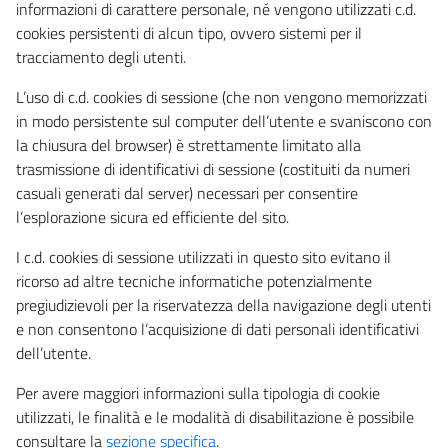
informazioni di carattere personale, né vengono utilizzati c.d.
cookies persistenti di alcun tipo, ovvero sistemi per il
tracciamento degli utenti.
L’uso di c.d. cookies di sessione (che non vengono memorizzati
in modo persistente sul computer dell’utente e svaniscono con
la chiusura del browser) è strettamente limitato alla
trasmissione di identificativi di sessione (costituiti da numeri
casuali generati dal server) necessari per consentire
l’esplorazione sicura ed efficiente del sito.
I c.d. cookies di sessione utilizzati in questo sito evitano il
ricorso ad altre tecniche informatiche potenzialmente
pregiudizievoli per la riservatezza della navigazione degli utenti
e non consentono l’acquisizione di dati personali identificativi
dell’utente.
Per avere maggiori informazioni sulla tipologia di cookie
utilizzati, le finalità e le modalità di disabilitazione è possibile
consultare la
sezione specifica
.