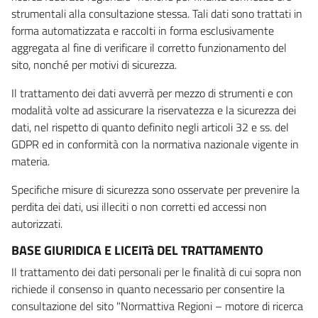
strumentali alla consultazione stessa. Tali dati sono trattati in
forma automatizzata e raccolti in forma esclusivamente
aggregata al fine di verificare il corretto funzionamento del
sito, nonché per motivi di sicurezza.
Il trattamento dei dati avverrà per mezzo di strumenti e con
modalità volte ad assicurare la riservatezza e la sicurezza dei
dati, nel rispetto di quanto definito negli articoli 32 e ss. del
GDPR ed in conformità con la normativa nazionale vigente in
materia.
Specifiche misure di sicurezza sono osservate per prevenire la
perdita dei dati, usi illeciti o non corretti ed accessi non
autorizzati.
BASE GIURIDICA E LICEITà DEL TRATTAMENTO
Il trattamento dei dati personali per le finalità di cui sopra non
richiede il consenso in quanto necessario per consentire la
consultazione del sito "Normattiva Regioni – motore di ricerca