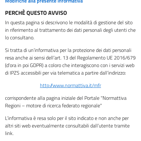
Modifiche alla presente informativa
PERCHÈ QUESTO AVVISO
In questa pagina si descrivono le modalità di gestione del sito
in riferimento al trattamento dei dati personali degli utenti che
lo consultano.
Si tratta di un’informativa per la protezione dei dati personali
resa anche ai sensi dell’art. 13 del Regolamento UE 2016/679
(d’ora in poi GDPR) a coloro che interagiscono con i servizi web
di IPZS accessibili per via telematica a partire dall’indirizzo:
http://www.normattiva.it/mfr
corrispondente alla pagina iniziale del Portale "Normattiva
Regioni – motore di ricerca federato regionale"
L’informativa è resa solo per il sito indicato e non anche per
altri siti web eventualmente consultabili dall’utente tramite
link.