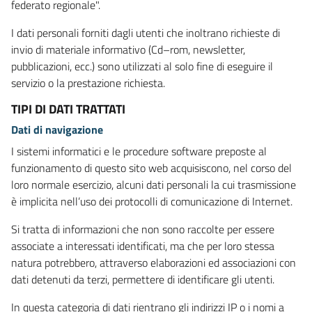
federato regionale".
I dati personali forniti dagli utenti che inoltrano richieste di
invio di materiale informativo (Cd–rom, newsletter,
pubblicazioni, ecc.) sono utilizzati al solo fine di eseguire il
servizio o la prestazione richiesta.
TIPI DI DATI TRATTATI
Dati di navigazione
I sistemi informatici e le procedure software preposte al
funzionamento di questo sito web acquisiscono, nel corso del
loro normale esercizio, alcuni dati personali la cui trasmissione
è implicita nell’uso dei protocolli di comunicazione di Internet.
Si tratta di informazioni che non sono raccolte per essere
associate a interessati identificati, ma che per loro stessa
natura potrebbero, attraverso elaborazioni ed associazioni con
dati detenuti da terzi, permettere di identificare gli utenti.
In questa categoria di dati rientrano gli indirizzi IP o i nomi a