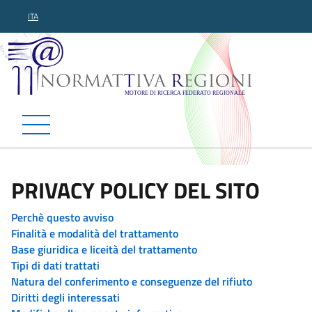
ITA
Normattiva Regioni - Motor
PRIVACY POLICY DEL SITO
Perchè questo avviso
Finalità e modalità del trattamento
Base giuridica e liceità del trattamento
Tipi di dati trattati
Natura del conferimento e conseguenze del rifiuto
Diritti degli interessati