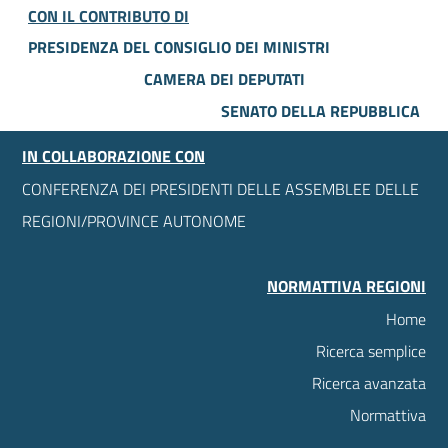
CON IL CONTRIBUTO DI
PRESIDENZA DEL CONSIGLIO DEI MINISTRI
CAMERA DEI DEPUTATI
SENATO DELLA REPUBBLICA
IN COLLABORAZIONE CON
CONFERENZA DEI PRESIDENTI DELLE ASSEMBLEE DELLE
REGIONI/PROVINCE AUTONOME
NORMATTIVA REGIONI
Home
Ricerca semplice
Ricerca avanzata
Normattiva