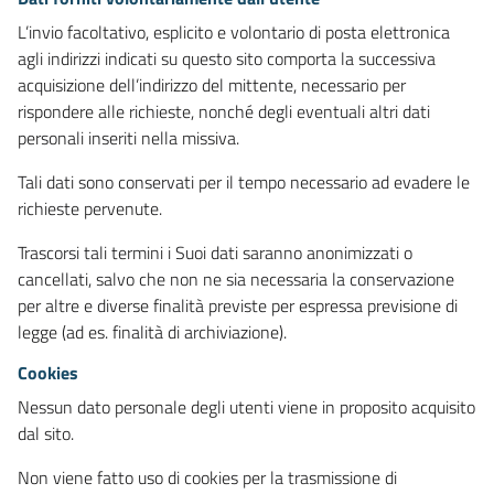
L’invio facoltativo, esplicito e volontario di posta elettronica
agli indirizzi indicati su questo sito comporta la successiva
acquisizione dell’indirizzo del mittente, necessario per
rispondere alle richieste, nonché degli eventuali altri dati
personali inseriti nella missiva.
Tali dati sono conservati per il tempo necessario ad evadere le
richieste pervenute.
Trascorsi tali termini i Suoi dati saranno anonimizzati o
cancellati, salvo che non ne sia necessaria la conservazione
per altre e diverse finalità previste per espressa previsione di
legge (ad es. finalità di archiviazione).
Cookies
Nessun dato personale degli utenti viene in proposito acquisito
dal sito.
Non viene fatto uso di cookies per la trasmissione di