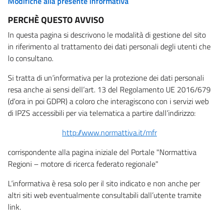
Modifiche alla presente informativa
PERCHÈ QUESTO AVVISO
In questa pagina si descrivono le modalità di gestione del sito
in riferimento al trattamento dei dati personali degli utenti che
lo consultano.
Si tratta di un’informativa per la protezione dei dati personali
resa anche ai sensi dell’art. 13 del Regolamento UE 2016/679
(d’ora in poi GDPR) a coloro che interagiscono con i servizi web
di IPZS accessibili per via telematica a partire dall’indirizzo:
http://www.normattiva.it/mfr
corrispondente alla pagina iniziale del Portale "Normattiva
Regioni – motore di ricerca federato regionale"
L’informativa è resa solo per il sito indicato e non anche per
altri siti web eventualmente consultabili dall’utente tramite
link.