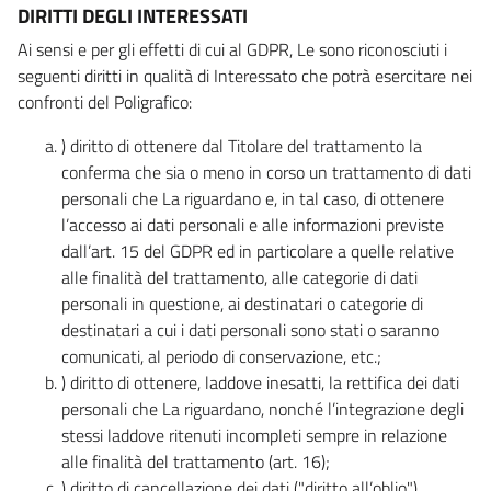
DIRITTI DEGLI INTERESSATI
Ai sensi e per gli effetti di cui al GDPR, Le sono riconosciuti i
seguenti diritti in qualità di Interessato che potrà esercitare nei
confronti del Poligrafico:
) diritto di ottenere dal Titolare del trattamento la
conferma che sia o meno in corso un trattamento di dati
personali che La riguardano e, in tal caso, di ottenere
l’accesso ai dati personali e alle informazioni previste
dall’art. 15 del GDPR ed in particolare a quelle relative
alle finalità del trattamento, alle categorie di dati
personali in questione, ai destinatari o categorie di
destinatari a cui i dati personali sono stati o saranno
comunicati, al periodo di conservazione, etc.;
) diritto di ottenere, laddove inesatti, la rettifica dei dati
personali che La riguardano, nonché l’integrazione degli
stessi laddove ritenuti incompleti sempre in relazione
alle finalità del trattamento (art. 16);
) diritto di cancellazione dei dati ("diritto all’oblio"),