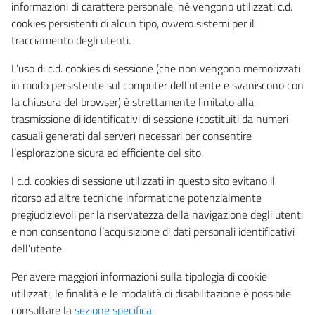
informazioni di carattere personale, né vengono utilizzati c.d.
cookies persistenti di alcun tipo, ovvero sistemi per il
tracciamento degli utenti.
L’uso di c.d. cookies di sessione (che non vengono memorizzati
in modo persistente sul computer dell’utente e svaniscono con
la chiusura del browser) è strettamente limitato alla
trasmissione di identificativi di sessione (costituiti da numeri
casuali generati dal server) necessari per consentire
l’esplorazione sicura ed efficiente del sito.
I c.d. cookies di sessione utilizzati in questo sito evitano il
ricorso ad altre tecniche informatiche potenzialmente
pregiudizievoli per la riservatezza della navigazione degli utenti
e non consentono l’acquisizione di dati personali identificativi
dell’utente.
Per avere maggiori informazioni sulla tipologia di cookie
utilizzati, le finalità e le modalità di disabilitazione è possibile
consultare la
sezione specifica
.