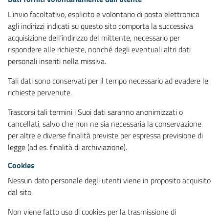
L’invio facoltativo, esplicito e volontario di posta elettronica
agli indirizzi indicati su questo sito comporta la successiva
acquisizione dell’indirizzo del mittente, necessario per
rispondere alle richieste, nonché degli eventuali altri dati
personali inseriti nella missiva.
Tali dati sono conservati per il tempo necessario ad evadere le
richieste pervenute.
Trascorsi tali termini i Suoi dati saranno anonimizzati o
cancellati, salvo che non ne sia necessaria la conservazione
per altre e diverse finalità previste per espressa previsione di
legge (ad es. finalità di archiviazione).
Cookies
Nessun dato personale degli utenti viene in proposito acquisito
dal sito.
Non viene fatto uso di cookies per la trasmissione di