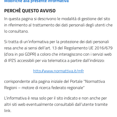
Modifiche alla presente informativa
PERCHÈ QUESTO AVVISO
In questa pagina si descrivono le modalità di gestione del sito
in riferimento al trattamento dei dati personali degli utenti che
lo consultano.
Si tratta di un’informativa per la protezione dei dati personali
resa anche ai sensi dell’art. 13 del Regolamento UE 2016/679
(d’ora in poi GDPR) a coloro che interagiscono con i servizi web
di IPZS accessibili per via telematica a partire dall’indirizzo:
http://www.normattiva.it/mfr
corrispondente alla pagina iniziale del Portale "Normattiva
Regioni – motore di ricerca federato regionale"
L’informativa è resa solo per il sito indicato e non anche per
altri siti web eventualmente consultabili dall’utente tramite
link.