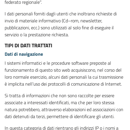
federato regionale".
I dati personali forniti dagli utenti che inoltrano richieste di
invio di materiale informativo (Cd–rom, newsletter,
pubblicazioni, ecc.) sono utilizzati al solo fine di eseguire il
servizio o la prestazione richiesta.
TIPI DI DATI TRATTATI
Dati di navigazione
I sistemi informatici e le procedure software preposte al
funzionamento di questo sito web acquisiscono, nel corso del
loro normale esercizio, alcuni dati personali la cui trasmissione
è implicita nell’uso dei protocolli di comunicazione di Internet.
Si tratta di informazioni che non sono raccolte per essere
associate a interessati identificati, ma che per loro stessa
natura potrebbero, attraverso elaborazioni ed associazioni con
dati detenuti da terzi, permettere di identificare gli utenti.
In questa categoria di dati rientrano gli indirizzi IP o i nomi a