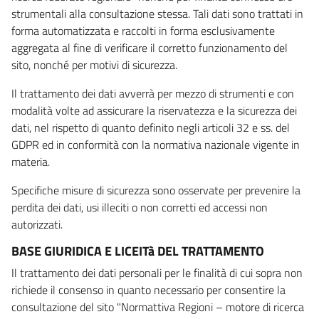
strumentali alla consultazione stessa. Tali dati sono trattati in
forma automatizzata e raccolti in forma esclusivamente
aggregata al fine di verificare il corretto funzionamento del
sito, nonché per motivi di sicurezza.
Il trattamento dei dati avverrà per mezzo di strumenti e con
modalità volte ad assicurare la riservatezza e la sicurezza dei
dati, nel rispetto di quanto definito negli articoli 32 e ss. del
GDPR ed in conformità con la normativa nazionale vigente in
materia.
Specifiche misure di sicurezza sono osservate per prevenire la
perdita dei dati, usi illeciti o non corretti ed accessi non
autorizzati.
BASE GIURIDICA E LICEITà DEL TRATTAMENTO
Il trattamento dei dati personali per le finalità di cui sopra non
richiede il consenso in quanto necessario per consentire la
consultazione del sito "Normattiva Regioni – motore di ricerca