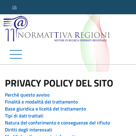
ITA
Normattiva Regioni - Motor
PRIVACY POLICY DEL SITO
Perchè questo avviso
Finalità e modalità del trattamento
Base giuridica e liceità del trattamento
Tipi di dati trattati
Natura del conferimento e conseguenze del rifiuto
Diritti degli interessati