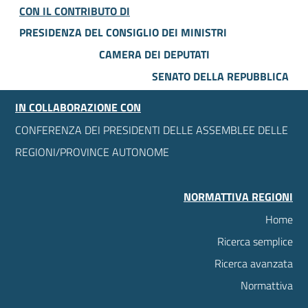
CON IL CONTRIBUTO DI
PRESIDENZA DEL CONSIGLIO DEI MINISTRI
CAMERA DEI DEPUTATI
SENATO DELLA REPUBBLICA
IN COLLABORAZIONE CON
CONFERENZA DEI PRESIDENTI DELLE ASSEMBLEE DELLE
REGIONI/PROVINCE AUTONOME
NORMATTIVA REGIONI
Home
Ricerca semplice
Ricerca avanzata
Normattiva