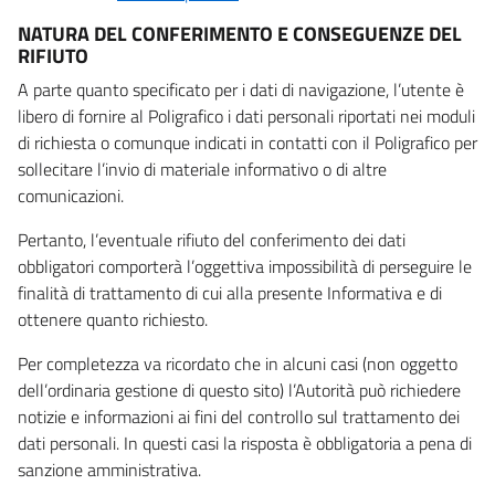
NATURA DEL CONFERIMENTO E CONSEGUENZE DEL
RIFIUTO
A parte quanto specificato per i dati di navigazione, l’utente è
libero di fornire al Poligrafico i dati personali riportati nei moduli
di richiesta o comunque indicati in contatti con il Poligrafico per
sollecitare l’invio di materiale informativo o di altre
comunicazioni.
Pertanto, l’eventuale rifiuto del conferimento dei dati
obbligatori comporterà l’oggettiva impossibilità di perseguire le
finalità di trattamento di cui alla presente Informativa e di
ottenere quanto richiesto.
Per completezza va ricordato che in alcuni casi (non oggetto
dell’ordinaria gestione di questo sito) l’Autorità può richiedere
notizie e informazioni ai fini del controllo sul trattamento dei
dati personali. In questi casi la risposta è obbligatoria a pena di
sanzione amministrativa.