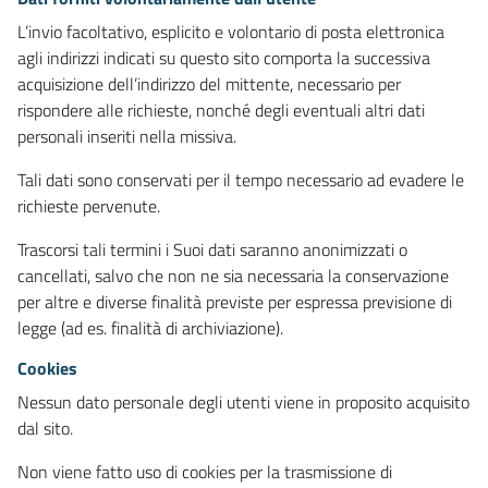
L’invio facoltativo, esplicito e volontario di posta elettronica
agli indirizzi indicati su questo sito comporta la successiva
acquisizione dell’indirizzo del mittente, necessario per
rispondere alle richieste, nonché degli eventuali altri dati
personali inseriti nella missiva.
Tali dati sono conservati per il tempo necessario ad evadere le
richieste pervenute.
Trascorsi tali termini i Suoi dati saranno anonimizzati o
cancellati, salvo che non ne sia necessaria la conservazione
per altre e diverse finalità previste per espressa previsione di
legge (ad es. finalità di archiviazione).
Cookies
Nessun dato personale degli utenti viene in proposito acquisito
dal sito.
Non viene fatto uso di cookies per la trasmissione di