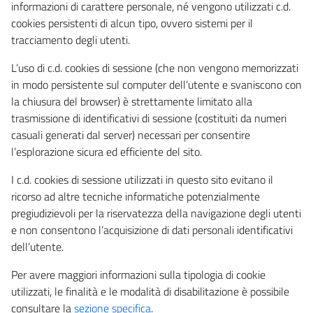
informazioni di carattere personale, né vengono utilizzati c.d.
cookies persistenti di alcun tipo, ovvero sistemi per il
tracciamento degli utenti.
L’uso di c.d. cookies di sessione (che non vengono memorizzati
in modo persistente sul computer dell’utente e svaniscono con
la chiusura del browser) è strettamente limitato alla
trasmissione di identificativi di sessione (costituiti da numeri
casuali generati dal server) necessari per consentire
l’esplorazione sicura ed efficiente del sito.
I c.d. cookies di sessione utilizzati in questo sito evitano il
ricorso ad altre tecniche informatiche potenzialmente
pregiudizievoli per la riservatezza della navigazione degli utenti
e non consentono l’acquisizione di dati personali identificativi
dell’utente.
Per avere maggiori informazioni sulla tipologia di cookie
utilizzati, le finalità e le modalità di disabilitazione è possibile
consultare la
sezione specifica
.