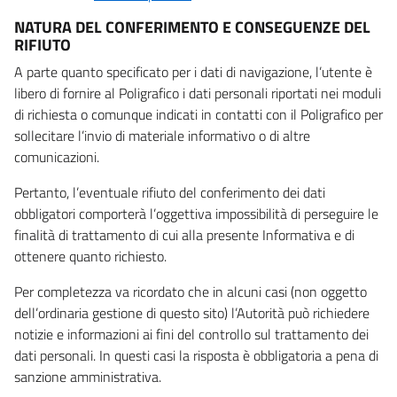
NATURA DEL CONFERIMENTO E CONSEGUENZE DEL
RIFIUTO
A parte quanto specificato per i dati di navigazione, l’utente è
libero di fornire al Poligrafico i dati personali riportati nei moduli
di richiesta o comunque indicati in contatti con il Poligrafico per
sollecitare l’invio di materiale informativo o di altre
comunicazioni.
Pertanto, l’eventuale rifiuto del conferimento dei dati
obbligatori comporterà l’oggettiva impossibilità di perseguire le
finalità di trattamento di cui alla presente Informativa e di
ottenere quanto richiesto.
Per completezza va ricordato che in alcuni casi (non oggetto
dell’ordinaria gestione di questo sito) l’Autorità può richiedere
notizie e informazioni ai fini del controllo sul trattamento dei
dati personali. In questi casi la risposta è obbligatoria a pena di
sanzione amministrativa.