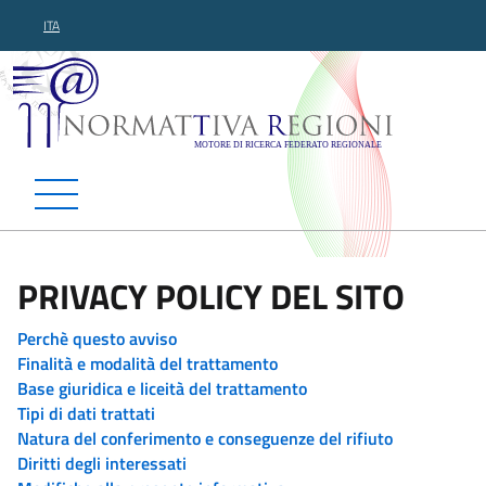
ITA
Normattiva Regioni - Motor
PRIVACY POLICY DEL SITO
Perchè questo avviso
Finalità e modalità del trattamento
Base giuridica e liceità del trattamento
Tipi di dati trattati
Natura del conferimento e conseguenze del rifiuto
Diritti degli interessati