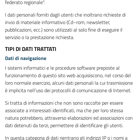
federato regionale".
I dati personali forniti dagli utenti che inoltrano richieste di
invio di materiale informativo (Cd–rom, newsletter,
pubblicazioni, ecc.) sono utilizzati al solo fine di eseguire il
servizio o la prestazione richiesta.
TIPI DI DATI TRATTATI
Dati di navigazione
I sistemi informatici e le procedure software preposte al
funzionamento di questo sito web acquisiscono, nel corso del
loro normale esercizio, alcuni dati personali la cui trasmissione
è implicita nell’uso dei protocolli di comunicazione di Internet.
Si tratta di informazioni che non sono raccolte per essere
associate a interessati identificati, ma che per loro stessa
natura potrebbero, attraverso elaborazioni ed associazioni con
dati detenuti da terzi, permettere di identificare gli utenti.
In questa categoria di dati rientrano gli indirizzi IP o i nomi a