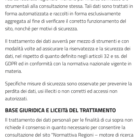
strumentali alla consultazione stessa. Tali dati sono trattati in
forma automatizzata e raccolti in forma esclusivamente
aggregata al fine di verificare il corretto funzionamento del
sito, nonché per motivi di sicurezza.
Il trattamento dei dati avverrà per mezzo di strumenti e con
modalità volte ad assicurare la riservatezza e la sicurezza dei
dati, nel rispetto di quanto definito negli articoli 32 e ss. del
GDPR ed in conformità con la normativa nazionale vigente in
materia.
Specifiche misure di sicurezza sono osservate per prevenire la
perdita dei dati, usi illeciti o non corretti ed accessi non
autorizzati.
BASE GIURIDICA E LICEITà DEL TRATTAMENTO
Il trattamento dei dati personali per le finalità di cui sopra non
richiede il consenso in quanto necessario per consentire la
consultazione del sito "Normattiva Regioni – motore di ricerca