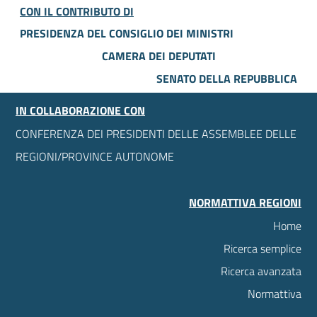
CON IL CONTRIBUTO DI
PRESIDENZA DEL CONSIGLIO DEI MINISTRI
CAMERA DEI DEPUTATI
SENATO DELLA REPUBBLICA
IN COLLABORAZIONE CON
CONFERENZA DEI PRESIDENTI DELLE ASSEMBLEE DELLE
REGIONI/PROVINCE AUTONOME
NORMATTIVA REGIONI
Home
Ricerca semplice
Ricerca avanzata
Normattiva