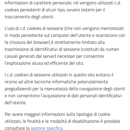
informazioni di carattere personale, né vengono utilizzati c.d.
cookies persistenti di alcun tipo, ovvero sistemi per il
tracciamento degli utenti.
L’uso di c.d. cookies di sessione (che non vengono memorizzati
in modo persistente sul computer dell’utente e svaniscono con
la chiusura del browser) è strettamente limitato alla
trasmissione di identificativi di sessione (costituiti da numeri
casuali generati dal server) necessari per consentire
l’esplorazione sicura ed efficiente del sito.
I c.d. cookies di sessione utilizzati in questo sito evitano il
ricorso ad altre tecniche informatiche potenzialmente
pregiudizievoli per la riservatezza della navigazione degli utenti
e non consentono l’acquisizione di dati personali identificativi
dell’utente.
Per avere maggiori informazioni sulla tipologia di cookie
utilizzati, le finalità e le modalità di disabilitazione è possibile
consultare la
sezione specifica
.