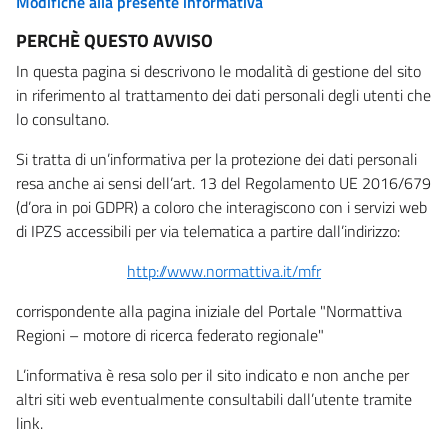
Modifiche alla presente informativa
PERCHÈ QUESTO AVVISO
In questa pagina si descrivono le modalità di gestione del sito
in riferimento al trattamento dei dati personali degli utenti che
lo consultano.
Si tratta di un’informativa per la protezione dei dati personali
resa anche ai sensi dell’art. 13 del Regolamento UE 2016/679
(d’ora in poi GDPR) a coloro che interagiscono con i servizi web
di IPZS accessibili per via telematica a partire dall’indirizzo:
http://www.normattiva.it/mfr
corrispondente alla pagina iniziale del Portale "Normattiva
Regioni – motore di ricerca federato regionale"
L’informativa è resa solo per il sito indicato e non anche per
altri siti web eventualmente consultabili dall’utente tramite
link.