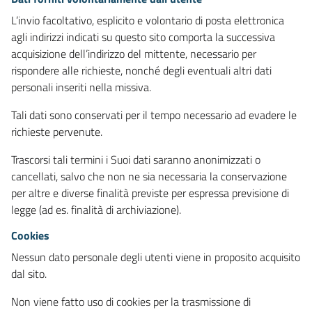
L’invio facoltativo, esplicito e volontario di posta elettronica
agli indirizzi indicati su questo sito comporta la successiva
acquisizione dell’indirizzo del mittente, necessario per
rispondere alle richieste, nonché degli eventuali altri dati
personali inseriti nella missiva.
Tali dati sono conservati per il tempo necessario ad evadere le
richieste pervenute.
Trascorsi tali termini i Suoi dati saranno anonimizzati o
cancellati, salvo che non ne sia necessaria la conservazione
per altre e diverse finalità previste per espressa previsione di
legge (ad es. finalità di archiviazione).
Cookies
Nessun dato personale degli utenti viene in proposito acquisito
dal sito.
Non viene fatto uso di cookies per la trasmissione di