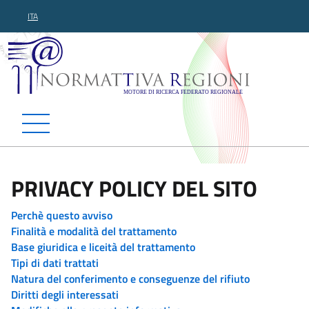
ITA
Normattiva Regioni - Motor
PRIVACY POLICY DEL SITO
Perchè questo avviso
Finalità e modalità del trattamento
Base giuridica e liceità del trattamento
Tipi di dati trattati
Natura del conferimento e conseguenze del rifiuto
Diritti degli interessati