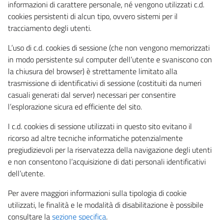
informazioni di carattere personale, né vengono utilizzati c.d.
cookies persistenti di alcun tipo, ovvero sistemi per il
tracciamento degli utenti.
L’uso di c.d. cookies di sessione (che non vengono memorizzati
in modo persistente sul computer dell’utente e svaniscono con
la chiusura del browser) è strettamente limitato alla
trasmissione di identificativi di sessione (costituiti da numeri
casuali generati dal server) necessari per consentire
l’esplorazione sicura ed efficiente del sito.
I c.d. cookies di sessione utilizzati in questo sito evitano il
ricorso ad altre tecniche informatiche potenzialmente
pregiudizievoli per la riservatezza della navigazione degli utenti
e non consentono l’acquisizione di dati personali identificativi
dell’utente.
Per avere maggiori informazioni sulla tipologia di cookie
utilizzati, le finalità e le modalità di disabilitazione è possibile
consultare la
sezione specifica
.