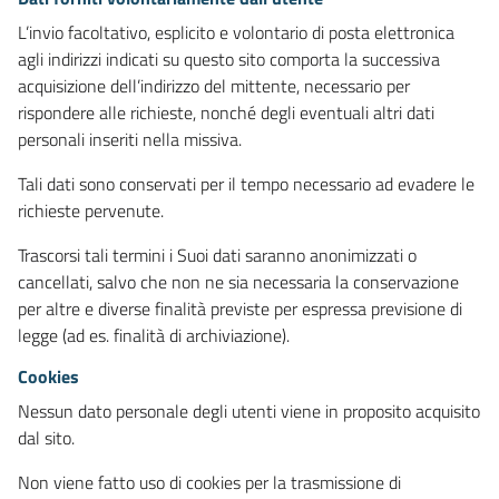
L’invio facoltativo, esplicito e volontario di posta elettronica
agli indirizzi indicati su questo sito comporta la successiva
acquisizione dell’indirizzo del mittente, necessario per
rispondere alle richieste, nonché degli eventuali altri dati
personali inseriti nella missiva.
Tali dati sono conservati per il tempo necessario ad evadere le
richieste pervenute.
Trascorsi tali termini i Suoi dati saranno anonimizzati o
cancellati, salvo che non ne sia necessaria la conservazione
per altre e diverse finalità previste per espressa previsione di
legge (ad es. finalità di archiviazione).
Cookies
Nessun dato personale degli utenti viene in proposito acquisito
dal sito.
Non viene fatto uso di cookies per la trasmissione di