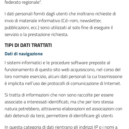
federato regionale".
I dati personali forniti dagli utenti che inoltrano richieste di
invio di materiale informativo (Cd–rom, newsletter,
pubblicazioni, ecc.) sono utilizzati al solo fine di eseguire il
servizio o la prestazione richiesta.
TIPI DI DATI TRATTATI
Dati di navigazione
I sistemi informatici e le procedure software preposte al
funzionamento di questo sito web acquisiscono, nel corso del
loro normale esercizio, alcuni dati personali la cui trasmissione
è implicita nell’uso dei protocolli di comunicazione di Internet.
Si tratta di informazioni che non sono raccolte per essere
associate a interessati identificati, ma che per loro stessa
natura potrebbero, attraverso elaborazioni ed associazioni con
dati detenuti da terzi, permettere di identificare gli utenti.
In questa categoria di dati rientrano gli indirizzi IP o i nomi a