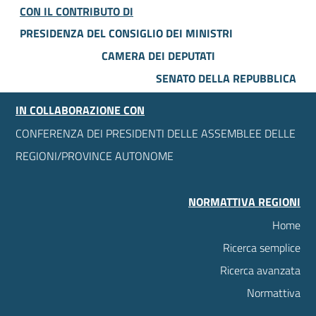
CON IL CONTRIBUTO DI
PRESIDENZA DEL CONSIGLIO DEI MINISTRI
CAMERA DEI DEPUTATI
SENATO DELLA REPUBBLICA
IN COLLABORAZIONE CON
CONFERENZA DEI PRESIDENTI DELLE ASSEMBLEE DELLE
REGIONI/PROVINCE AUTONOME
NORMATTIVA REGIONI
Home
Ricerca semplice
Ricerca avanzata
Normattiva