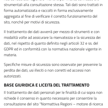
strumentali alla consultazione stessa. Tali dati sono trattati in
forma automatizzata e raccolti in forma esclusivamente
aggregata al fine di verificare il corretto funzionamento del
sito, nonché per motivi di sicurezza.
Il trattamento dei dati avverrà per mezzo di strumenti e con
modalità volte ad assicurare la riservatezza e la sicurezza dei
dati, nel rispetto di quanto definito negli articoli 32 e ss. del
GDPR ed in conformità con la normativa nazionale vigente in
materia.
Specifiche misure di sicurezza sono osservate per prevenire la
perdita dei dati, usi illeciti o non corretti ed accessi non
autorizzati.
BASE GIURIDICA E LICEITà DEL TRATTAMENTO
Il trattamento dei dati personali per le finalità di cui sopra non
richiede il consenso in quanto necessario per consentire la
consultazione del sito "Normattiva Regioni – motore di ricerca