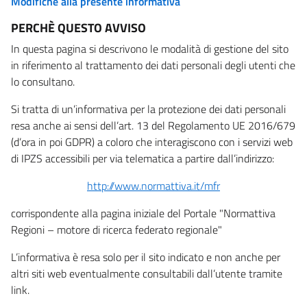
Modifiche alla presente informativa
PERCHÈ QUESTO AVVISO
In questa pagina si descrivono le modalità di gestione del sito
in riferimento al trattamento dei dati personali degli utenti che
lo consultano.
Si tratta di un’informativa per la protezione dei dati personali
resa anche ai sensi dell’art. 13 del Regolamento UE 2016/679
(d’ora in poi GDPR) a coloro che interagiscono con i servizi web
di IPZS accessibili per via telematica a partire dall’indirizzo:
http://www.normattiva.it/mfr
corrispondente alla pagina iniziale del Portale "Normattiva
Regioni – motore di ricerca federato regionale"
L’informativa è resa solo per il sito indicato e non anche per
altri siti web eventualmente consultabili dall’utente tramite
link.