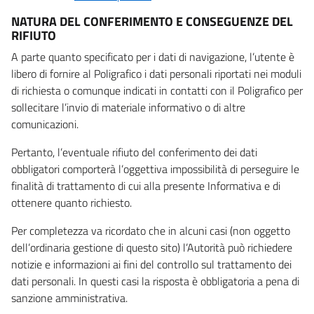
NATURA DEL CONFERIMENTO E CONSEGUENZE DEL
RIFIUTO
A parte quanto specificato per i dati di navigazione, l’utente è
libero di fornire al Poligrafico i dati personali riportati nei moduli
di richiesta o comunque indicati in contatti con il Poligrafico per
sollecitare l’invio di materiale informativo o di altre
comunicazioni.
Pertanto, l’eventuale rifiuto del conferimento dei dati
obbligatori comporterà l’oggettiva impossibilità di perseguire le
finalità di trattamento di cui alla presente Informativa e di
ottenere quanto richiesto.
Per completezza va ricordato che in alcuni casi (non oggetto
dell’ordinaria gestione di questo sito) l’Autorità può richiedere
notizie e informazioni ai fini del controllo sul trattamento dei
dati personali. In questi casi la risposta è obbligatoria a pena di
sanzione amministrativa.