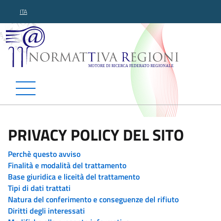
ITA
Normattiva Regioni - Motor
PRIVACY POLICY DEL SITO
Perchè questo avviso
Finalità e modalità del trattamento
Base giuridica e liceità del trattamento
Tipi di dati trattati
Natura del conferimento e conseguenze del rifiuto
Diritti degli interessati