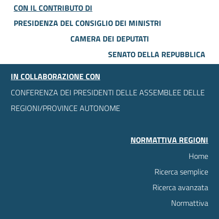
CON IL CONTRIBUTO DI
PRESIDENZA DEL CONSIGLIO DEI MINISTRI
CAMERA DEI DEPUTATI
SENATO DELLA REPUBBLICA
IN COLLABORAZIONE CON
CONFERENZA DEI PRESIDENTI DELLE ASSEMBLEE DELLE
REGIONI/PROVINCE AUTONOME
NORMATTIVA REGIONI
Home
Ricerca semplice
Ricerca avanzata
Normattiva