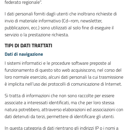
federato regionale".
I dati personali forniti dagli utenti che inoltrano richieste di
invio di materiale informativo (Cd–rom, newsletter,
pubblicazioni, ecc.) sono utilizzati al solo fine di eseguire il
servizio o la prestazione richiesta.
TIPI DI DATI TRATTATI
Dati di navigazione
I sistemi informatici e le procedure software preposte al
funzionamento di questo sito web acquisiscono, nel corso del
loro normale esercizio, alcuni dati personali la cui trasmissione
è implicita nell’uso dei protocolli di comunicazione di Internet.
Si tratta di informazioni che non sono raccolte per essere
associate a interessati identificati, ma che per loro stessa
natura potrebbero, attraverso elaborazioni ed associazioni con
dati detenuti da terzi, permettere di identificare gli utenti.
In questa categoria di dati rientrano gli indirizzi IP o i nomi a