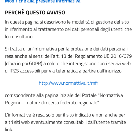
Modifiche alla presente informativa
PERCHÈ QUESTO AVVISO
In questa pagina si descrivono le modalità di gestione del sito
in riferimento al trattamento dei dati personali degli utenti che
lo consultano.
Si tratta di un’informativa per la protezione dei dati personali
resa anche ai sensi dell’art. 13 del Regolamento UE 2016/679
(d’ora in poi GDPR) a coloro che interagiscono con i servizi web
di IPZS accessibili per via telematica a partire dall’indirizzo:
http://www.normattiva.it/mfr
corrispondente alla pagina iniziale del Portale "Normattiva
Regioni – motore di ricerca federato regionale"
L’informativa è resa solo per il sito indicato e non anche per
altri siti web eventualmente consultabili dall’utente tramite
link.