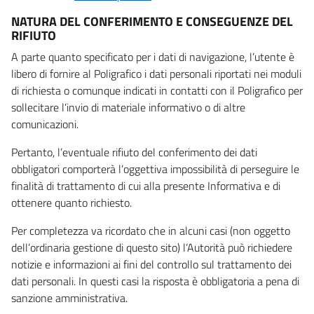
NATURA DEL CONFERIMENTO E CONSEGUENZE DEL
RIFIUTO
A parte quanto specificato per i dati di navigazione, l’utente è
libero di fornire al Poligrafico i dati personali riportati nei moduli
di richiesta o comunque indicati in contatti con il Poligrafico per
sollecitare l’invio di materiale informativo o di altre
comunicazioni.
Pertanto, l’eventuale rifiuto del conferimento dei dati
obbligatori comporterà l’oggettiva impossibilità di perseguire le
finalità di trattamento di cui alla presente Informativa e di
ottenere quanto richiesto.
Per completezza va ricordato che in alcuni casi (non oggetto
dell’ordinaria gestione di questo sito) l’Autorità può richiedere
notizie e informazioni ai fini del controllo sul trattamento dei
dati personali. In questi casi la risposta è obbligatoria a pena di
sanzione amministrativa.