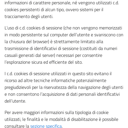
informazioni di carattere personale, né vengono utilizzati c.d.
cookies persistenti di alcun tipo, ovvero sistemi per il
tracciamento degli utenti.
L’uso di c.d. cookies di sessione (che non vengono memorizzati
in modo persistente sul computer dell’utente e svaniscono con
la chiusura del browser) è strettamente limitato alla
trasmissione di identificativi di sessione (costituiti da numeri
casuali generati dal server) necessari per consentire
l’esplorazione sicura ed efficiente del sito.
I c.d. cookies di sessione utilizzati in questo sito evitano il
ricorso ad altre tecniche informatiche potenzialmente
pregiudizievoli per la riservatezza della navigazione degli utenti
e non consentono l’acquisizione di dati personali identificativi
dell’utente.
Per avere maggiori informazioni sulla tipologia di cookie
utilizzati, le finalità e le modalità di disabilitazione è possibile
consultare la
sezione specifica
.