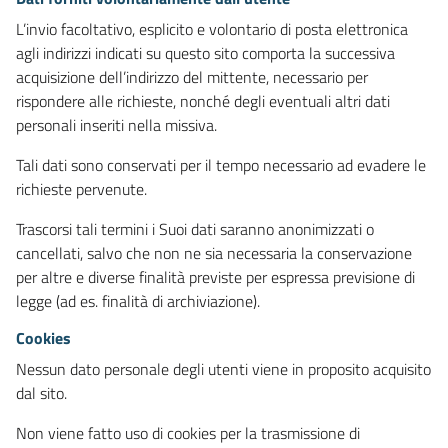
L’invio facoltativo, esplicito e volontario di posta elettronica
agli indirizzi indicati su questo sito comporta la successiva
acquisizione dell’indirizzo del mittente, necessario per
rispondere alle richieste, nonché degli eventuali altri dati
personali inseriti nella missiva.
Tali dati sono conservati per il tempo necessario ad evadere le
richieste pervenute.
Trascorsi tali termini i Suoi dati saranno anonimizzati o
cancellati, salvo che non ne sia necessaria la conservazione
per altre e diverse finalità previste per espressa previsione di
legge (ad es. finalità di archiviazione).
Cookies
Nessun dato personale degli utenti viene in proposito acquisito
dal sito.
Non viene fatto uso di cookies per la trasmissione di