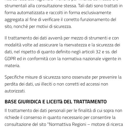
strumentali alla consultazione stessa. Tali dati sono trattati in
forma automatizzata e raccolti in forma esclusivamente
aggregata al fine di verificare il corretto funzionamento del
sito, nonché per motivi di sicurezza.
Il trattamento dei dati avverrà per mezzo di strumenti e con
modalità volte ad assicurare la riservatezza e la sicurezza dei
dati, nel rispetto di quanto definito negli articoli 32 e ss. del
GDPR ed in conformità con la normativa nazionale vigente in
materia.
Specifiche misure di sicurezza sono osservate per prevenire la
perdita dei dati, usi illeciti o non corretti ed accessi non
autorizzati.
BASE GIURIDICA E LICEITà DEL TRATTAMENTO
Il trattamento dei dati personali per le finalità di cui sopra non
richiede il consenso in quanto necessario per consentire la
consultazione del sito "Normattiva Regioni – motore di ricerca