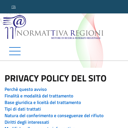
ITA
Normattiva Regioni - Motor
PRIVACY POLICY DEL SITO
Perchè questo avviso
Finalità e modalità del trattamento
Base giuridica e liceità del trattamento
Tipi di dati trattati
Natura del conferimento e conseguenze del rifiuto
Diritti degli interessati