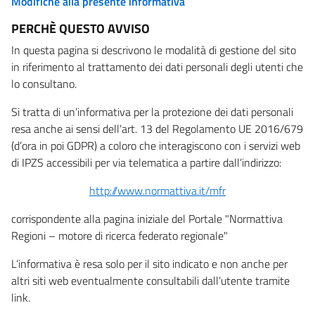
Modifiche alla presente informativa
PERCHÈ QUESTO AVVISO
In questa pagina si descrivono le modalità di gestione del sito
in riferimento al trattamento dei dati personali degli utenti che
lo consultano.
Si tratta di un’informativa per la protezione dei dati personali
resa anche ai sensi dell’art. 13 del Regolamento UE 2016/679
(d’ora in poi GDPR) a coloro che interagiscono con i servizi web
di IPZS accessibili per via telematica a partire dall’indirizzo:
http://www.normattiva.it/mfr
corrispondente alla pagina iniziale del Portale "Normattiva
Regioni – motore di ricerca federato regionale"
L’informativa è resa solo per il sito indicato e non anche per
altri siti web eventualmente consultabili dall’utente tramite
link.