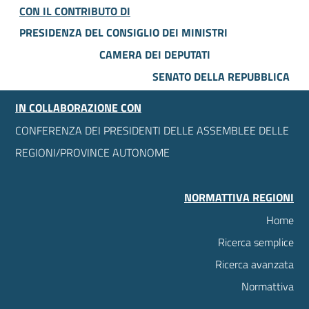
CON IL CONTRIBUTO DI
PRESIDENZA DEL CONSIGLIO DEI MINISTRI
CAMERA DEI DEPUTATI
SENATO DELLA REPUBBLICA
IN COLLABORAZIONE CON
CONFERENZA DEI PRESIDENTI DELLE ASSEMBLEE DELLE
REGIONI/PROVINCE AUTONOME
NORMATTIVA REGIONI
Home
Ricerca semplice
Ricerca avanzata
Normattiva