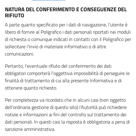
NATURA DEL CONFERIMENTO E CONSEGUENZE DEL
RIFIUTO
A parte quanto specificato per i dati di navigazione, l’utente è
libero di fornire al Poligrafico i dati personali riportati nei moduli
di richiesta o comunque indicati in contatti con il Poligrafico per
sollecitare l’invio di materiale informativo o di altre
comunicazioni.
Pertanto, l’eventuale rifiuto del conferimento dei dati
obbligatori comporterà l’oggettiva impossibilità di perseguire le
finalità di trattamento di cui alla presente Informativa e di
ottenere quanto richiesto.
Per completezza va ricordato che in alcuni casi (non oggetto
dell’ordinaria gestione di questo sito) l’Autorità può richiedere
notizie e informazioni ai fini del controllo sul trattamento dei
dati personali. In questi casi la risposta è obbligatoria a pena di
sanzione amministrativa.