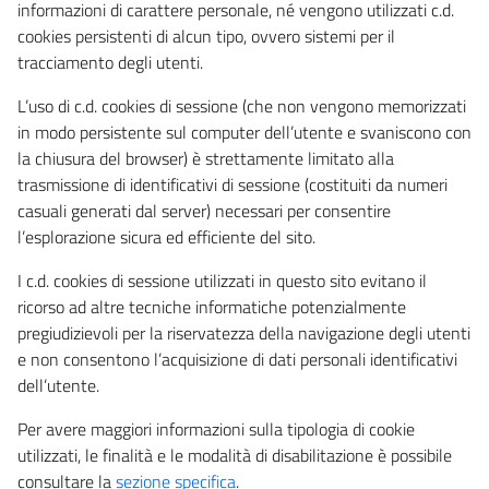
informazioni di carattere personale, né vengono utilizzati c.d.
cookies persistenti di alcun tipo, ovvero sistemi per il
tracciamento degli utenti.
L’uso di c.d. cookies di sessione (che non vengono memorizzati
in modo persistente sul computer dell’utente e svaniscono con
la chiusura del browser) è strettamente limitato alla
trasmissione di identificativi di sessione (costituiti da numeri
casuali generati dal server) necessari per consentire
l’esplorazione sicura ed efficiente del sito.
I c.d. cookies di sessione utilizzati in questo sito evitano il
ricorso ad altre tecniche informatiche potenzialmente
pregiudizievoli per la riservatezza della navigazione degli utenti
e non consentono l’acquisizione di dati personali identificativi
dell’utente.
Per avere maggiori informazioni sulla tipologia di cookie
utilizzati, le finalità e le modalità di disabilitazione è possibile
consultare la
sezione specifica
.