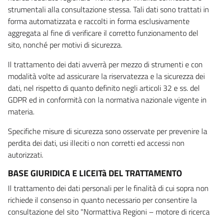
strumentali alla consultazione stessa. Tali dati sono trattati in
forma automatizzata e raccolti in forma esclusivamente
aggregata al fine di verificare il corretto funzionamento del
sito, nonché per motivi di sicurezza.
Il trattamento dei dati avverrà per mezzo di strumenti e con
modalità volte ad assicurare la riservatezza e la sicurezza dei
dati, nel rispetto di quanto definito negli articoli 32 e ss. del
GDPR ed in conformità con la normativa nazionale vigente in
materia.
Specifiche misure di sicurezza sono osservate per prevenire la
perdita dei dati, usi illeciti o non corretti ed accessi non
autorizzati.
BASE GIURIDICA E LICEITà DEL TRATTAMENTO
Il trattamento dei dati personali per le finalità di cui sopra non
richiede il consenso in quanto necessario per consentire la
consultazione del sito "Normattiva Regioni – motore di ricerca