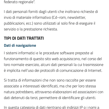
federato regionale".
I dati personali forniti dagli utenti che inoltrano richieste di
invio di materiale informativo (Cd–rom, newsletter,
pubblicazioni, ecc.) sono utilizzati al solo fine di eseguire il
servizio o la prestazione richiesta.
TIPI DI DATI TRATTATI
Dati di navigazione
I sistemi informatici e le procedure software preposte al
funzionamento di questo sito web acquisiscono, nel corso del
loro normale esercizio, alcuni dati personali la cui trasmissione
è implicita nell’uso dei protocolli di comunicazione di Internet.
Si tratta di informazioni che non sono raccolte per essere
associate a interessati identificati, ma che per loro stessa
natura potrebbero, attraverso elaborazioni ed associazioni con
dati detenuti da terzi, permettere di identificare gli utenti.
In questa categoria di dati rientrano gli indirizzi IP o i nomi a