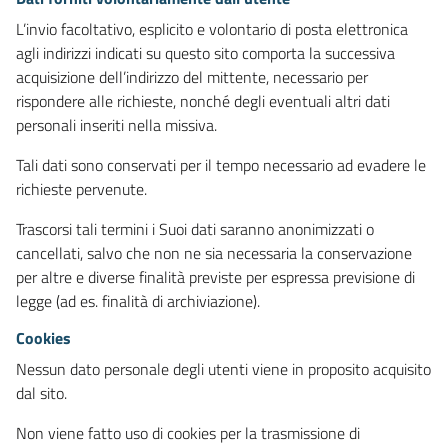
L’invio facoltativo, esplicito e volontario di posta elettronica
agli indirizzi indicati su questo sito comporta la successiva
acquisizione dell’indirizzo del mittente, necessario per
rispondere alle richieste, nonché degli eventuali altri dati
personali inseriti nella missiva.
Tali dati sono conservati per il tempo necessario ad evadere le
richieste pervenute.
Trascorsi tali termini i Suoi dati saranno anonimizzati o
cancellati, salvo che non ne sia necessaria la conservazione
per altre e diverse finalità previste per espressa previsione di
legge (ad es. finalità di archiviazione).
Cookies
Nessun dato personale degli utenti viene in proposito acquisito
dal sito.
Non viene fatto uso di cookies per la trasmissione di