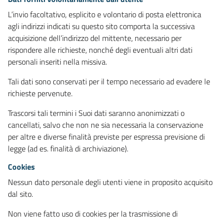
L’invio facoltativo, esplicito e volontario di posta elettronica
agli indirizzi indicati su questo sito comporta la successiva
acquisizione dell’indirizzo del mittente, necessario per
rispondere alle richieste, nonché degli eventuali altri dati
personali inseriti nella missiva.
Tali dati sono conservati per il tempo necessario ad evadere le
richieste pervenute.
Trascorsi tali termini i Suoi dati saranno anonimizzati o
cancellati, salvo che non ne sia necessaria la conservazione
per altre e diverse finalità previste per espressa previsione di
legge (ad es. finalità di archiviazione).
Cookies
Nessun dato personale degli utenti viene in proposito acquisito
dal sito.
Non viene fatto uso di cookies per la trasmissione di