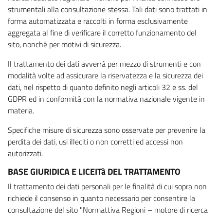
strumentali alla consultazione stessa. Tali dati sono trattati in
forma automatizzata e raccolti in forma esclusivamente
aggregata al fine di verificare il corretto funzionamento del
sito, nonché per motivi di sicurezza.
Il trattamento dei dati avverrà per mezzo di strumenti e con
modalità volte ad assicurare la riservatezza e la sicurezza dei
dati, nel rispetto di quanto definito negli articoli 32 e ss. del
GDPR ed in conformità con la normativa nazionale vigente in
materia.
Specifiche misure di sicurezza sono osservate per prevenire la
perdita dei dati, usi illeciti o non corretti ed accessi non
autorizzati.
BASE GIURIDICA E LICEITà DEL TRATTAMENTO
Il trattamento dei dati personali per le finalità di cui sopra non
richiede il consenso in quanto necessario per consentire la
consultazione del sito "Normattiva Regioni – motore di ricerca