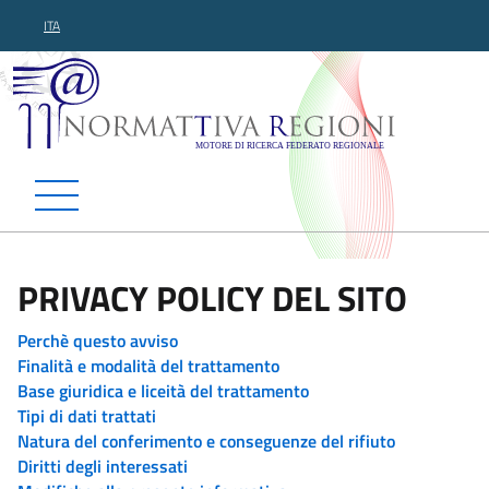
ITA
Normattiva Regioni - Motor
PRIVACY POLICY DEL SITO
Perchè questo avviso
Finalità e modalità del trattamento
Base giuridica e liceità del trattamento
Tipi di dati trattati
Natura del conferimento e conseguenze del rifiuto
Diritti degli interessati