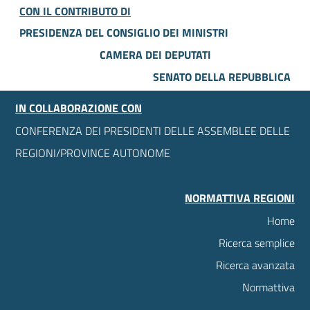
CON IL CONTRIBUTO DI
PRESIDENZA DEL CONSIGLIO DEI MINISTRI
CAMERA DEI DEPUTATI
SENATO DELLA REPUBBLICA
IN COLLABORAZIONE CON
CONFERENZA DEI PRESIDENTI DELLE ASSEMBLEE DELLE
REGIONI/PROVINCE AUTONOME
NORMATTIVA REGIONI
Home
Ricerca semplice
Ricerca avanzata
Normattiva