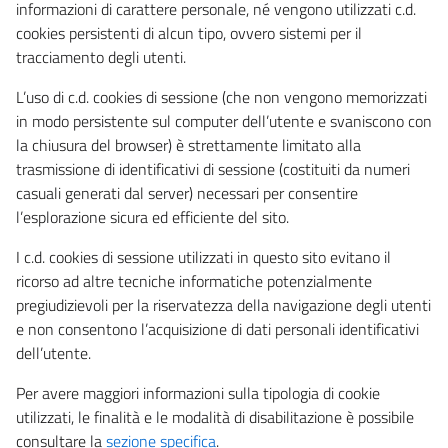
informazioni di carattere personale, né vengono utilizzati c.d.
cookies persistenti di alcun tipo, ovvero sistemi per il
tracciamento degli utenti.
L’uso di c.d. cookies di sessione (che non vengono memorizzati
in modo persistente sul computer dell’utente e svaniscono con
la chiusura del browser) è strettamente limitato alla
trasmissione di identificativi di sessione (costituiti da numeri
casuali generati dal server) necessari per consentire
l’esplorazione sicura ed efficiente del sito.
I c.d. cookies di sessione utilizzati in questo sito evitano il
ricorso ad altre tecniche informatiche potenzialmente
pregiudizievoli per la riservatezza della navigazione degli utenti
e non consentono l’acquisizione di dati personali identificativi
dell’utente.
Per avere maggiori informazioni sulla tipologia di cookie
utilizzati, le finalità e le modalità di disabilitazione è possibile
consultare la
sezione specifica
.