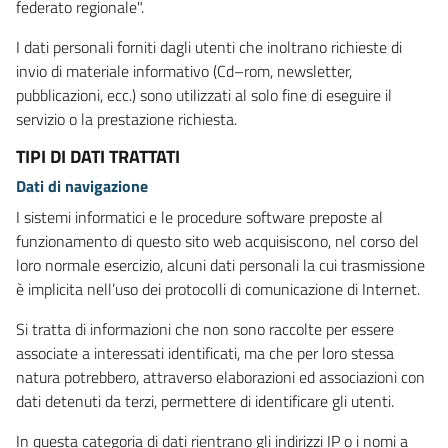
federato regionale".
I dati personali forniti dagli utenti che inoltrano richieste di
invio di materiale informativo (Cd–rom, newsletter,
pubblicazioni, ecc.) sono utilizzati al solo fine di eseguire il
servizio o la prestazione richiesta.
TIPI DI DATI TRATTATI
Dati di navigazione
I sistemi informatici e le procedure software preposte al
funzionamento di questo sito web acquisiscono, nel corso del
loro normale esercizio, alcuni dati personali la cui trasmissione
è implicita nell’uso dei protocolli di comunicazione di Internet.
Si tratta di informazioni che non sono raccolte per essere
associate a interessati identificati, ma che per loro stessa
natura potrebbero, attraverso elaborazioni ed associazioni con
dati detenuti da terzi, permettere di identificare gli utenti.
In questa categoria di dati rientrano gli indirizzi IP o i nomi a