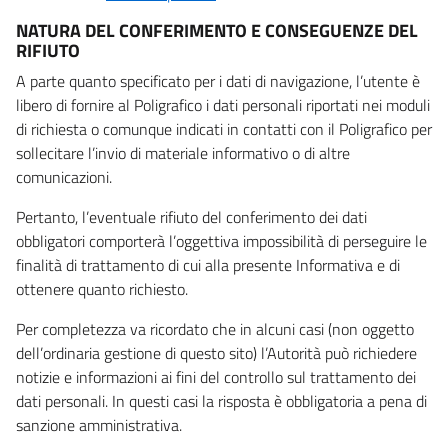
NATURA DEL CONFERIMENTO E CONSEGUENZE DEL
RIFIUTO
A parte quanto specificato per i dati di navigazione, l’utente è
libero di fornire al Poligrafico i dati personali riportati nei moduli
di richiesta o comunque indicati in contatti con il Poligrafico per
sollecitare l’invio di materiale informativo o di altre
comunicazioni.
Pertanto, l’eventuale rifiuto del conferimento dei dati
obbligatori comporterà l’oggettiva impossibilità di perseguire le
finalità di trattamento di cui alla presente Informativa e di
ottenere quanto richiesto.
Per completezza va ricordato che in alcuni casi (non oggetto
dell’ordinaria gestione di questo sito) l’Autorità può richiedere
notizie e informazioni ai fini del controllo sul trattamento dei
dati personali. In questi casi la risposta è obbligatoria a pena di
sanzione amministrativa.