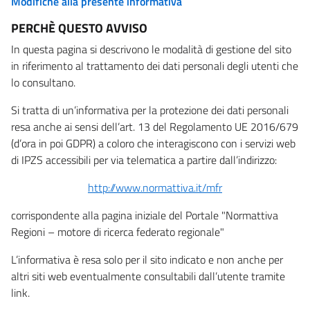
Modifiche alla presente informativa
PERCHÈ QUESTO AVVISO
In questa pagina si descrivono le modalità di gestione del sito
in riferimento al trattamento dei dati personali degli utenti che
lo consultano.
Si tratta di un’informativa per la protezione dei dati personali
resa anche ai sensi dell’art. 13 del Regolamento UE 2016/679
(d’ora in poi GDPR) a coloro che interagiscono con i servizi web
di IPZS accessibili per via telematica a partire dall’indirizzo:
http://www.normattiva.it/mfr
corrispondente alla pagina iniziale del Portale "Normattiva
Regioni – motore di ricerca federato regionale"
L’informativa è resa solo per il sito indicato e non anche per
altri siti web eventualmente consultabili dall’utente tramite
link.